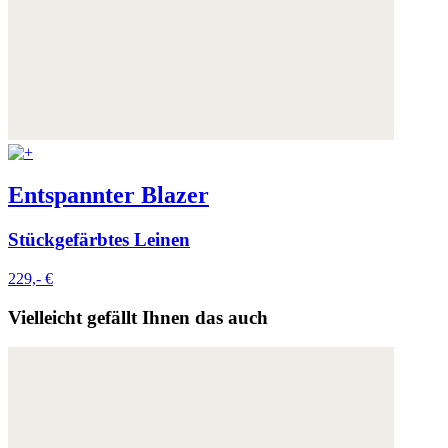
Entspannter Blazer
Stückgefärbtes Leinen
229,- €
Vielleicht gefällt Ihnen das auch