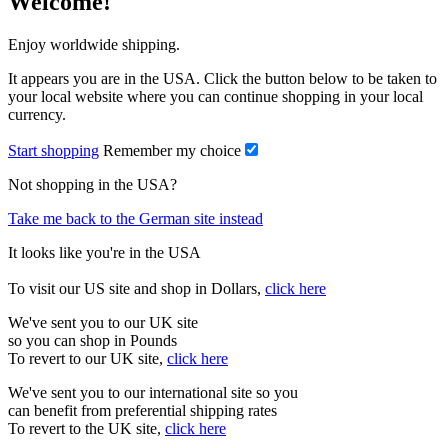
Welcome!
Enjoy worldwide shipping.
It appears you are in the USA. Click the button below to be taken to
your local website where you can continue shopping in your local
currency.
Start shopping
Remember my choice
Not shopping in the USA?
Take me back to the German site instead
It looks like you're in the USA
To visit our US site and shop in Dollars,
click here
We've sent you to our UK site
so you can shop in Pounds
To revert to our UK site,
click here
We've sent you to our international site so you
can benefit from preferential shipping rates
To revert to the UK site,
click here