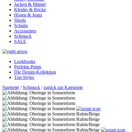
Jacken & Mäntel
Kleider & Röcke
Hosen & Jeans
Shorts
Schuhe
Accessoires
Schmuck
SALE
Lookbooks
Perfekte Prints
Die Denim-Kollektion
Top-Styles
Startseite
/
Schmuck
/
zurück zur Kategorie