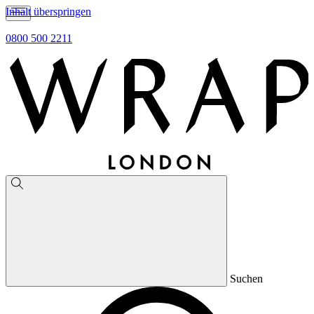
Inhalt überspringen
0800 500 2211
Suchen