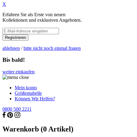
X
Erfahren Sie als Erste von neuen
Kollektionen und exklusiven Angeboten.
Registrieren
ablehnen
/
bitte nicht noch einmal fragen
Bis bald!
weiter einkaufen
Mein konto
Größentabelle
Können Wir Helfen?
0800 500 2211
Warenkorb (
0
Artikel)