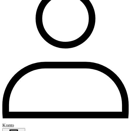
Konto