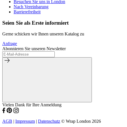
Besuchen Sie uns in London
Nach Vereinbarung
Barrierefreiheit
Seien Sie als Erste informiert
Gerne schicken wir Ihnen unseren Katalog zu
Anfrage
Abonnieren Sie unseren Newsletter
Vielen Dank für Ihre Anmeldung
AGB
|
Impressum
|
Datenschutz
© Wrap London 2026