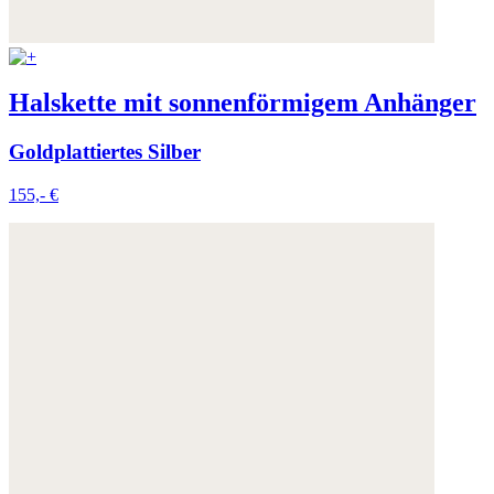
Halskette mit sonnenförmigem Anhänger
Goldplattiertes Silber
155,- €