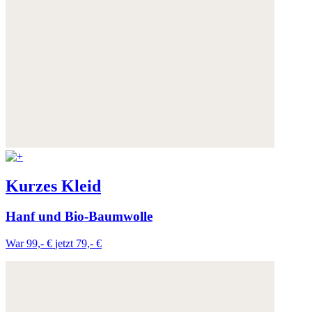
Kurzes Kleid
Hanf und Bio-Baumwolle
War 99,- €
jetzt 79,- €