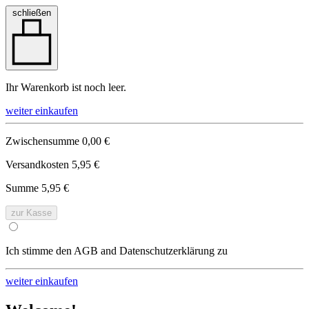
schließen
Ihr Warenkorb ist noch leer.
weiter einkaufen
Zwischensumme
0,00 €
Versandkosten
5,95 €
Summe
5,95 €
zur Kasse
Ich stimme den AGB and Datenschutzerklärung zu
weiter einkaufen