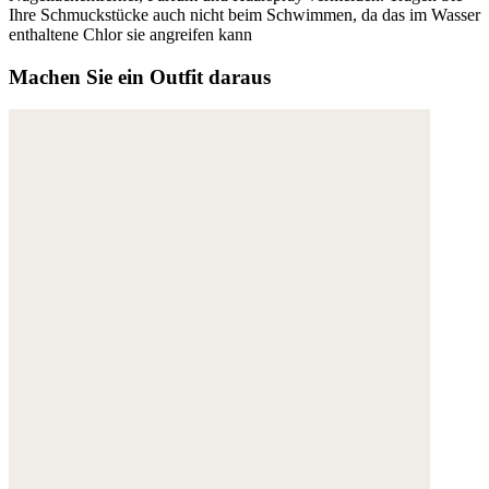
Ihre Schmuckstücke auch nicht beim Schwimmen, da das im Wasser
enthaltene Chlor sie angreifen kann
Machen Sie ein Outfit daraus