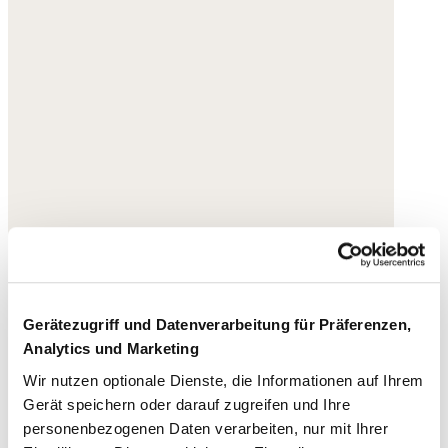
Gerätezugriff und Datenverarbeitung für Präferenzen,
Analytics und Marketing
Wir nutzen optionale Dienste, die Informationen auf Ihrem
Gerät speichern oder darauf zugreifen und Ihre
personenbezogenen Daten verarbeiten, nur mit Ihrer