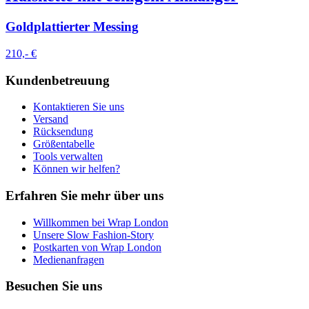
Goldplattierter Messing
210,- €
Kundenbetreuung
Kontaktieren Sie uns
Versand
Rücksendung
Größentabelle
Tools verwalten
Können wir helfen?
Erfahren Sie mehr über uns
Willkommen bei Wrap London
Unsere Slow Fashion-Story
Postkarten von Wrap London
Medienanfragen
Besuchen Sie uns