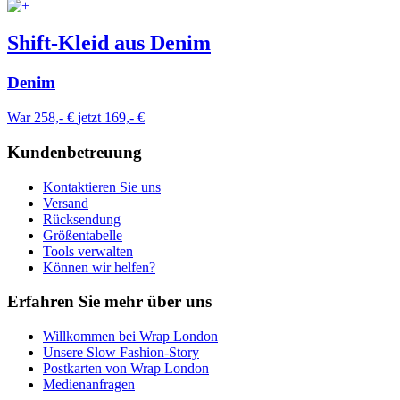
Shift-Kleid aus Denim
Denim
War 258,- €
jetzt 169,- €
Kundenbetreuung
Kontaktieren Sie uns
Versand
Rücksendung
Größentabelle
Tools verwalten
Können wir helfen?
Erfahren Sie mehr über uns
Willkommen bei Wrap London
Unsere Slow Fashion-Story
Postkarten von Wrap London
Medienanfragen