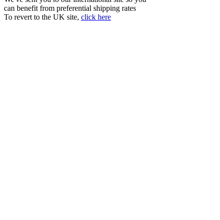
can benefit from preferential shipping rates
To revert to the UK site,
click here