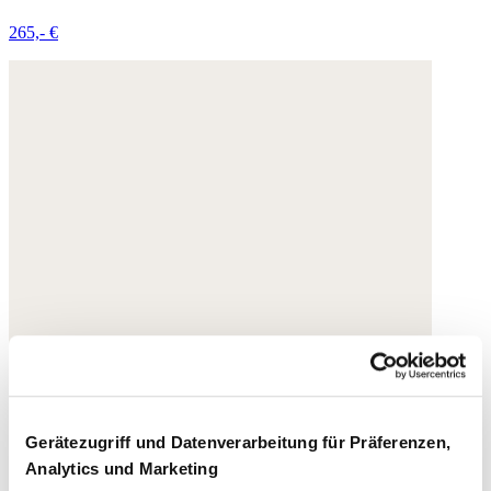
265,- €
Gerätezugriff und Datenverarbeitung für Präferenzen,
Analytics und Marketing