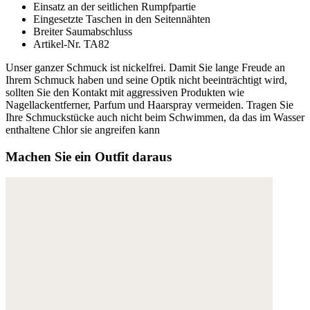
Einsatz an der seitlichen Rumpfpartie
Eingesetzte Taschen in den Seitennähten
Breiter Saumabschluss
Artikel-Nr. TA82
Unser ganzer Schmuck ist nickelfrei. Damit Sie lange Freude an
Ihrem Schmuck haben und seine Optik nicht beeinträchtigt wird,
sollten Sie den Kontakt mit aggressiven Produkten wie
Nagellackentferner, Parfum und Haarspray vermeiden. Tragen Sie
Ihre Schmuckstücke auch nicht beim Schwimmen, da das im Wasser
enthaltene Chlor sie angreifen kann
Machen Sie ein Outfit daraus