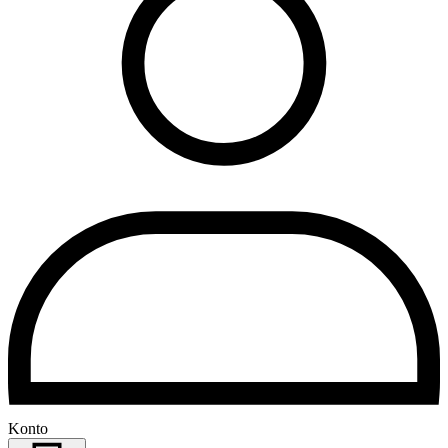
Konto