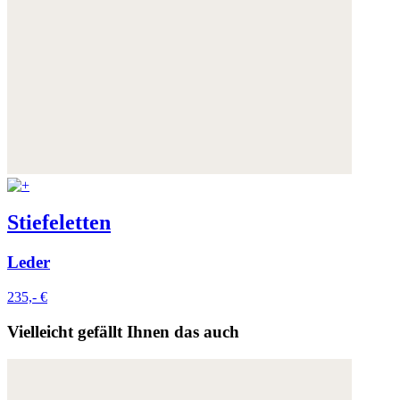
Stiefeletten
Leder
235,- €
Vielleicht gefällt Ihnen das auch