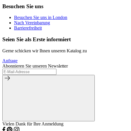
Besuchen Sie uns
Besuchen Sie uns in London
Nach Vereinbarung
Barrierefreiheit
Seien Sie als Erste informiert
Gerne schicken wir Ihnen unseren Katalog zu
Anfrage
Abonnieren Sie unseren Newsletter
Vielen Dank für Ihre Anmeldung