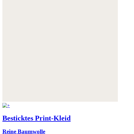
Besticktes Print-Kleid
Reine Baumwolle