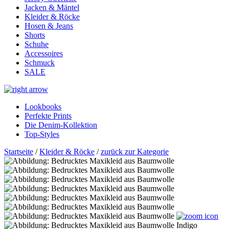
Jacken & Mäntel
Kleider & Röcke
Hosen & Jeans
Shorts
Schuhe
Accessoires
Schmuck
SALE
Lookbooks
Perfekte Prints
Die Denim-Kollektion
Top-Styles
Startseite
/
Kleider & Röcke
/
zurück zur Kategorie