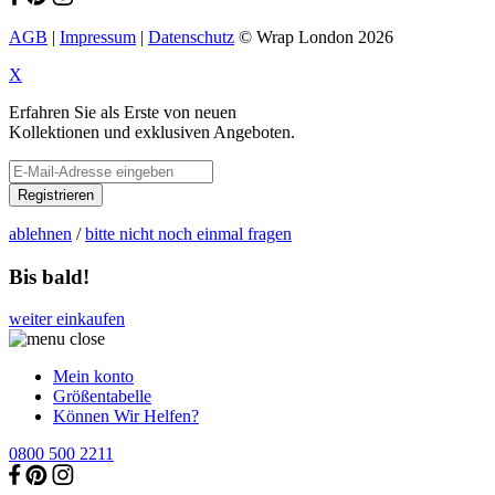
AGB
|
Impressum
|
Datenschutz
© Wrap London 2026
X
Erfahren Sie als Erste von neuen
Kollektionen und exklusiven Angeboten.
Registrieren
ablehnen
/
bitte nicht noch einmal fragen
Bis bald!
weiter einkaufen
Mein konto
Größentabelle
Können Wir Helfen?
0800 500 2211