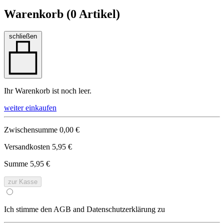
Warenkorb (
0
Artikel)
schließen
Ihr Warenkorb ist noch leer.
weiter einkaufen
Zwischensumme
0,00 €
Versandkosten
5,95 €
Summe
5,95 €
zur Kasse
Ich stimme den AGB and Datenschutzerklärung zu