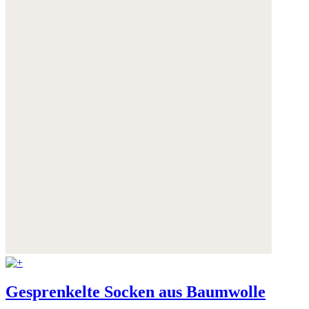
Gesprenkelte Socken aus Baumwolle