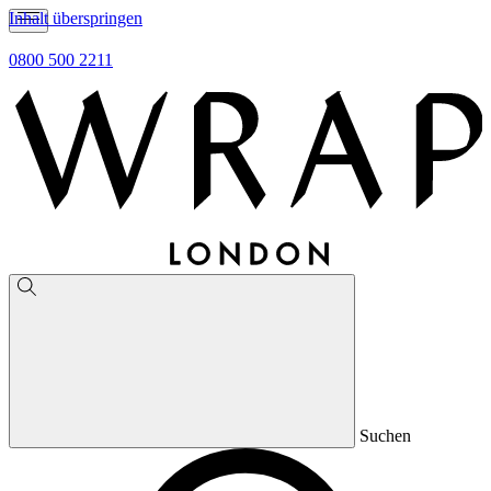
Inhalt überspringen
0800 500 2211
Suchen