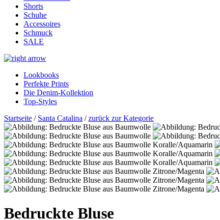
Shorts
Schuhe
Accessoires
Schmuck
SALE
Lookbooks
Perfekte Prints
Die Denim-Kollektion
Top-Styles
Startseite
/
Santa Catalina
/
zurück zur Kategorie
Bedruckte Bluse