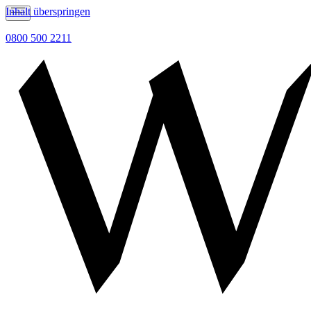
Inhalt überspringen
0800 500 2211