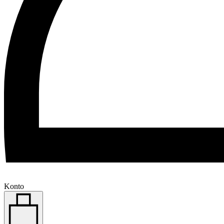
Konto