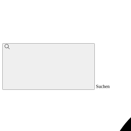
Suchen