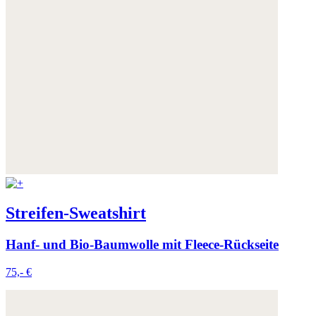
Streifen-Sweatshirt
Hanf- und Bio-Baumwolle mit Fleece-Rückseite
75,- €