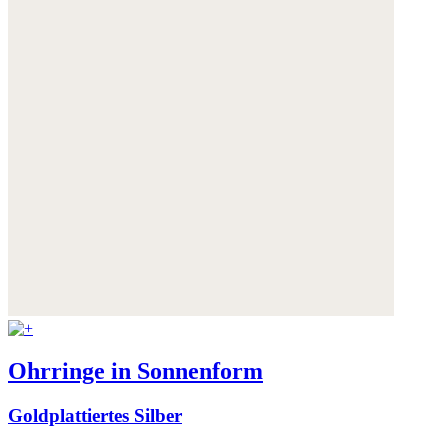
Ohrringe in Sonnenform
Goldplattiertes Silber