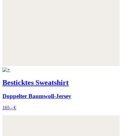
Besticktes Sweatshirt
Doppelter Baumwoll-Jersey
165,- €