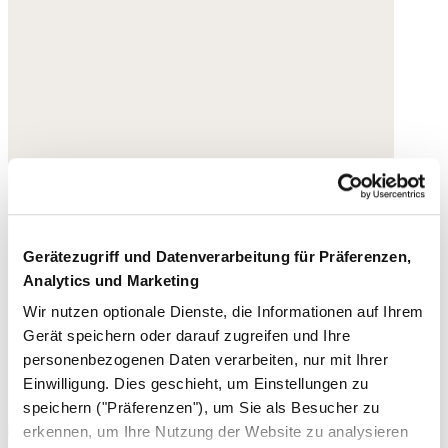
Gerätezugriff und Datenverarbeitung für Präferenzen,
Analytics und Marketing
Wir nutzen optionale Dienste, die Informationen auf Ihrem
Gerät speichern oder darauf zugreifen und Ihre
personenbezogenen Daten verarbeiten, nur mit Ihrer
Einwilligung. Dies geschieht, um Einstellungen zu
speichern ("Präferenzen"), um Sie als Besucher zu
erkennen, um Ihre Nutzung der Website zu analysieren