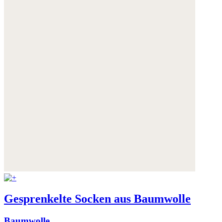
Gesprenkelte Socken aus Baumwolle
Baumwolle