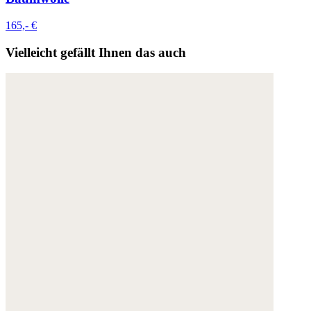
165,- €
Vielleicht gefällt Ihnen das auch