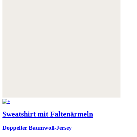
Sweatshirt mit Faltenärmeln
Doppelter Baumwoll-Jersey