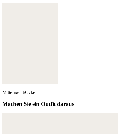
Mitternacht/Ocker
Machen Sie ein Outfit daraus