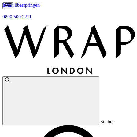
Inhalt überspringen
0800 500 2211
Suchen