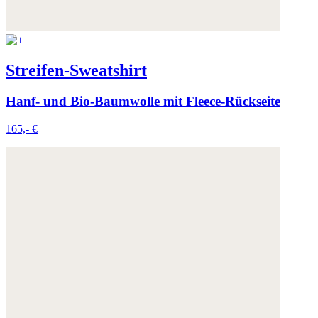
Streifen-Sweatshirt
Hanf- und Bio-Baumwolle mit Fleece-Rückseite
165,- €