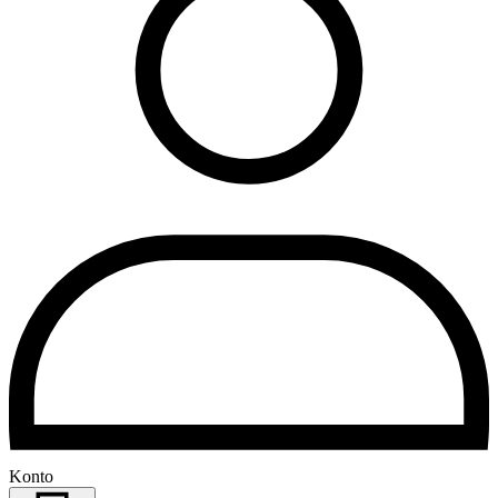
Konto