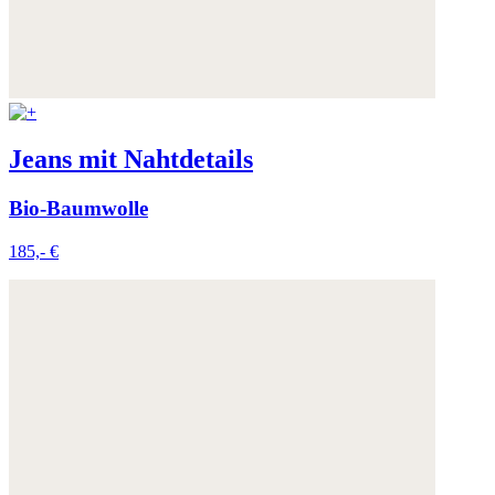
Jeans mit Nahtdetails
Bio-Baumwolle
185,- €