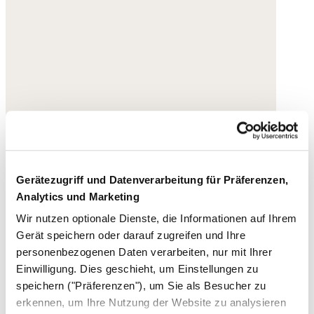
Gerätezugriff und Datenverarbeitung für Präferenzen,
Analytics und Marketing
Wir nutzen optionale Dienste, die Informationen auf Ihrem
Gerät speichern oder darauf zugreifen und Ihre
personenbezogenen Daten verarbeiten, nur mit Ihrer
Einwilligung. Dies geschieht, um Einstellungen zu
speichern ("Präferenzen"), um Sie als Besucher zu
erkennen, um Ihre Nutzung der Website zu analysieren