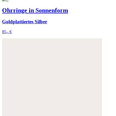
Ohrringe in Sonnenform
Goldplattiertes Silber
85,- €