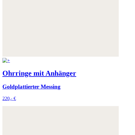
Ohrringe mit Anhänger
Goldplattierter Messing
220,- €