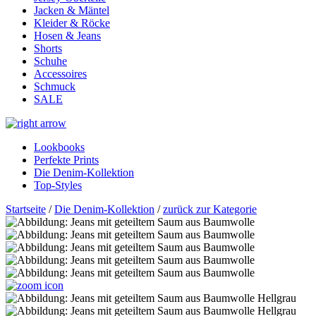
Jacken & Mäntel
Kleider & Röcke
Hosen & Jeans
Shorts
Schuhe
Accessoires
Schmuck
SALE
Lookbooks
Perfekte Prints
Die Denim-Kollektion
Top-Styles
Startseite
/
Die Denim-Kollektion
/
zurück zur Kategorie