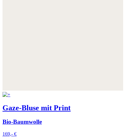
Gaze-Bluse mit Print
Bio-Baumwolle
169,- €