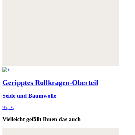
Geripptes Rollkragen-Oberteil
Seide und Baumwolle
95,- €
Vielleicht gefällt Ihnen das auch