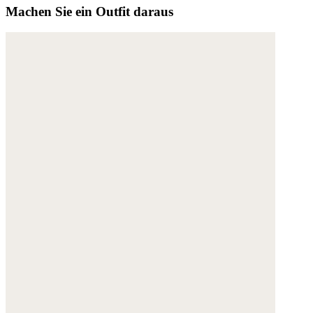
Machen Sie ein Outfit daraus