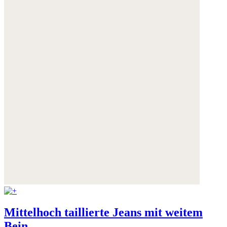
Mittelhoch taillierte Jeans mit weitem
Bein