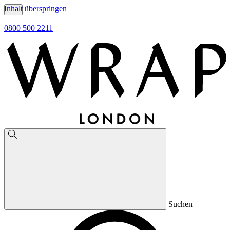
Inhalt überspringen
0800 500 2211
Suchen