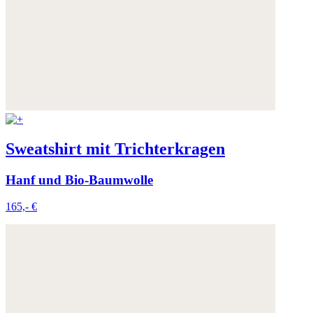
Sweatshirt mit Trichterkragen
Hanf und Bio-Baumwolle
165,- €