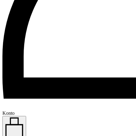
Konto