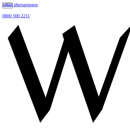
Inhalt überspringen
0800 500 2211