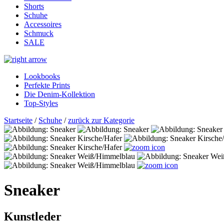
Shorts
Schuhe
Accessoires
Schmuck
SALE
Lookbooks
Perfekte Prints
Die Denim-Kollektion
Top-Styles
Startseite
/
Schuhe
/
zurück zur Kategorie
Sneaker
Kunstleder