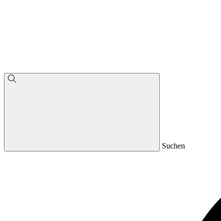
Suchen