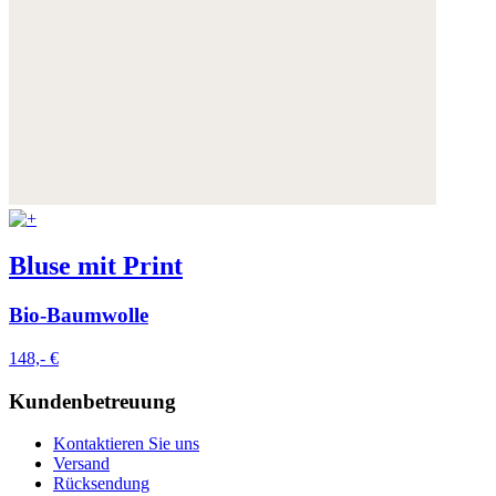
Bluse mit Print
Bio-Baumwolle
148,- €
Kundenbetreuung
Kontaktieren Sie uns
Versand
Rücksendung