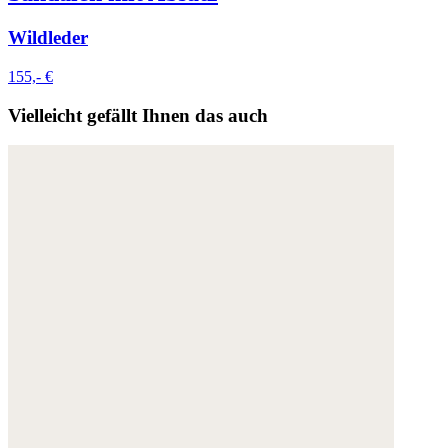
Wildleder
155,- €
Vielleicht gefällt Ihnen das auch