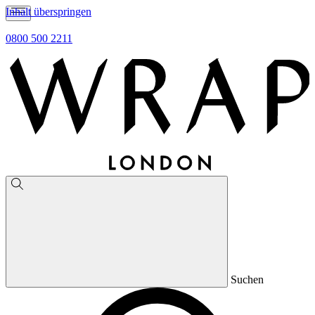
Inhalt überspringen
0800 500 2211
Suchen