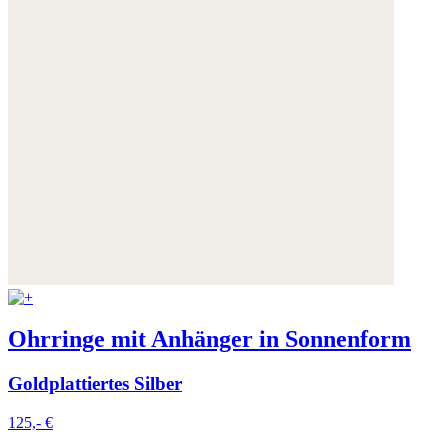
Ohrringe mit Anhänger in Sonnenform
Goldplattiertes Silber
125,- €