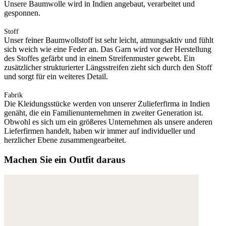
Unsere Baumwolle wird in Indien angebaut, verarbeitet und
gesponnen.
Stoff
Unser feiner Baumwollstoff ist sehr leicht, atmungsaktiv und fühlt
sich weich wie eine Feder an. Das Garn wird vor der Herstellung
des Stoffes gefärbt und in einem Streifenmuster gewebt. Ein
zusätzlicher strukturierter Längsstreifen zieht sich durch den Stoff
und sorgt für ein weiteres Detail.
Fabrik
Die Kleidungsstücke werden von unserer Zulieferfirma in Indien
genäht, die ein Familienunternehmen in zweiter Generation ist.
Obwohl es sich um ein größeres Unternehmen als unsere anderen
Lieferfirmen handelt, haben wir immer auf individueller und
herzlicher Ebene zusammengearbeitet.
Machen Sie ein Outfit daraus