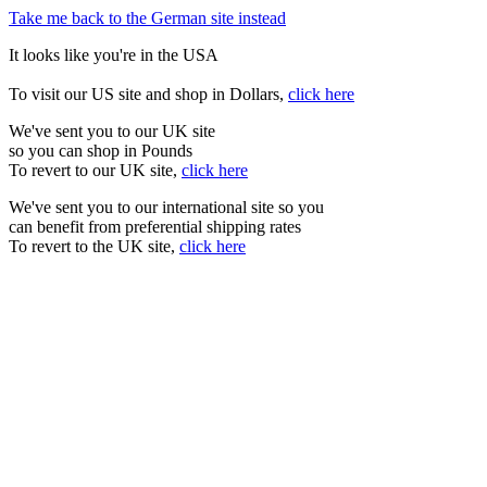
Take me back to the German site instead
It looks like you're in the USA
To visit our US site and shop in Dollars,
click here
We've sent you to our UK site
so you can shop in Pounds
To revert to our UK site,
click here
We've sent you to our international site so you
can benefit from preferential shipping rates
To revert to the UK site,
click here