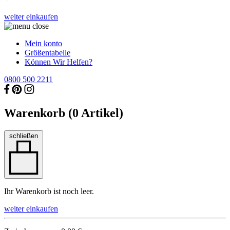
weiter einkaufen
Mein konto
Größentabelle
Können Wir Helfen?
0800 500 2211
Warenkorb (
0
Artikel)
schließen
Ihr Warenkorb ist noch leer.
weiter einkaufen