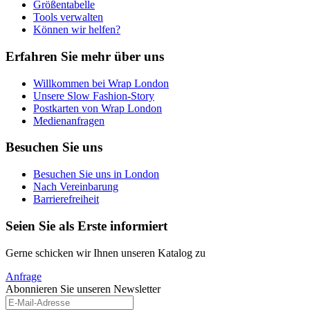
Größentabelle
Tools verwalten
Können wir helfen?
Erfahren Sie mehr über uns
Willkommen bei Wrap London
Unsere Slow Fashion-Story
Postkarten von Wrap London
Medienanfragen
Besuchen Sie uns
Besuchen Sie uns in London
Nach Vereinbarung
Barrierefreiheit
Seien Sie als Erste informiert
Gerne schicken wir Ihnen unseren Katalog zu
Anfrage
Abonnieren Sie unseren Newsletter