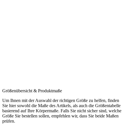
Größenübersicht & Produktmaße
Um Ihnen mit der Auswahl der richtigen Größe zu helfen, finden
Sie hier sowohl die Maße des Artikels, als auch die Größentabelle
basierend auf Ihre Körpermaße. Falls Sie nicht sicher sind, welche
Größe Sie bestellen sollen, empfehlen wir, dass Sie beide Maßen
prüfen.