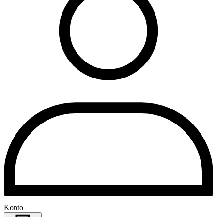
Konto