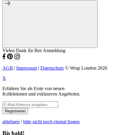
Vielen Dank für Ihre Anmeldung
AGB
|
Impressum
|
Datenschutz
© Wrap London 2026
X
Erfahren Sie als Erste von neuen
Kollektionen und exklusiven Angeboten.
Registrieren
ablehnen
/
bitte nicht noch einmal fragen
Bis bald!