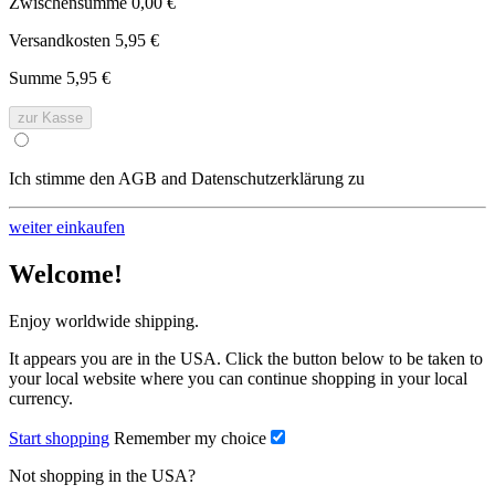
Zwischensumme
0,00 €
Versandkosten
5,95 €
Summe
5,95 €
zur Kasse
Ich stimme den AGB and Datenschutzerklärung zu
weiter einkaufen
Welcome!
Enjoy worldwide shipping.
It appears you are in the USA. Click the button below to be taken to
your local website where you can continue shopping in your local
currency.
Start shopping
Remember my choice
Not shopping in the USA?