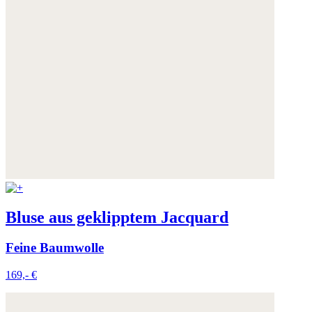
Bluse aus geklipptem Jacquard
Feine Baumwolle
169,- €