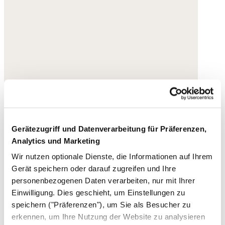
Gerätezugriff und Datenverarbeitung für Präferenzen,
Analytics und Marketing
Wir nutzen optionale Dienste, die Informationen auf Ihrem
Gerät speichern oder darauf zugreifen und Ihre
personenbezogenen Daten verarbeiten, nur mit Ihrer
Einwilligung. Dies geschieht, um Einstellungen zu
speichern ("Präferenzen"), um Sie als Besucher zu
erkennen, um Ihre Nutzung der Website zu analysieren