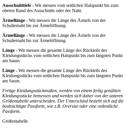
Ausschnitttiefe -
Wir messen vom seitlichen Halspunkt bis zum
oberen Rand des Ausschnitts oder der Naht.
Ärmellänge -
Wir messen die Länge des Ärmels von der
Schulternaht bis zur Ärmelöffnung.
Ärmellänge -
Wir messen die Länge des Ärmels von der
Schulternaht bis zur Ärmelöffnung.
Länge -
Wir messen die gesamte Länge des Rückteils des
Kleidungsstücks vom seitlichen Halspunkt bis zum längsten Punkt
am Saum.
Länge -
Wir messen die gesamte Länge des Rückteils des
Kleidungsstücks vom seitlichen Halspunkt bis zum längsten Punkt
am Saum.
Fertige Kleidungsstückmaßen, werden von einem fertig genähten
Kleidungsstücke bemessen und werden sich daher von der unteren
Größentabelle unterscheiden. Der Unterschied bezieht sich auf die
beabsichtigte Passform, wie z.B. Oversize oder eine ordentliche
Passform.
Größentabelle