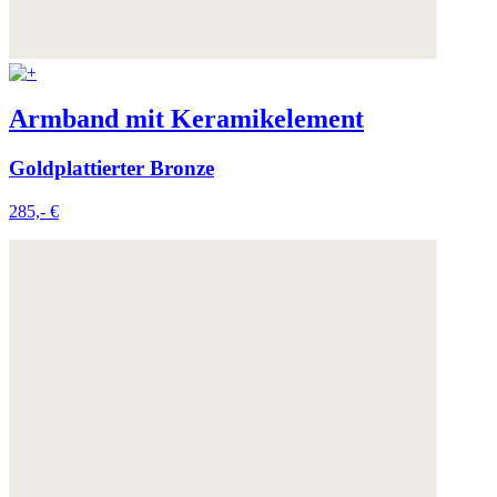
Armband mit Keramikelement
Goldplattierter Bronze
285,- €