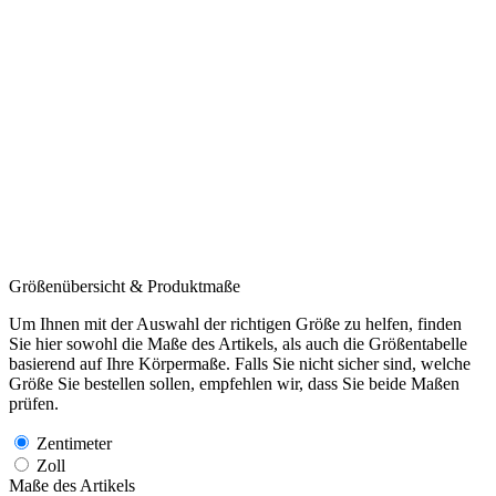
Größenübersicht & Produktmaße
Um Ihnen mit der Auswahl der richtigen Größe zu helfen, finden
Sie hier sowohl die Maße des Artikels, als auch die Größentabelle
basierend auf Ihre Körpermaße. Falls Sie nicht sicher sind, welche
Größe Sie bestellen sollen, empfehlen wir, dass Sie beide Maßen
prüfen.
Zentimeter
Zoll
Maße des Artikels