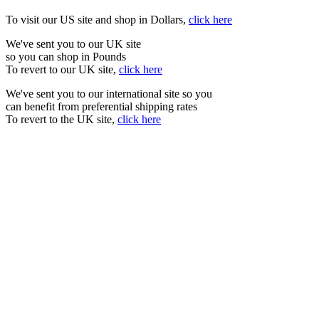
To visit our US site and shop in Dollars,
click here
We've sent you to our UK site
so you can shop in Pounds
To revert to our UK site,
click here
We've sent you to our international site so you
can benefit from preferential shipping rates
To revert to the UK site,
click here