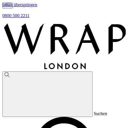
Inhalt überspringen
0800 500 2211
Suchen