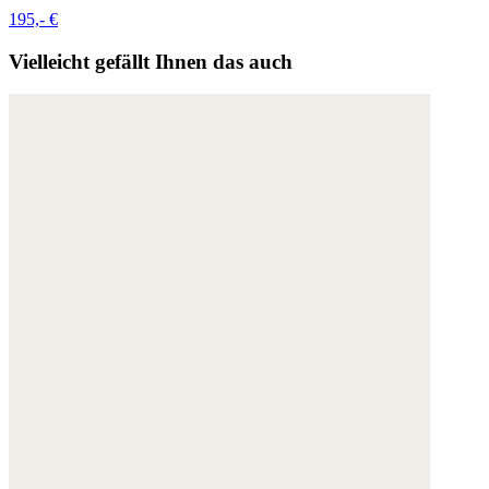
195,- €
Vielleicht gefällt Ihnen das auch