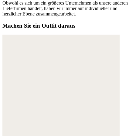
Obwohl es sich um ein größeres Unternehmen als unsere anderen
Lieferfirmen handelt, haben wir immer auf individueller und
herzlicher Ebene zusammengearbeitet.
Machen Sie ein Outfit daraus