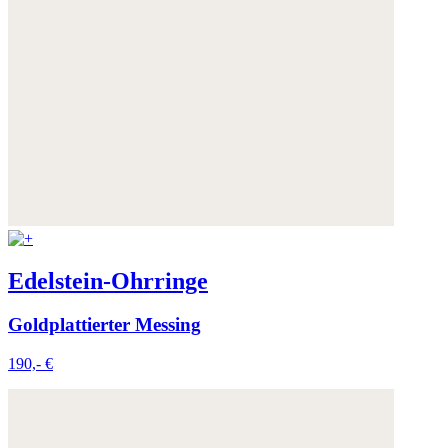
Edelstein-Ohrringe
Goldplattierter Messing
190,- €