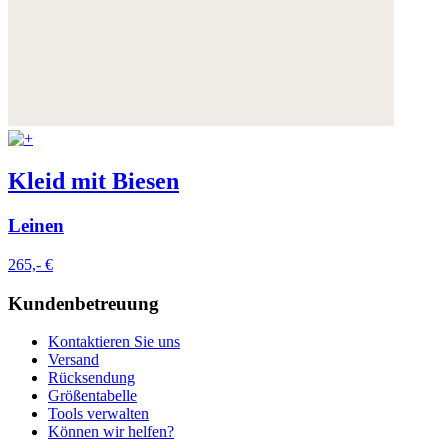
Kleid mit Biesen
Leinen
265,- €
Kundenbetreuung
Kontaktieren Sie uns
Versand
Rücksendung
Größentabelle
Tools verwalten
Können wir helfen?