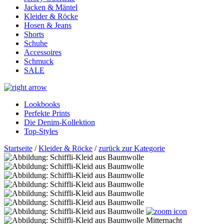
Jacken & Mäntel
Kleider & Röcke
Hosen & Jeans
Shorts
Schuhe
Accessoires
Schmuck
SALE
Lookbooks
Perfekte Prints
Die Denim-Kollektion
Top-Styles
Startseite
/
Kleider & Röcke
/
zurück zur Kategorie