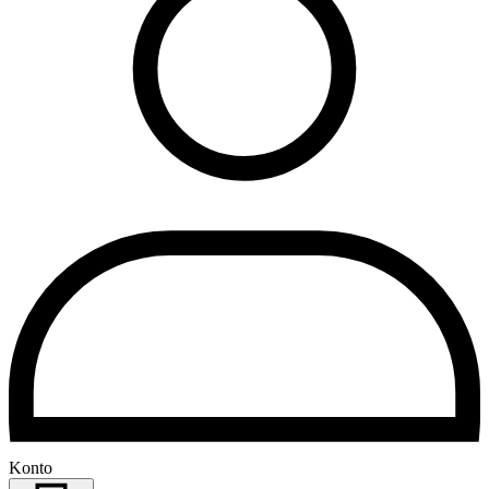
Konto