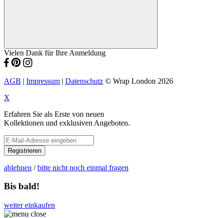
Vielen Dank für Ihre Anmeldung
AGB
|
Impressum
|
Datenschutz
© Wrap London 2026
X
Erfahren Sie als Erste von neuen
Kollektionen und exklusiven Angeboten.
Registrieren
ablehnen
/
bitte nicht noch einmal fragen
Bis bald!
weiter einkaufen