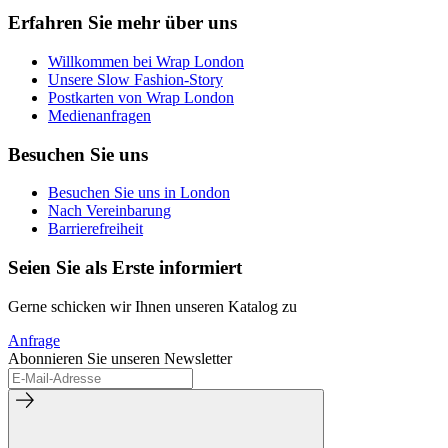
Erfahren Sie mehr über uns
Willkommen bei Wrap London
Unsere Slow Fashion-Story
Postkarten von Wrap London
Medienanfragen
Besuchen Sie uns
Besuchen Sie uns in London
Nach Vereinbarung
Barrierefreiheit
Seien Sie als Erste informiert
Gerne schicken wir Ihnen unseren Katalog zu
Anfrage
Abonnieren Sie unseren Newsletter