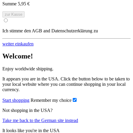
Summe
5,95 €
zur Kasse
Ich stimme den AGB and Datenschutzerklärung zu
weiter einkaufen
Welcome!
Enjoy worldwide shipping.
It appears you are in the USA. Click the button below to be taken to
your local website where you can continue shopping in your local
currency.
Start shopping
Remember my choice
Not shopping in the USA?
Take me back to the German site instead
It looks like you're in the USA