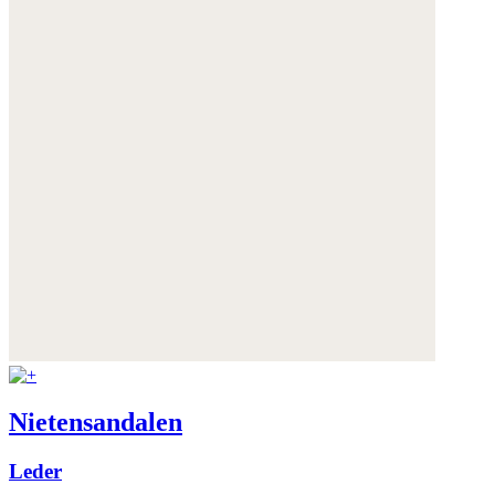
Nietensandalen
Leder