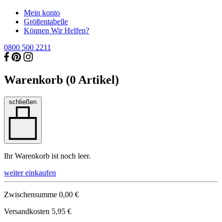
Mein konto
Größentabelle
Können Wir Helfen?
0800 500 2211
Warenkorb (
0
Artikel)
schließen
Ihr Warenkorb ist noch leer.
weiter einkaufen
Zwischensumme
0,00 €
Versandkosten
5,95 €