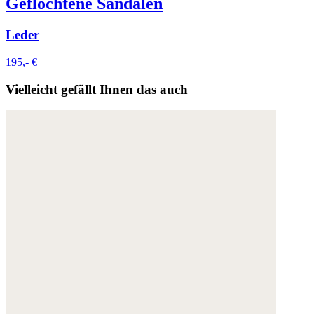
Geflochtene Sandalen
Leder
195,- €
Vielleicht gefällt Ihnen das auch