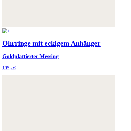
Ohrringe mit eckigem Anhänger
Goldplattierter Messing
195,- €