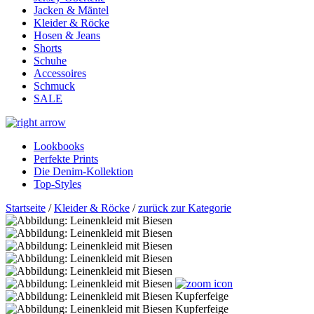
Jacken & Mäntel
Kleider & Röcke
Hosen & Jeans
Shorts
Schuhe
Accessoires
Schmuck
SALE
Lookbooks
Perfekte Prints
Die Denim-Kollektion
Top-Styles
Startseite
/
Kleider & Röcke
/
zurück zur Kategorie