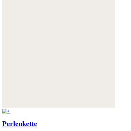
Perlenkette