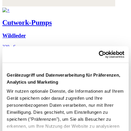
Cutwork-Pumps
Wildleder
230,- €
Gerätezugriff und Datenverarbeitung für Präferenzen,
Analytics und Marketing
Wir nutzen optionale Dienste, die Informationen auf Ihrem
Gerät speichern oder darauf zugreifen und Ihre
personenbezogenen Daten verarbeiten, nur mit Ihrer
Einwilligung. Dies geschieht, um Einstellungen zu
speichern ("Präferenzen"), um Sie als Besucher zu
erkennen, um Ihre Nutzung der Website zu analysieren