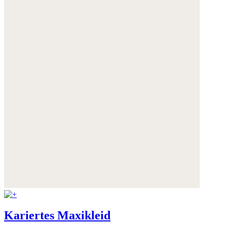
Kariertes Maxikleid