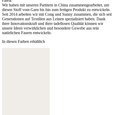
Fabrik
Wir haben mit unseren Partnern in China zusammengearbeitet, um
diesen Stoff vom Garn bis hin zum fertigen Produkt zu entwickeln.
Seit 2014 arbeiten wir mit Cong und Sunny zusammen, die sich seit
Generationen auf Textilien aus Leinen spezialisiert haben. Dank
ihrer Innovationskraft und ihrer tadellosen Qualität können wir
unsere Ideen verwirklichen und besondere Gewebe aus rein
natürlichen Fasern entwickeln.
In diesen Farben erhältlich