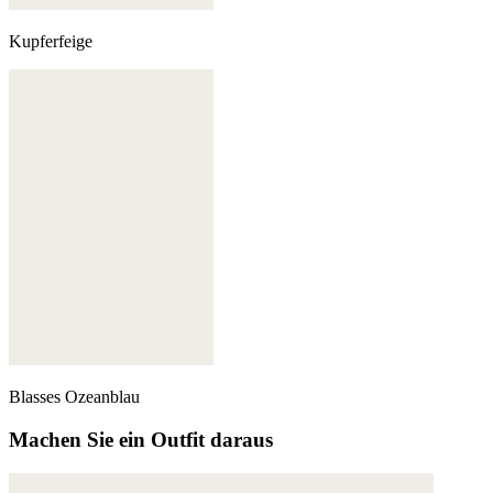
Kupferfeige
Blasses Ozeanblau
Machen Sie ein Outfit daraus