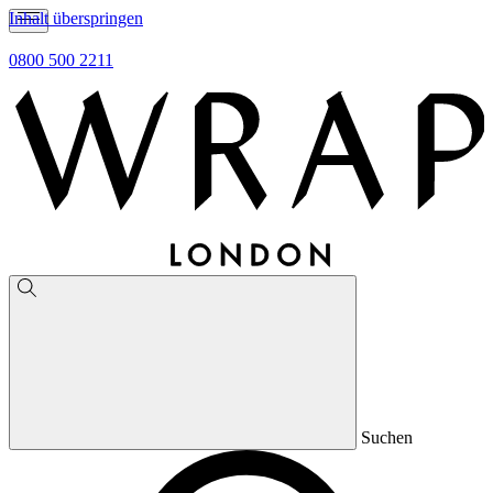
Inhalt überspringen
0800 500 2211
Suchen