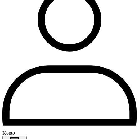
Konto