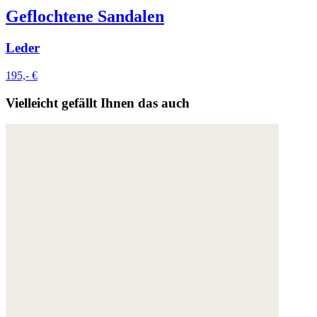
Geflochtene Sandalen
Leder
195,- €
Vielleicht gefällt Ihnen das auch