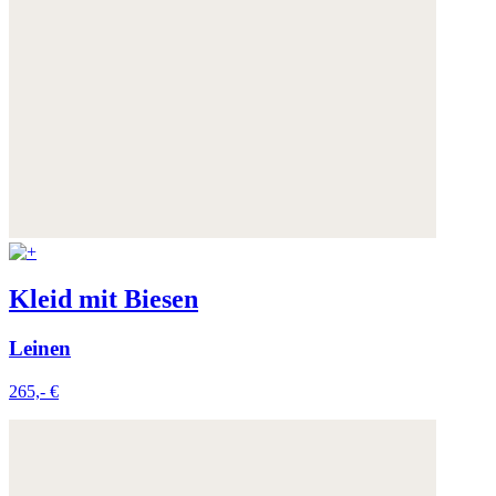
Kleid mit Biesen
Leinen
265,- €