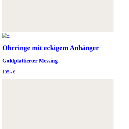
Ohrringe mit eckigem Anhänger
Goldplattierter Messing
195,- €