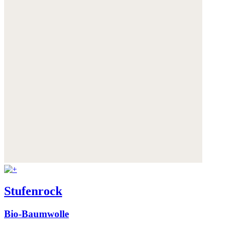
Stufenrock
Bio-Baumwolle