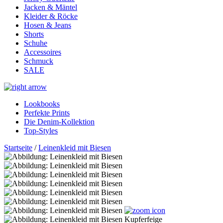
Jacken & Mäntel
Kleider & Röcke
Hosen & Jeans
Shorts
Schuhe
Accessoires
Schmuck
SALE
Lookbooks
Perfekte Prints
Die Denim-Kollektion
Top-Styles
Startseite
/
Leinenkleid mit Biesen