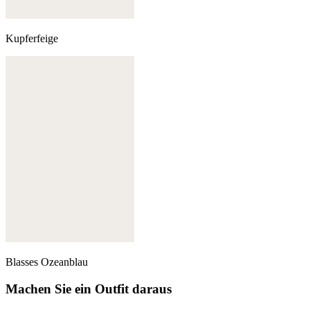
Kupferfeige
Blasses Ozeanblau
Machen Sie ein Outfit daraus