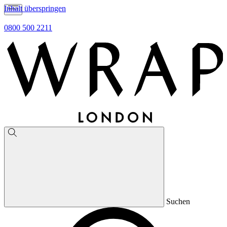
Inhalt überspringen
0800 500 2211
Suchen