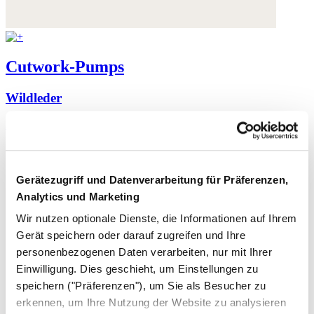
Cutwork-Pumps
Wildleder
230,- €
Gerätezugriff und Datenverarbeitung für Präferenzen,
Analytics und Marketing
Wir nutzen optionale Dienste, die Informationen auf Ihrem
Gerät speichern oder darauf zugreifen und Ihre
personenbezogenen Daten verarbeiten, nur mit Ihrer
Einwilligung. Dies geschieht, um Einstellungen zu
speichern ("Präferenzen"), um Sie als Besucher zu
erkennen, um Ihre Nutzung der Website zu analysieren