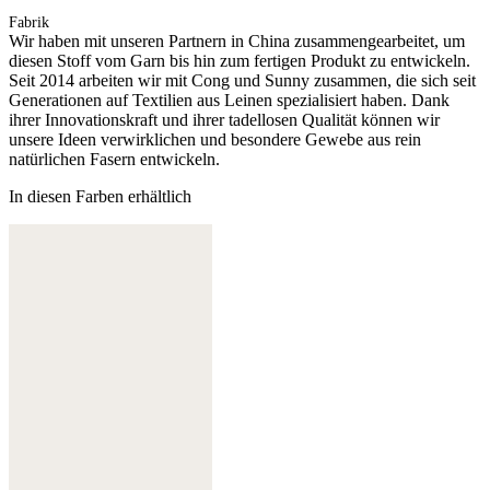
Fabrik
Wir haben mit unseren Partnern in China zusammengearbeitet, um
diesen Stoff vom Garn bis hin zum fertigen Produkt zu entwickeln.
Seit 2014 arbeiten wir mit Cong und Sunny zusammen, die sich seit
Generationen auf Textilien aus Leinen spezialisiert haben. Dank
ihrer Innovationskraft und ihrer tadellosen Qualität können wir
unsere Ideen verwirklichen und besondere Gewebe aus rein
natürlichen Fasern entwickeln.
In diesen Farben erhältlich