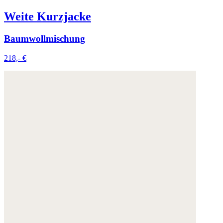
Weite Kurzjacke
Baumwollmischung
218,- €