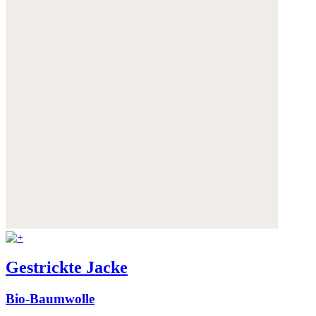
Gestrickte Jacke
Bio-Baumwolle