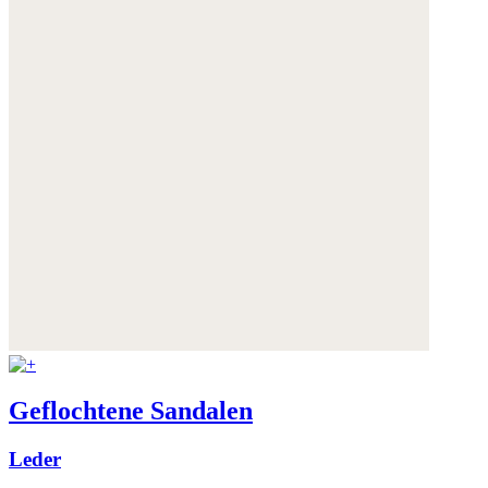
Geflochtene Sandalen
Leder