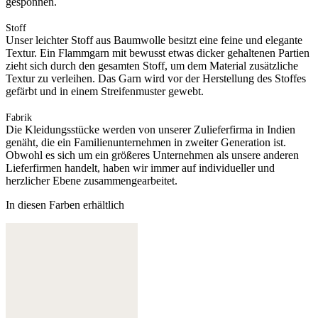
gesponnen.
Stoff
Unser leichter Stoff aus Baumwolle besitzt eine feine und elegante
Textur. Ein Flammgarn mit bewusst etwas dicker gehaltenen Partien
zieht sich durch den gesamten Stoff, um dem Material zusätzliche
Textur zu verleihen. Das Garn wird vor der Herstellung des Stoffes
gefärbt und in einem Streifenmuster gewebt.
Fabrik
Die Kleidungsstücke werden von unserer Zulieferfirma in Indien
genäht, die ein Familienunternehmen in zweiter Generation ist.
Obwohl es sich um ein größeres Unternehmen als unsere anderen
Lieferfirmen handelt, haben wir immer auf individueller und
herzlicher Ebene zusammengearbeitet.
In diesen Farben erhältlich