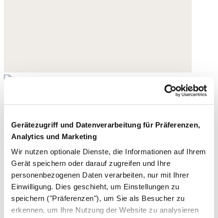
Jersey-Träger-Top
Leinen-Jersey
Gerätezugriff und Datenverarbeitung für Präferenzen,
Analytics und Marketing
65,- €
Wir nutzen optionale Dienste, die Informationen auf Ihrem
Gerät speichern oder darauf zugreifen und Ihre
personenbezogenen Daten verarbeiten, nur mit Ihrer
Einwilligung. Dies geschieht, um Einstellungen zu
speichern ("Präferenzen"), um Sie als Besucher zu
erkennen, um Ihre Nutzung der Website zu analysieren