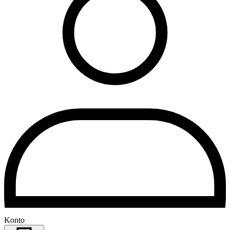
Konto