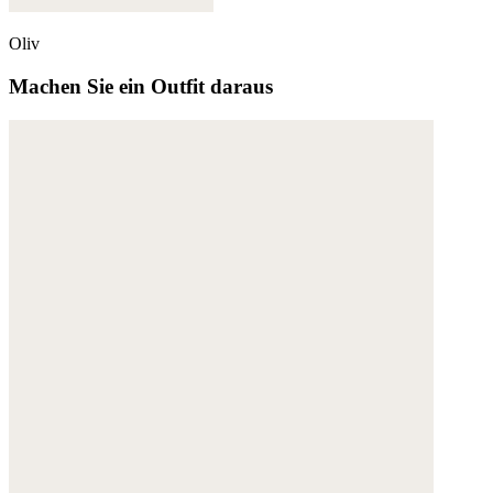
Oliv
Machen Sie ein Outfit daraus