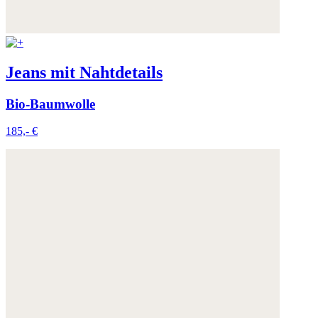
Jeans mit Nahtdetails
Bio-Baumwolle
185,- €