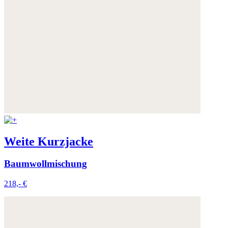
Weite Kurzjacke
Baumwollmischung
218,- €