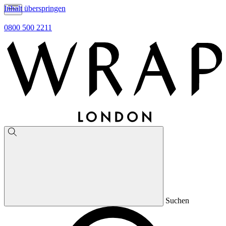
Inhalt überspringen
0800 500 2211
Suchen