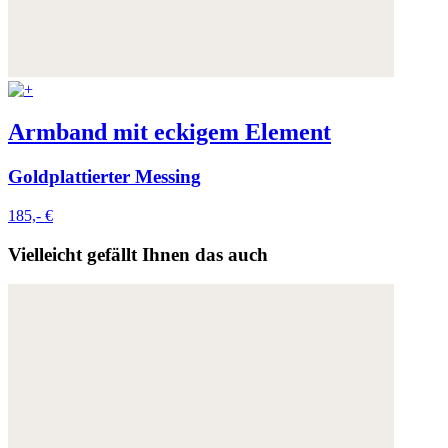
Armband mit eckigem Element
Goldplattierter Messing
185,- €
Vielleicht gefällt Ihnen das auch