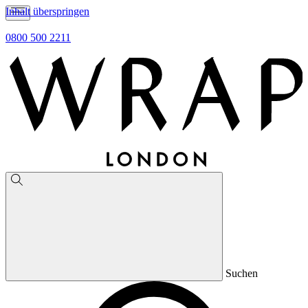
Inhalt überspringen
0800 500 2211
Suchen