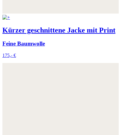
Kürzer geschnittene Jacke mit Print
Feine Baumwolle
175,- €