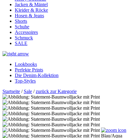
Jacken & Mäntel
Kleider & Röcke
Hosen & Jeans
Shorts
Schuhe
Accessoires
Schmuck
SALE
Lookbooks
Perfekte Prints
Die Denim-Kollektion
Top-Styles
Startseite
/
Sale
/
zurück zur Kategorie