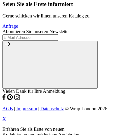
Seien Sie als Erste informiert
Gerne schicken wir Ihnen unseren Katalog zu
Anfrage
Abonnieren Sie unseren Newsletter
Vielen Dank für Ihre Anmeldung
AGB
|
Impressum
|
Datenschutz
© Wrap London 2026
X
Erfahren Sie als Erste von neuen
Kollektionen und exklusiven Angeboten.