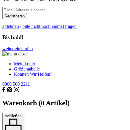
Registrieren
ablehnen
/
bitte nicht noch einmal fragen
Bis bald!
weiter einkaufen
Mein konto
Größentabelle
Können Wir Helfen?
0800 500 2211
Warenkorb (
0
Artikel)
schließen