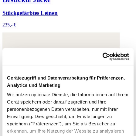
Stückgefärbtes Leinen
235,- €
Gerätezugriff und Datenverarbeitung für Präferenzen,
Analytics und Marketing
Wir nutzen optionale Dienste, die Informationen auf Ihrem
Gerät speichern oder darauf zugreifen und Ihre
personenbezogenen Daten verarbeiten, nur mit Ihrer
Einwilligung. Dies geschieht, um Einstellungen zu
speichern ("Präferenzen"), um Sie als Besucher zu
erkennen, um Ihre Nutzung der Website zu analysieren