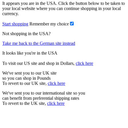
It appears you are in the USA. Click the button below to be taken to
your local website where you can continue shopping in your local
currency.
Start shopping
Remember my choice
Not shopping in the USA?
Take me back to the German site instead
It looks like you're in the USA
To visit our US site and shop in Dollars,
click here
We've sent you to our UK site
so you can shop in Pounds
To revert to our UK site,
click here
We've sent you to our international site so you
can benefit from preferential shipping rates
To revert to the UK site,
click here