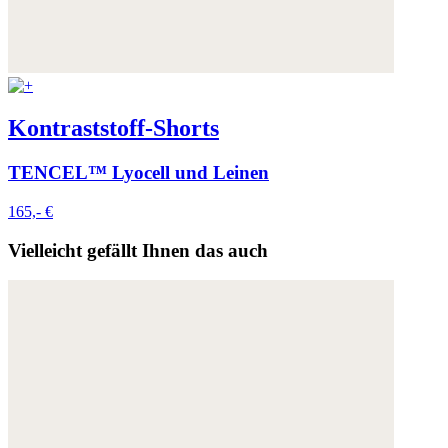
Kontraststoff-Shorts
TENCEL™ Lyocell und Leinen
165,- €
Vielleicht gefällt Ihnen das auch