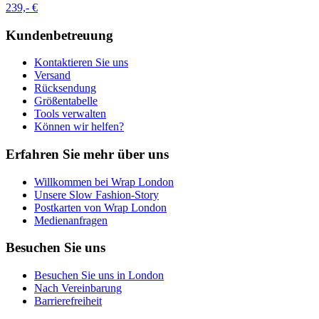
239,- €
Kundenbetreuung
Kontaktieren Sie uns
Versand
Rücksendung
Größentabelle
Tools verwalten
Können wir helfen?
Erfahren Sie mehr über uns
Willkommen bei Wrap London
Unsere Slow Fashion-Story
Postkarten von Wrap London
Medienanfragen
Besuchen Sie uns
Besuchen Sie uns in London
Nach Vereinbarung
Barrierefreiheit