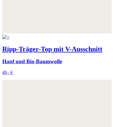
Ripp-Träger-Top mit V-Ausschnitt
Hanf und Bio-Baumwolle
49,- €