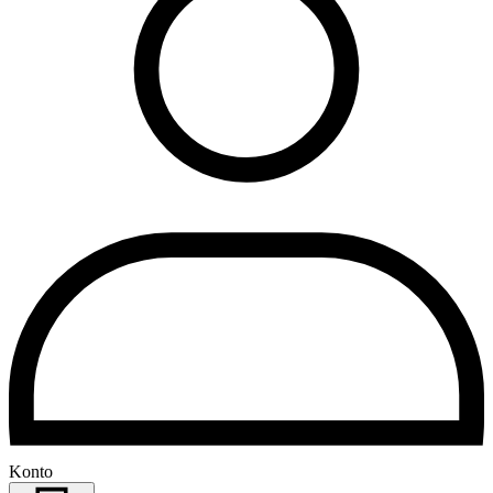
Konto