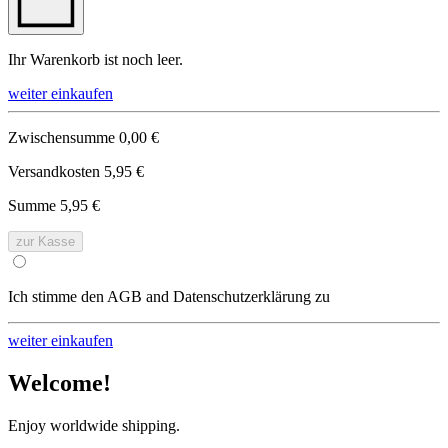
Ihr Warenkorb ist noch leer.
weiter einkaufen
Zwischensumme
0,00 €
Versandkosten
5,95 €
Summe
5,95 €
zur Kasse
Ich stimme den AGB and Datenschutzerklärung zu
weiter einkaufen
Welcome!
Enjoy worldwide shipping.