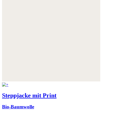
Steppjacke mit Print
Bio-Baumwolle