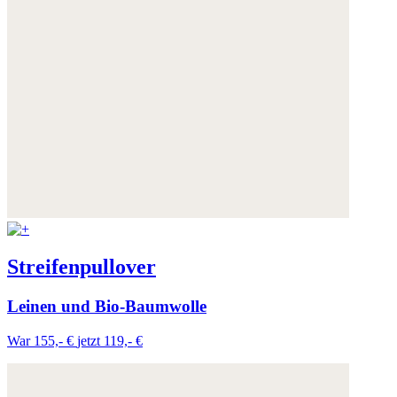
Streifenpullover
Leinen und Bio-Baumwolle
War 155,- €
jetzt 119,- €