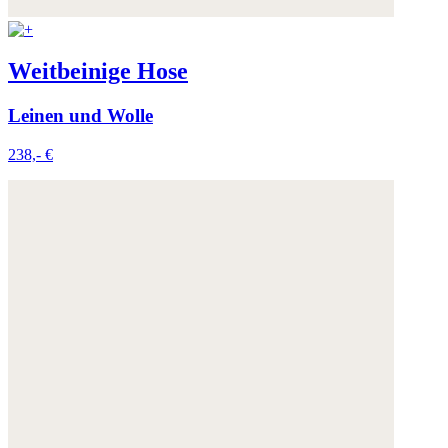
Weitbeinige Hose
Leinen und Wolle
238,- €