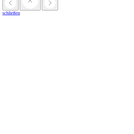
schließen