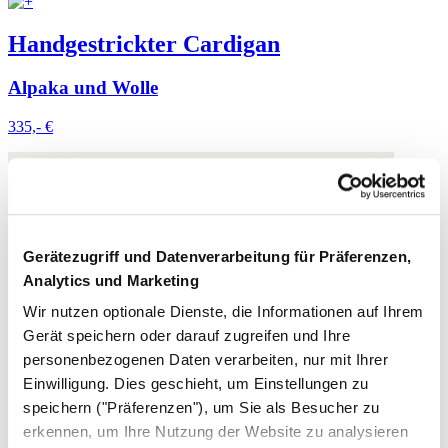
Handgestrickter Cardigan
Alpaka und Wolle
335,- €
Gerätezugriff und Datenverarbeitung für Präferenzen,
Analytics und Marketing
Wir nutzen optionale Dienste, die Informationen auf Ihrem
Gerät speichern oder darauf zugreifen und Ihre
personenbezogenen Daten verarbeiten, nur mit Ihrer
Einwilligung. Dies geschieht, um Einstellungen zu
speichern ("Präferenzen"), um Sie als Besucher zu
erkennen, um Ihre Nutzung der Website zu analysieren