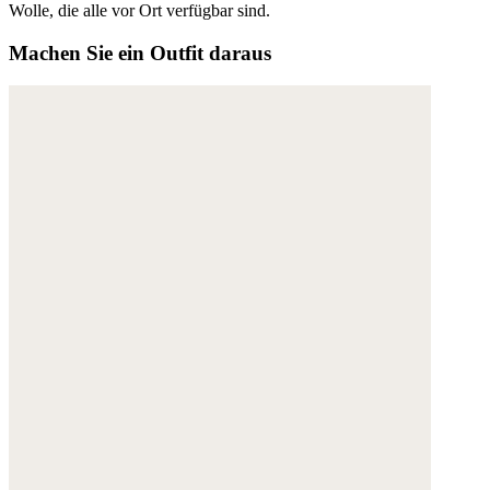
Wolle, die alle vor Ort verfügbar sind.
Machen Sie ein Outfit daraus