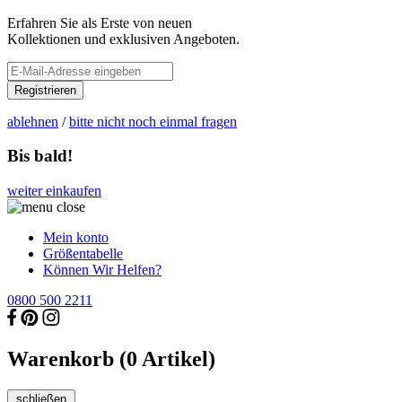
Erfahren Sie als Erste von neuen
Kollektionen und exklusiven Angeboten.
Registrieren
ablehnen
/
bitte nicht noch einmal fragen
Bis bald!
weiter einkaufen
Mein konto
Größentabelle
Können Wir Helfen?
0800 500 2211
Warenkorb (
0
Artikel)
schließen