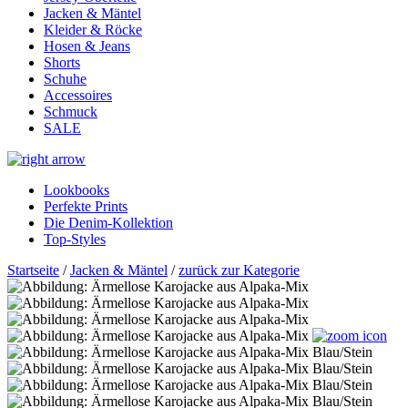
Jacken & Mäntel
Kleider & Röcke
Hosen & Jeans
Shorts
Schuhe
Accessoires
Schmuck
SALE
Lookbooks
Perfekte Prints
Die Denim-Kollektion
Top-Styles
Startseite
/
Jacken & Mäntel
/
zurück zur Kategorie