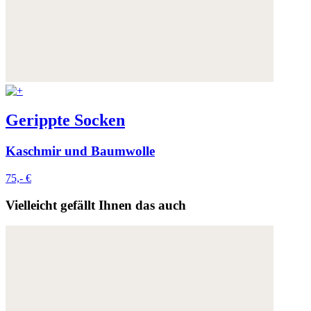
Gerippte Socken
Kaschmir und Baumwolle
75,- €
Vielleicht gefällt Ihnen das auch