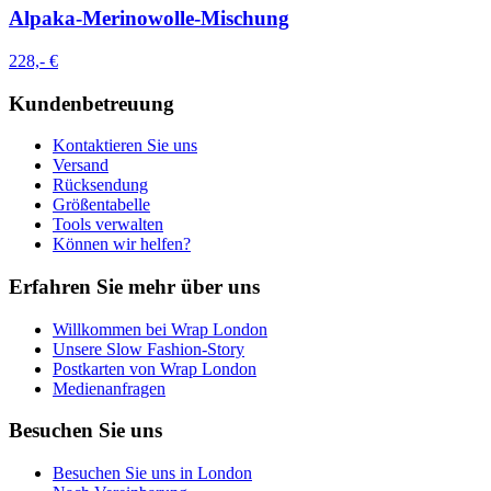
Alpaka-Merinowolle-Mischung
228,- €
Kundenbetreuung
Kontaktieren Sie uns
Versand
Rücksendung
Größentabelle
Tools verwalten
Können wir helfen?
Erfahren Sie mehr über uns
Willkommen bei Wrap London
Unsere Slow Fashion-Story
Postkarten von Wrap London
Medienanfragen
Besuchen Sie uns
Besuchen Sie uns in London