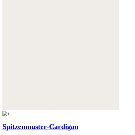
Spitzenmuster-Cardigan