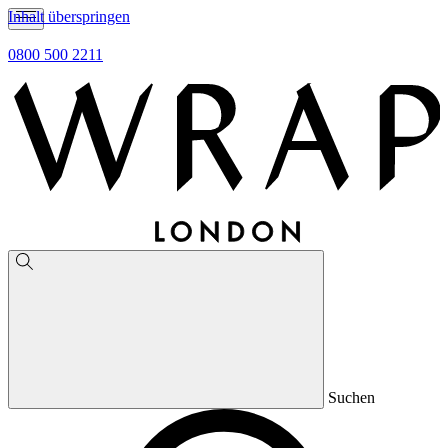
Inhalt überspringen
0800 500 2211
Suchen