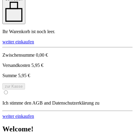
Ihr Warenkorb ist noch leer.
weiter einkaufen
Zwischensumme
0,00 €
Versandkosten
5,95 €
Summe
5,95 €
zur Kasse
Ich stimme den AGB and Datenschutzerklärung zu
weiter einkaufen
Welcome!