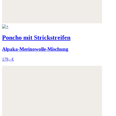
Poncho mit Strickstreifen
Alpaka-Merinowolle-Mischung
179,- €