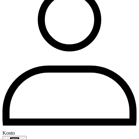
Konto