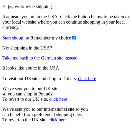
Enjoy worldwide shipping.
It appears you are in the USA. Click the button below to be taken to
your local website where you can continue shopping in your local
currency.
Start shopping
Remember my choice
Not shopping in the USA?
Take me back to the German site instead
It looks like you're in the USA
To visit our US site and shop in Dollars,
click here
We've sent you to our UK site
so you can shop in Pounds
To revert to our UK site,
click here
We've sent you to our international site so you
can benefit from preferential shipping rates
To revert to the UK site,
click here