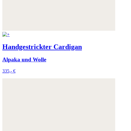
Handgestrickter Cardigan
Alpaka und Wolle
335,- €