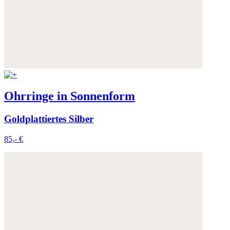
Ohrringe in Sonnenform
Goldplattiertes Silber
85,- €