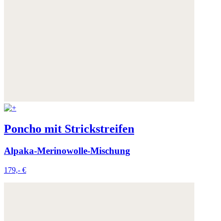
Poncho mit Strickstreifen
Alpaka-Merinowolle-Mischung
179,- €