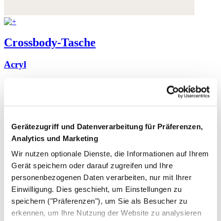
Crossbody-Tasche
Acryl
295,- €
Gerätezugriff und Datenverarbeitung für Präferenzen,
Analytics und Marketing
Wir nutzen optionale Dienste, die Informationen auf Ihrem
Gerät speichern oder darauf zugreifen und Ihre
personenbezogenen Daten verarbeiten, nur mit Ihrer
Einwilligung. Dies geschieht, um Einstellungen zu
speichern ("Präferenzen"), um Sie als Besucher zu
erkennen, um Ihre Nutzung der Website zu analysieren