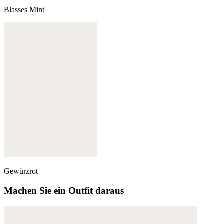
Blasses Mint
Gewürzrot
Machen Sie ein Outfit daraus