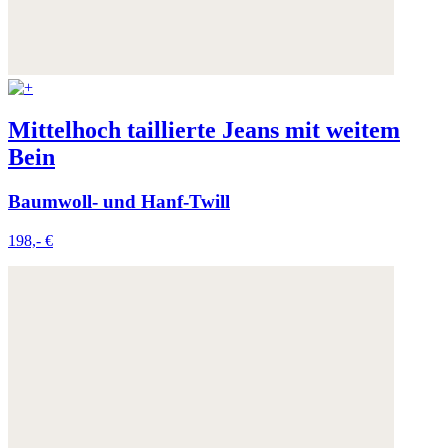
Mittelhoch taillierte Jeans mit weitem
Bein
Baumwoll- und Hanf-Twill
198,- €