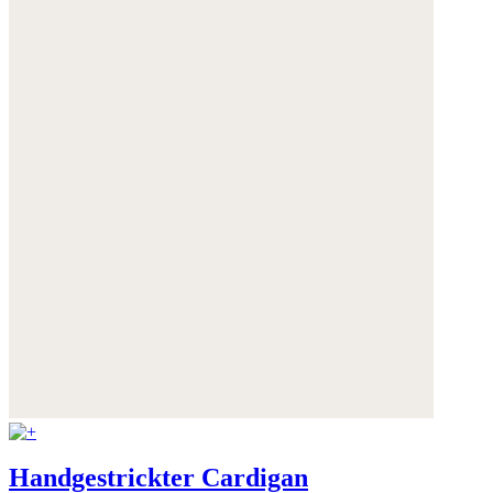
Handgestrickter Cardigan