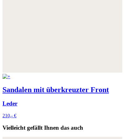
Sandalen mit überkreuzter Front
Leder
210,- €
Vielleicht gefällt Ihnen das auch