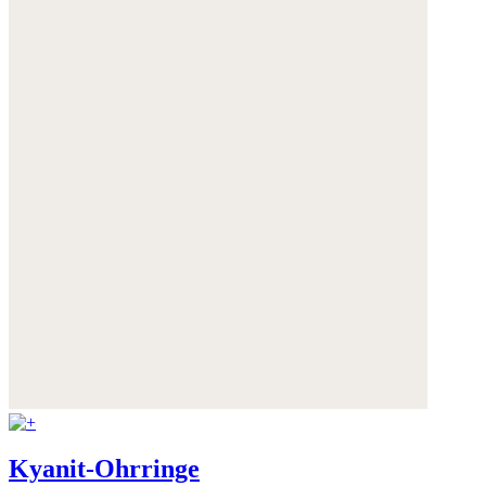
Kyanit-Ohrringe