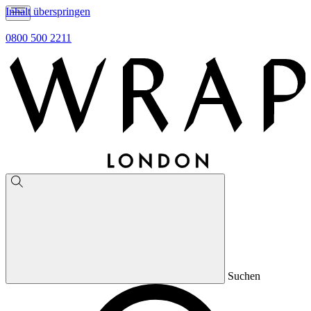
Inhalt überspringen
0800 500 2211
Suchen