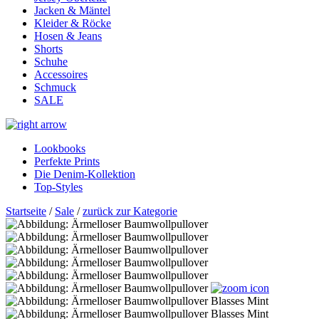
Jacken & Mäntel
Kleider & Röcke
Hosen & Jeans
Shorts
Schuhe
Accessoires
Schmuck
SALE
Lookbooks
Perfekte Prints
Die Denim-Kollektion
Top-Styles
Startseite
/
Sale
/
zurück zur Kategorie