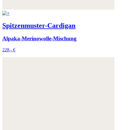
Spitzenmuster-Cardigan
Alpaka-Merinowolle-Mischung
228,- €