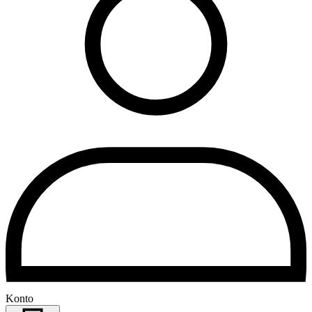
Konto