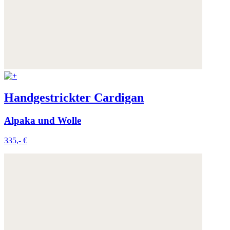
Handgestrickter Cardigan
Alpaka und Wolle
335,- €