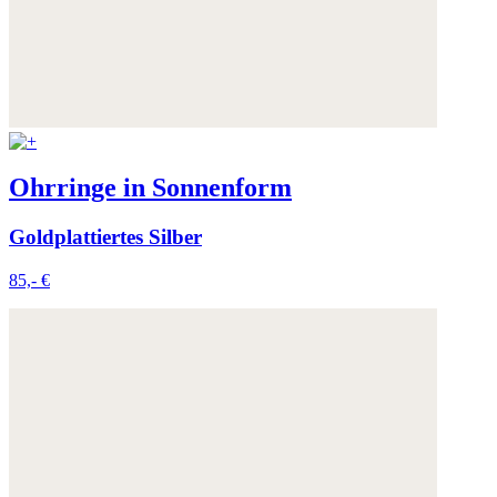
Ohrringe in Sonnenform
Goldplattiertes Silber
85,- €