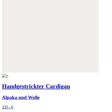
Handgestrickter Cardigan
Alpaka und Wolle
335,- €