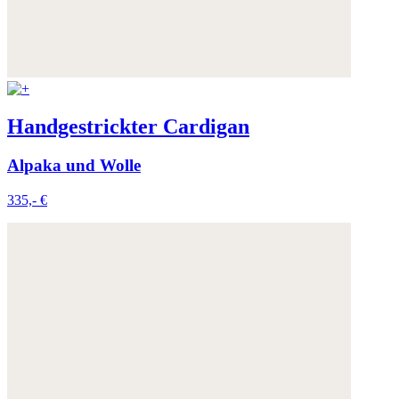
Handgestrickter Cardigan
Alpaka und Wolle
335,- €