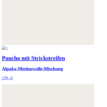
Poncho mit Strickstreifen
Alpaka-Merinowolle-Mischung
179,- €