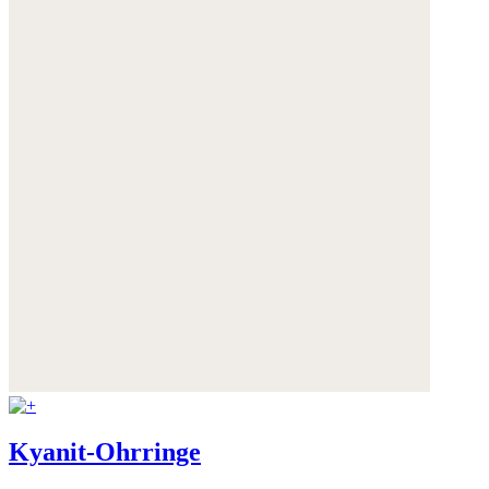
Kyanit-Ohrringe