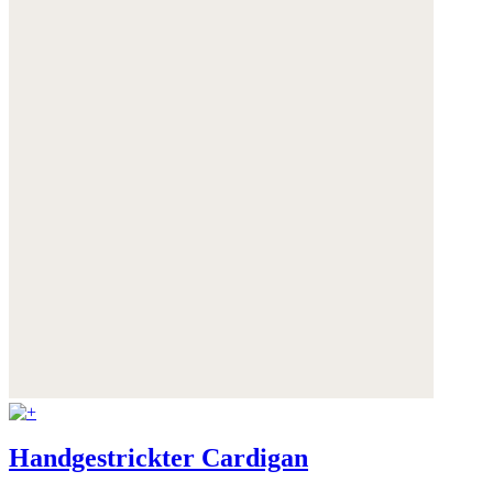
Handgestrickter Cardigan