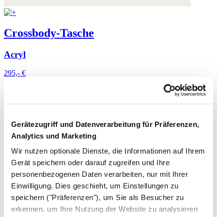
Crossbody-Tasche
Acryl
295,- €
Gerätezugriff und Datenverarbeitung für Präferenzen,
Analytics und Marketing
Wir nutzen optionale Dienste, die Informationen auf Ihrem
Gerät speichern oder darauf zugreifen und Ihre
personenbezogenen Daten verarbeiten, nur mit Ihrer
Einwilligung. Dies geschieht, um Einstellungen zu
speichern ("Präferenzen"), um Sie als Besucher zu
erkennen, um Ihre Nutzung der Website zu analysieren