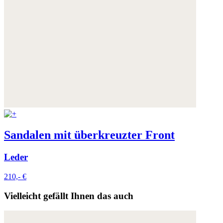
Sandalen mit überkreuzter Front
Leder
210,- €
Vielleicht gefällt Ihnen das auch