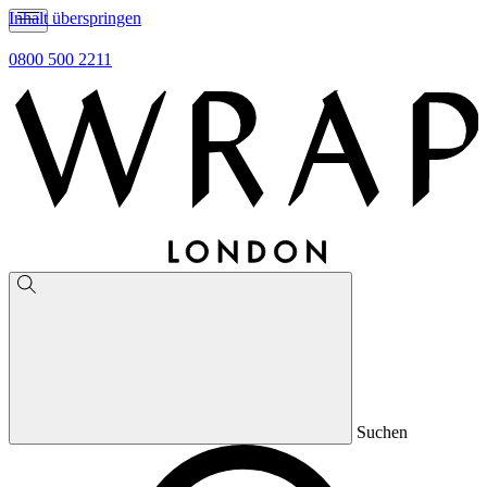
Inhalt überspringen
0800 500 2211
Suchen