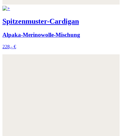
Spitzenmuster-Cardigan
Alpaka-Merinowolle-Mischung
228,- €