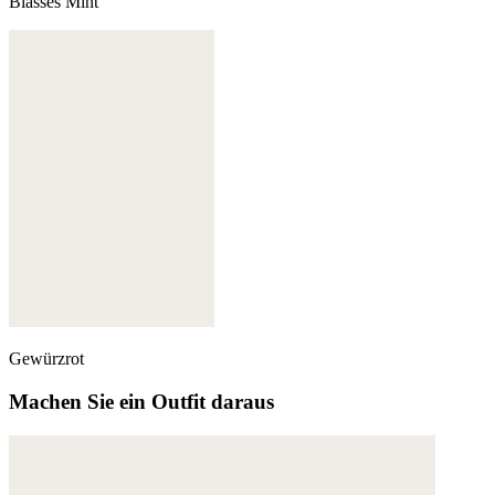
Blasses Mint
Gewürzrot
Machen Sie ein Outfit daraus