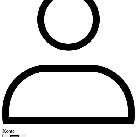
Konto