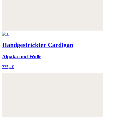
Handgestrickter Cardigan
Alpaka und Wolle
335,- €