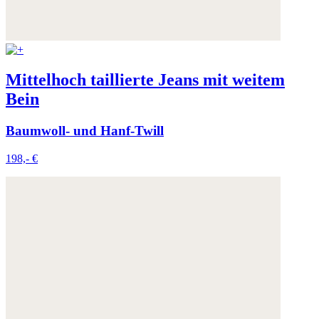
Mittelhoch taillierte Jeans mit weitem
Bein
Baumwoll- und Hanf-Twill
198,- €