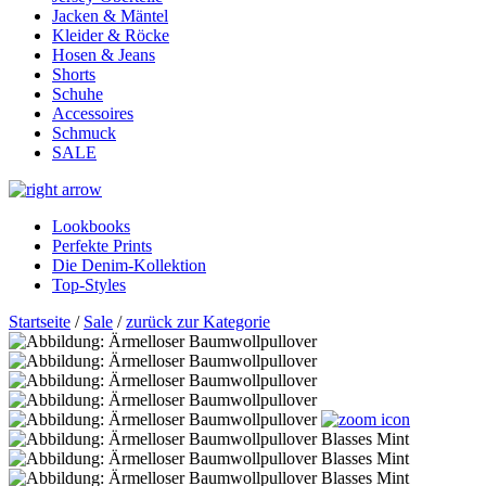
Jacken & Mäntel
Kleider & Röcke
Hosen & Jeans
Shorts
Schuhe
Accessoires
Schmuck
SALE
Lookbooks
Perfekte Prints
Die Denim-Kollektion
Top-Styles
Startseite
/
Sale
/
zurück zur Kategorie