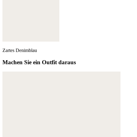
Zartes Denimblau
Machen Sie ein Outfit daraus