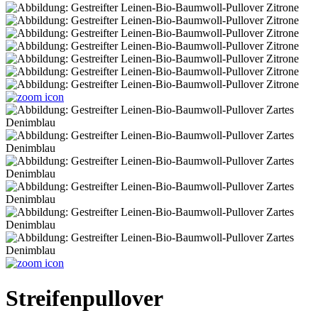
Streifenpullover