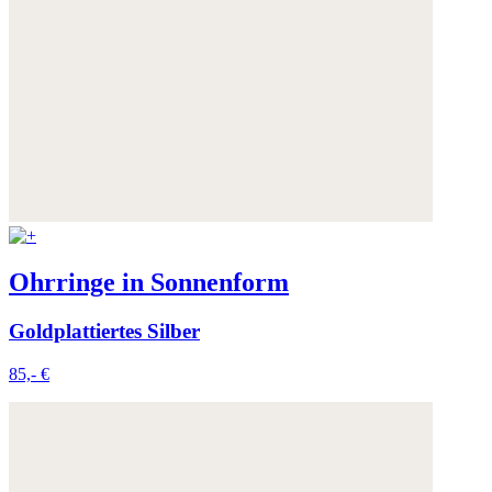
Ohrringe in Sonnenform
Goldplattiertes Silber
85,- €