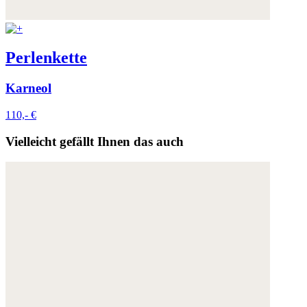
Perlenkette
Karneol
110,- €
Vielleicht gefällt Ihnen das auch