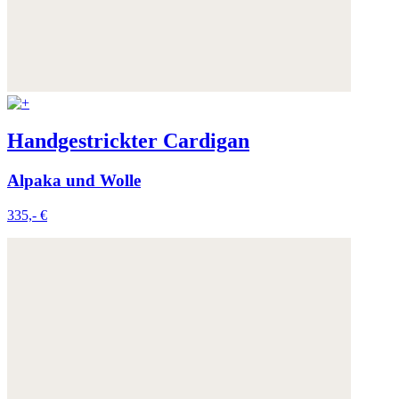
Handgestrickter Cardigan
Alpaka und Wolle
335,- €