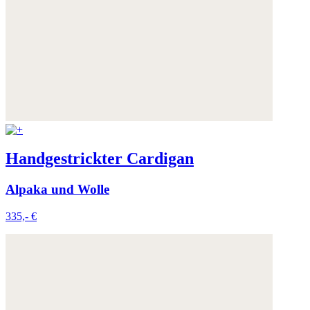
Handgestrickter Cardigan
Alpaka und Wolle
335,- €