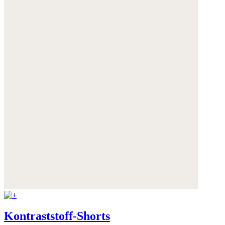
Kontraststoff-Shorts