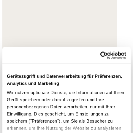
Gerätezugriff und Datenverarbeitung für Präferenzen,
Analytics und Marketing
Wir nutzen optionale Dienste, die Informationen auf Ihrem
Geflochtene Sandalen
Gerät speichern oder darauf zugreifen und Ihre
personenbezogenen Daten verarbeiten, nur mit Ihrer
Leder
Einwilligung. Dies geschieht, um Einstellungen zu
speichern ("Präferenzen"), um Sie als Besucher zu
195,- €
erkennen, um Ihre Nutzung der Website zu analysieren