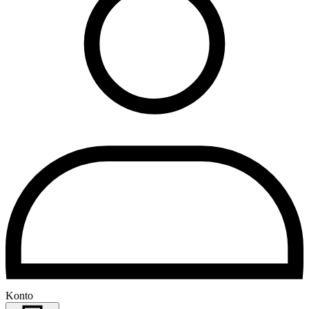
Konto