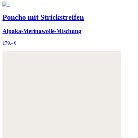
Poncho mit Strickstreifen
Alpaka-Merinowolle-Mischung
179,- €