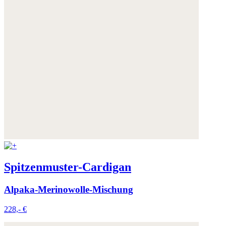
Spitzenmuster-Cardigan
Alpaka-Merinowolle-Mischung
228,- €