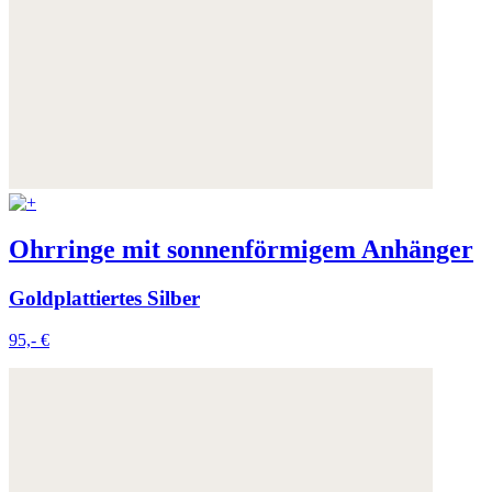
Ohrringe mit sonnenförmigem Anhänger
Goldplattiertes Silber
95,- €