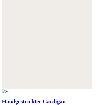
Handgestrickter Cardigan