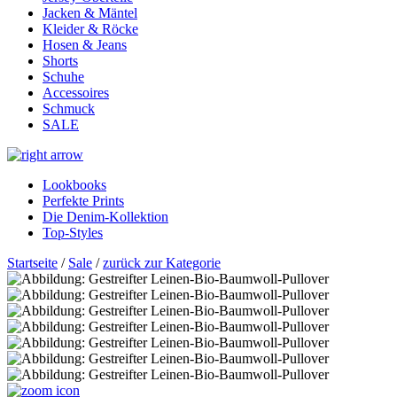
Jacken & Mäntel
Kleider & Röcke
Hosen & Jeans
Shorts
Schuhe
Accessoires
Schmuck
SALE
Lookbooks
Perfekte Prints
Die Denim-Kollektion
Top-Styles
Startseite
/
Sale
/
zurück zur Kategorie