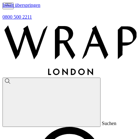
Inhalt überspringen
0800 500 2211
Suchen