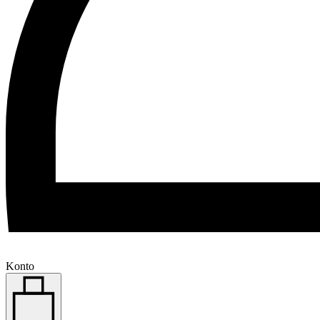
Konto