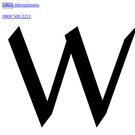
Inhalt überspringen
0800 500 2211