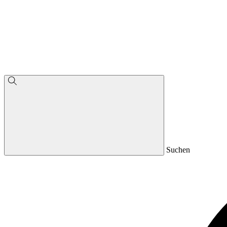
Suchen