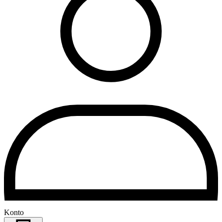
Konto