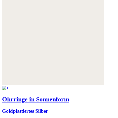
Ohrringe in Sonnenform
Goldplattiertes Silber