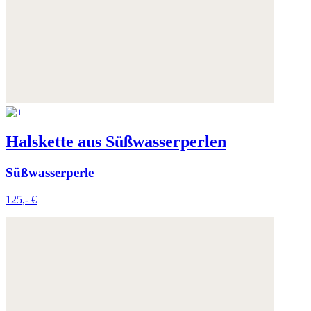
Halskette aus Süßwasserperlen
Süßwasserperle
125,- €