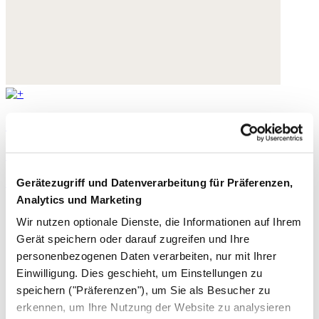
Ohrringe in Sonnenform
Goldplattiertes Silber
Gerätezugriff und Datenverarbeitung für Präferenzen,
85,- €
Analytics und Marketing
Wir nutzen optionale Dienste, die Informationen auf Ihrem
Gerät speichern oder darauf zugreifen und Ihre
personenbezogenen Daten verarbeiten, nur mit Ihrer
Einwilligung. Dies geschieht, um Einstellungen zu
speichern ("Präferenzen"), um Sie als Besucher zu
erkennen, um Ihre Nutzung der Website zu analysieren