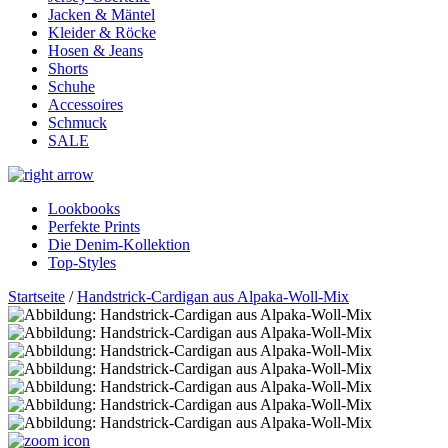
Jacken & Mäntel
Kleider & Röcke
Hosen & Jeans
Shorts
Schuhe
Accessoires
Schmuck
SALE
Lookbooks
Perfekte Prints
Die Denim-Kollektion
Top-Styles
Startseite
/
Handstrick-Cardigan aus Alpaka-Woll-Mix