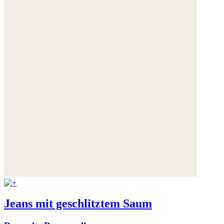
Jeans mit geschlitztem Saum