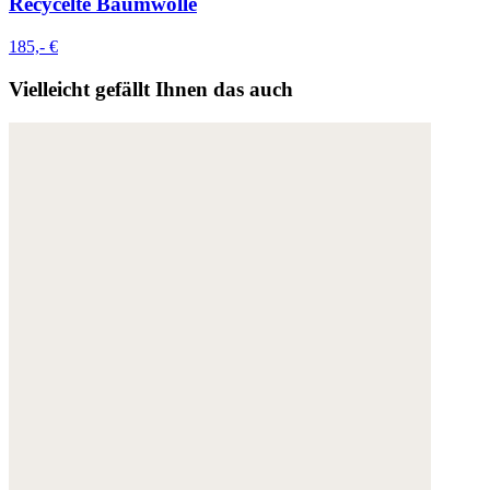
Recycelte Baumwolle
185,- €
Vielleicht gefällt Ihnen das auch