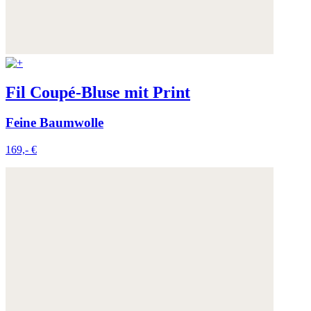
Fil Coupé-Bluse mit Print
Feine Baumwolle
169,- €