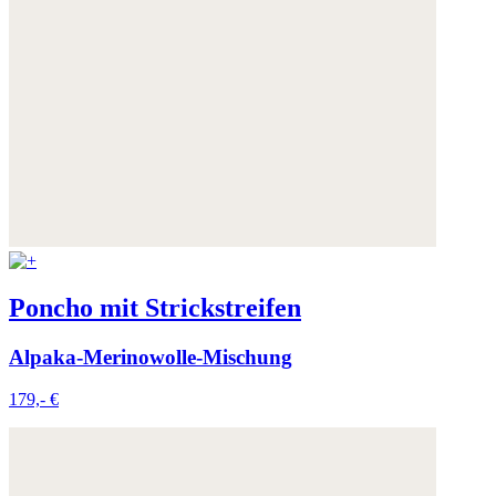
Poncho mit Strickstreifen
Alpaka-Merinowolle-Mischung
179,- €