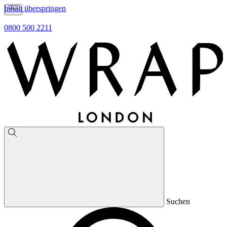
Inhalt überspringen
0800 500 2211
Suchen