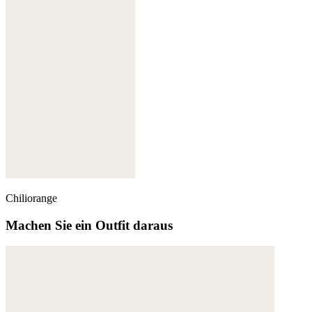
Chiliorange
Machen Sie ein Outfit daraus