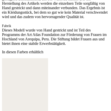
Herstellung des Artikels werden die einzelnen Teile sorgfältig von
Hand gestrickt und dann miteinander verbunden. Das Ergebnis ist
ein Kleidungsstück, bei dem so gut wie kein Material verschwendet
wird und das zudem von hervorragender Qualität ist.
Fabrik
Dieses Modell wurde von Hand gestrickt und ist Teil des
Programms der Art Atlas Foundation zur Förderung von Frauen im
Hochland von Arequipa, Peru. Die Stiftung bildet Frauen aus und
bietet ihnen eine stabile Erwerbstätigkeit.
In diesen Farben erhältlich