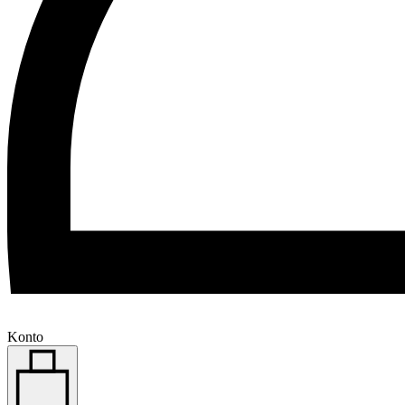
Konto