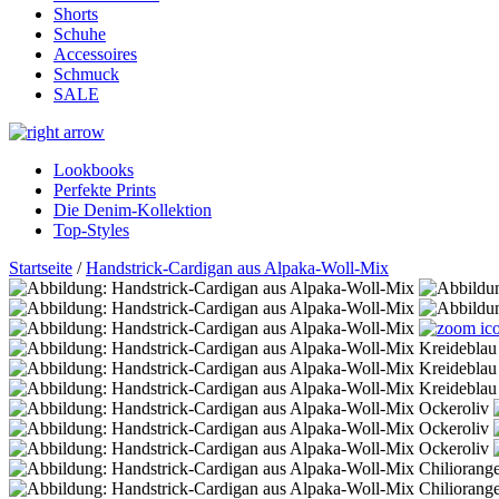
Shorts
Schuhe
Accessoires
Schmuck
SALE
Lookbooks
Perfekte Prints
Die Denim-Kollektion
Top-Styles
Startseite
/
Handstrick-Cardigan aus Alpaka-Woll-Mix