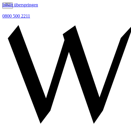
Inhalt überspringen
0800 500 2211