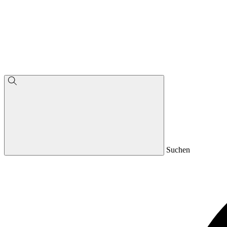
Suchen