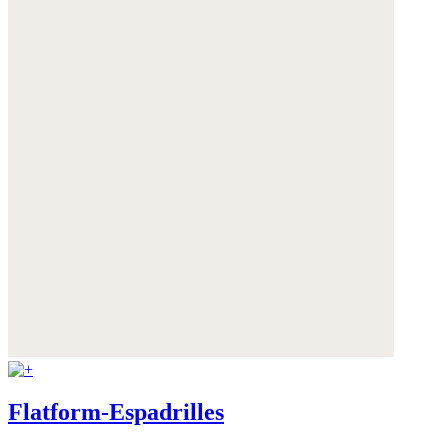
Flatform-Espadrilles