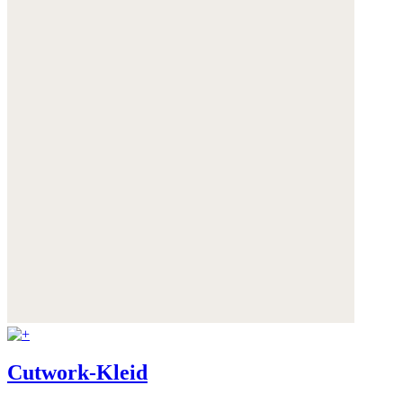
Cutwork-Kleid