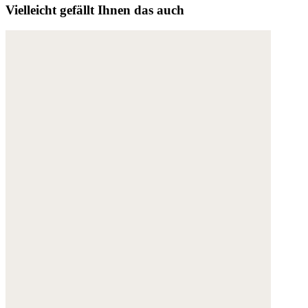
Vielleicht gefällt Ihnen das auch