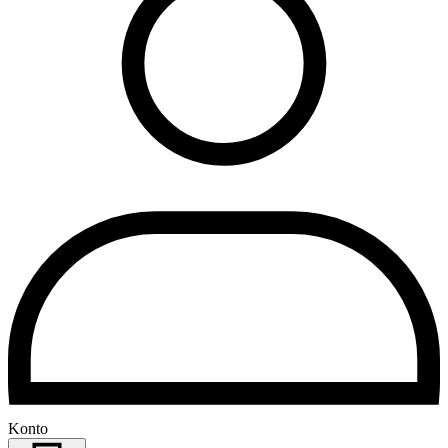
Konto