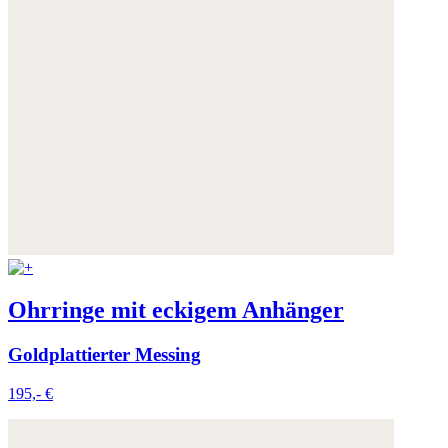
Ohrringe mit eckigem Anhänger
Goldplattierter Messing
195,- €