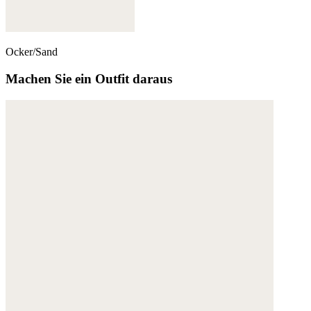
Ocker/Sand
Machen Sie ein Outfit daraus