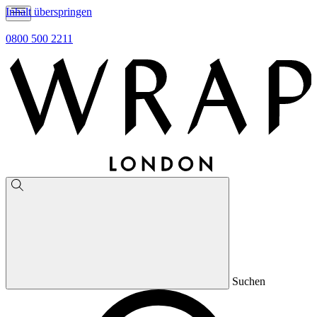
Inhalt überspringen
0800 500 2211
Suchen