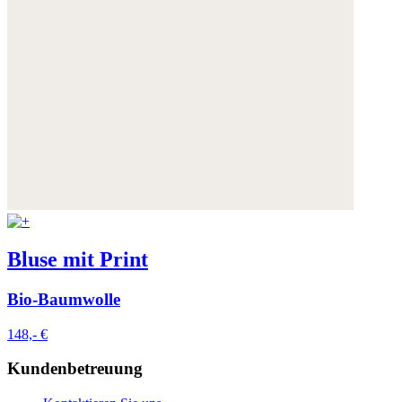
Bluse mit Print
Bio-Baumwolle
148,- €
Kundenbetreuung