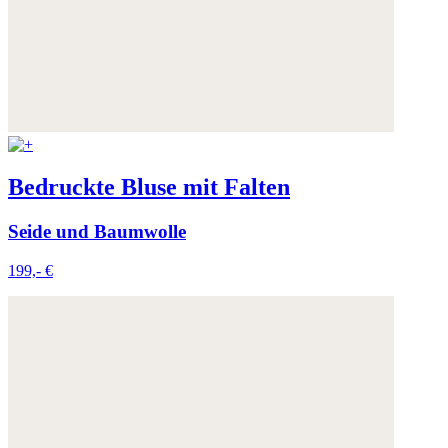
Bedruckte Bluse mit Falten
Seide und Baumwolle
199,- €