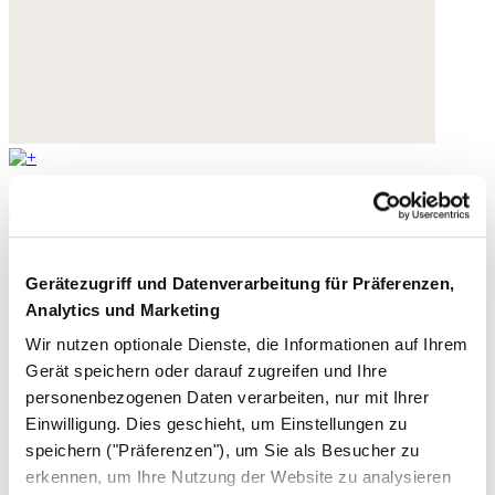
Edelstein-Ohrringe
Goldplattierter Messing
Gerätezugriff und Datenverarbeitung für Präferenzen,
190,- €
Analytics und Marketing
Wir nutzen optionale Dienste, die Informationen auf Ihrem
Gerät speichern oder darauf zugreifen und Ihre
personenbezogenen Daten verarbeiten, nur mit Ihrer
Einwilligung. Dies geschieht, um Einstellungen zu
speichern ("Präferenzen"), um Sie als Besucher zu
erkennen, um Ihre Nutzung der Website zu analysieren