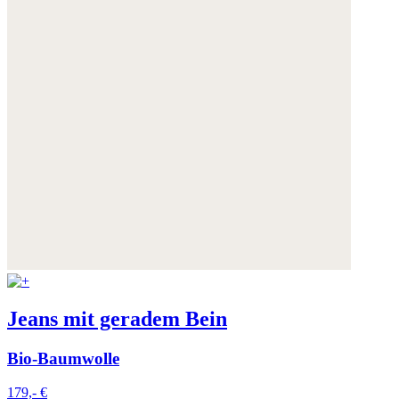
Jeans mit geradem Bein
Bio-Baumwolle
179,- €