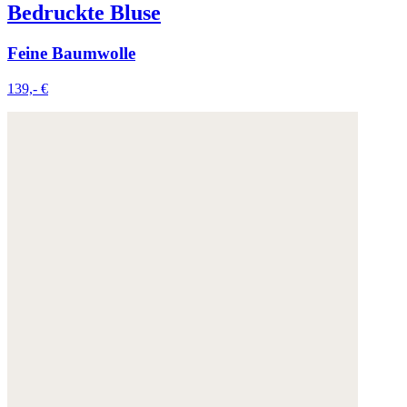
Bedruckte Bluse
Feine Baumwolle
139,- €