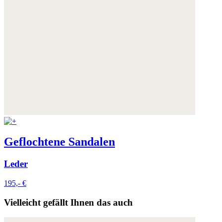
Geflochtene Sandalen
Leder
195,- €
Vielleicht gefällt Ihnen das auch