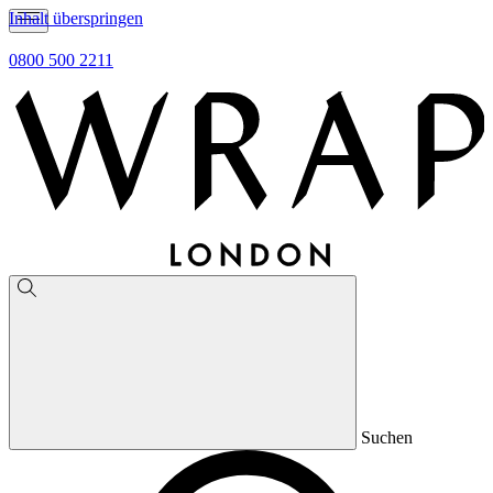
Inhalt überspringen
0800 500 2211
Suchen