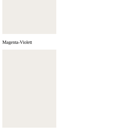
Magenta-Violett