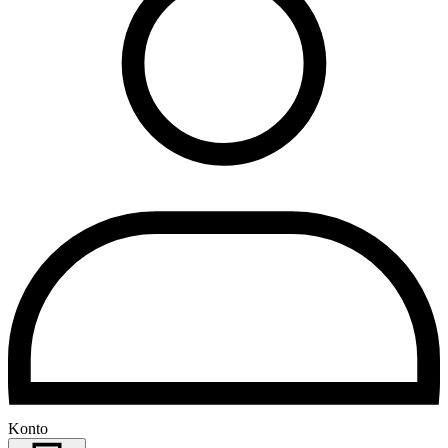
Konto