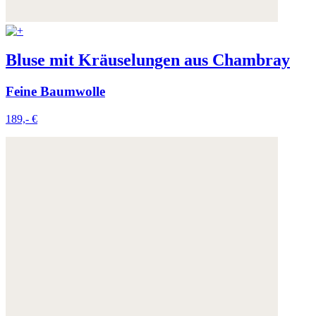
Bluse mit Kräuselungen aus Chambray
Feine Baumwolle
189,- €