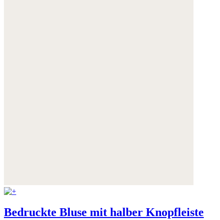
Bedruckte Bluse mit halber Knopfleiste