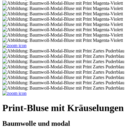
Print-Bluse mit Kräuselungen
Baumwolle und modal