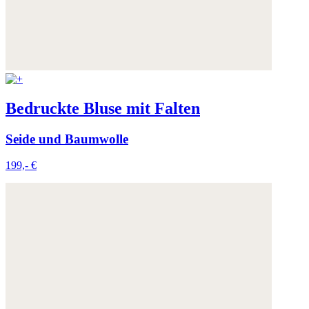
Bedruckte Bluse mit Falten
Seide und Baumwolle
199,- €