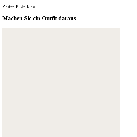
Zartes Puderblau
Machen Sie ein Outfit daraus