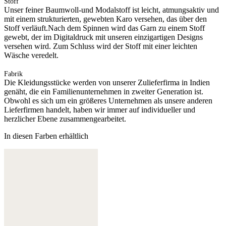
Stoff
Unser feiner Baumwoll-und Modalstoff ist leicht, atmungsaktiv und
mit einem strukturierten, gewebten Karo versehen, das über den
Stoff verläuft.Nach dem Spinnen wird das Garn zu einem Stoff
gewebt, der im Digitaldruck mit unseren einzigartigen Designs
versehen wird. Zum Schluss wird der Stoff mit einer leichten
Wäsche veredelt.
Fabrik
Die Kleidungsstücke werden von unserer Zulieferfirma in Indien
genäht, die ein Familienunternehmen in zweiter Generation ist.
Obwohl es sich um ein größeres Unternehmen als unsere anderen
Lieferfirmen handelt, haben wir immer auf individueller und
herzlicher Ebene zusammengearbeitet.
In diesen Farben erhältlich