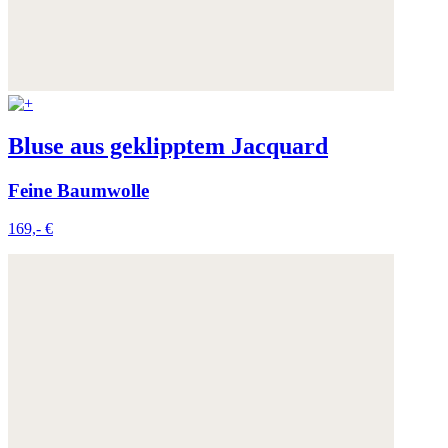
Bluse aus geklipptem Jacquard
Feine Baumwolle
169,- €