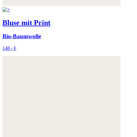
Bluse mit Print
Bio-Baumwolle
148,- €