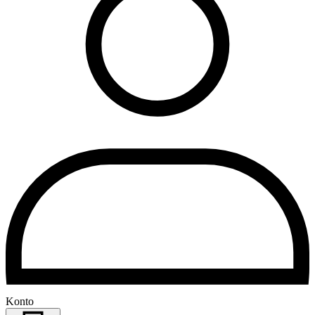
Konto