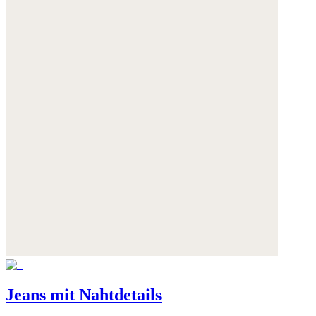
Jeans mit Nahtdetails