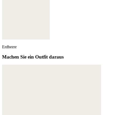
Erdbeere
Machen Sie ein Outfit daraus