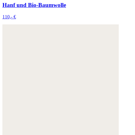
Hanf und Bio-Baumwolle
110,- €