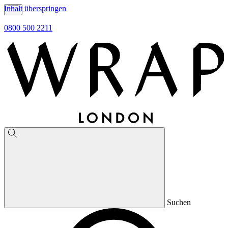
Inhalt überspringen
0800 500 2211
Suchen