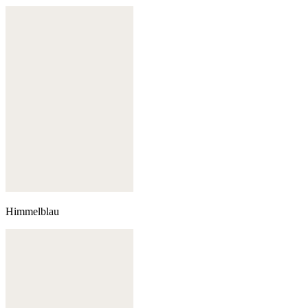
Himmelblau