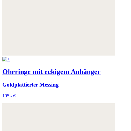
Ohrringe mit eckigem Anhänger
Goldplattierter Messing
195,- €