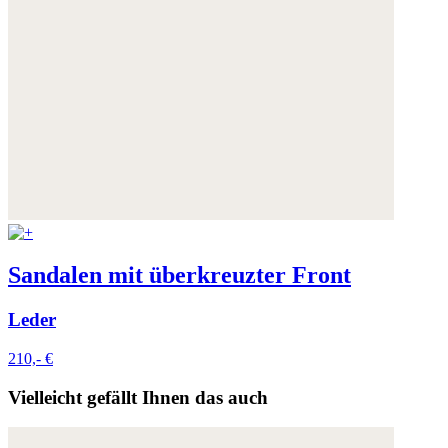
Sandalen mit überkreuzter Front
Leder
210,- €
Vielleicht gefällt Ihnen das auch