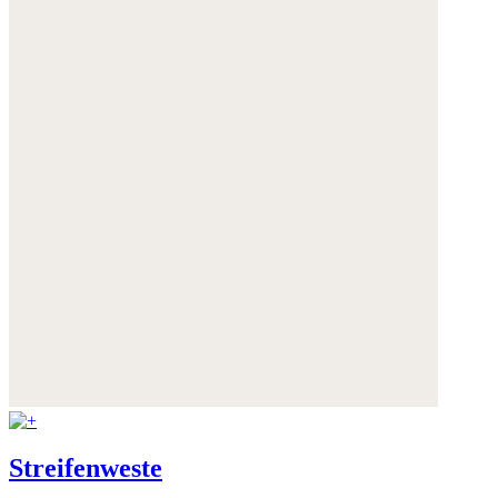
Streifenweste