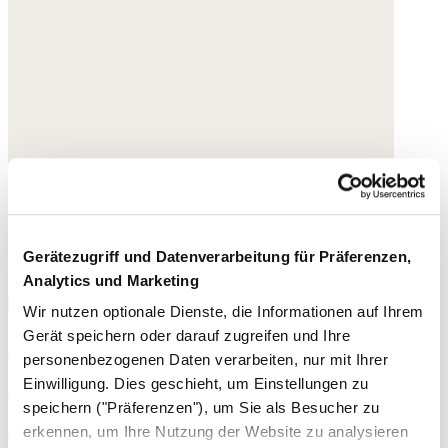
Gerätezugriff und Datenverarbeitung für Präferenzen,
Analytics und Marketing
Wir nutzen optionale Dienste, die Informationen auf Ihrem
Gerät speichern oder darauf zugreifen und Ihre
Gürtel
personenbezogenen Daten verarbeiten, nur mit Ihrer
Einwilligung. Dies geschieht, um Einstellungen zu
Leder
speichern ("Präferenzen"), um Sie als Besucher zu
125,- €
erkennen, um Ihre Nutzung der Website zu analysieren