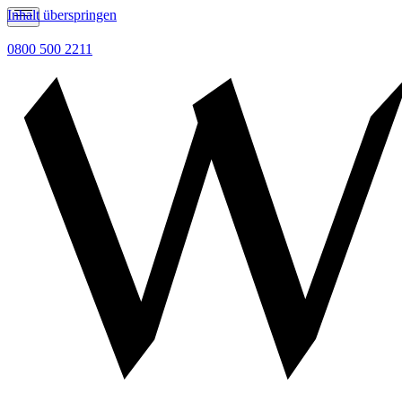
Inhalt überspringen
0800 500 2211