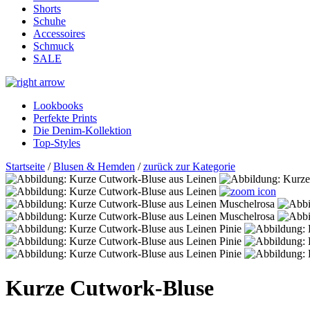
Shorts
Schuhe
Accessoires
Schmuck
SALE
Lookbooks
Perfekte Prints
Die Denim-Kollektion
Top-Styles
Startseite
/
Blusen & Hemden
/
zurück zur Kategorie
Kurze Cutwork-Bluse