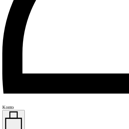
Konto