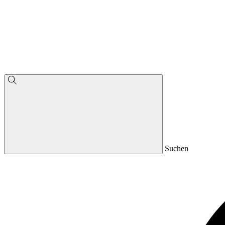
Suchen