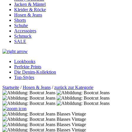
Jacken & Mäntel
Kleider & Röcke
Hosen & Jeans
Shorts
Schuhe
Accessoires
Schmuck
SALE
Lookbooks
Perfekte Prints
Die Denim-Kollektion
Top-Styles
Startseite
/
Hosen & Jeans
/
zurück zur Kategorie