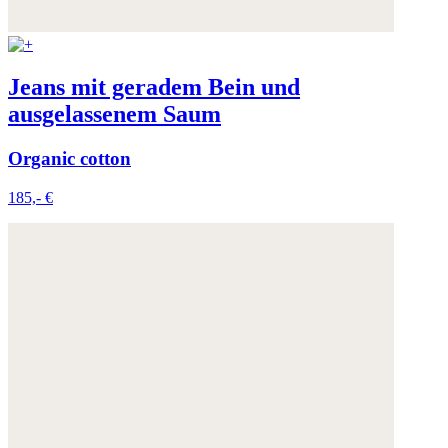
Jeans mit geradem Bein und
ausgelassenem Saum
Organic cotton
185,- €