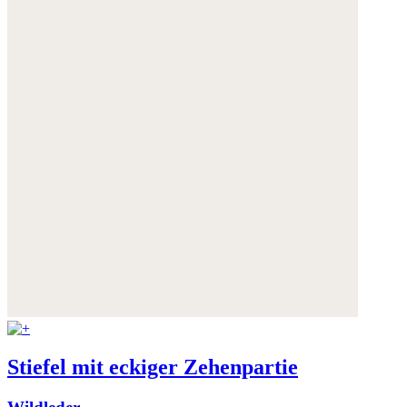
Stiefel mit eckiger Zehenpartie