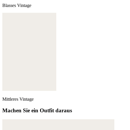
Blasses Vintage
Mittleres Vintage
Machen Sie ein Outfit daraus