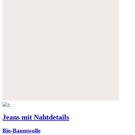
Jeans mit Nahtdetails
Bio-Baumwolle