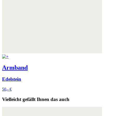
Armband
Edelstein
50,- €
Vielleicht gefällt Ihnen das auch