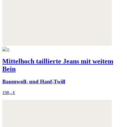
Mittelhoch taillierte Jeans mit weitem
Bein
Baumwoll- und Hanf-Twill
198,- €