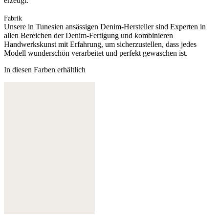
erzeugt.
Fabrik
Unsere in Tunesien ansässigen Denim-Hersteller sind Experten in
allen Bereichen der Denim-Fertigung und kombinieren
Handwerkskunst mit Erfahrung, um sicherzustellen, dass jedes
Modell wunderschön verarbeitet und perfekt gewaschen ist.
In diesen Farben erhältlich