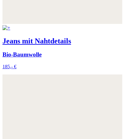
Jeans mit Nahtdetails
Bio-Baumwolle
185,- €