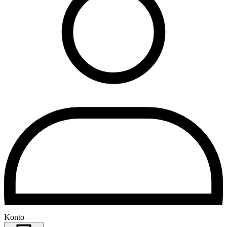
Konto