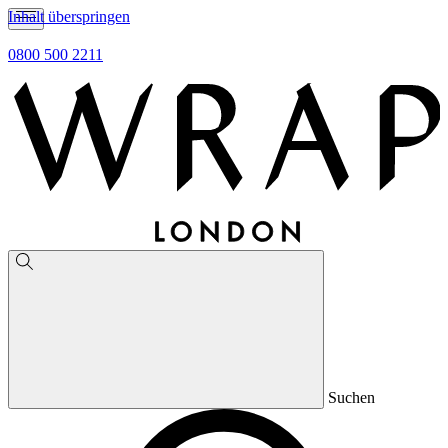
Inhalt überspringen
0800 500 2211
Suchen