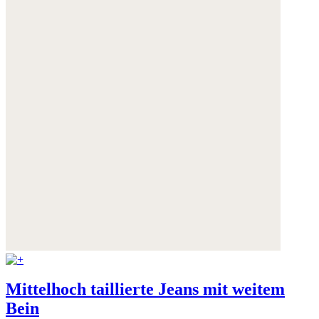
Mittelhoch taillierte Jeans mit weitem
Bein