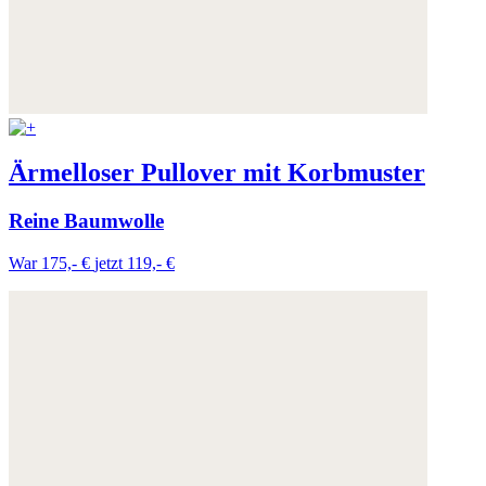
Ärmelloser Pullover mit Korbmuster
Reine Baumwolle
War 175,- €
jetzt 119,- €