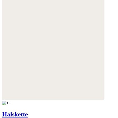
Halskette