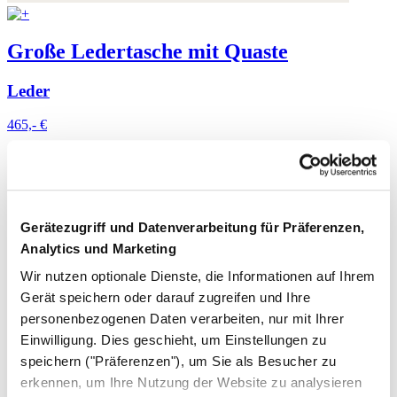
Große Ledertasche mit Quaste
Leder
465,- €
Gerätezugriff und Datenverarbeitung für Präferenzen,
Analytics und Marketing
Wir nutzen optionale Dienste, die Informationen auf Ihrem
Gerät speichern oder darauf zugreifen und Ihre
personenbezogenen Daten verarbeiten, nur mit Ihrer
Einwilligung. Dies geschieht, um Einstellungen zu
speichern ("Präferenzen"), um Sie als Besucher zu
erkennen, um Ihre Nutzung der Website zu analysieren