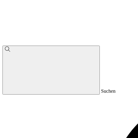
Suchen