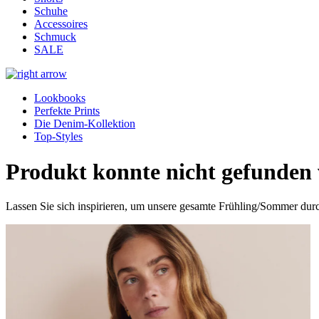
Schuhe
Accessoires
Schmuck
SALE
Lookbooks
Perfekte Prints
Die Denim-Kollektion
Top-Styles
Produkt konnte nicht gefunden w
Lassen Sie sich inspirieren, um unsere gesamte Frühling/Sommer dur