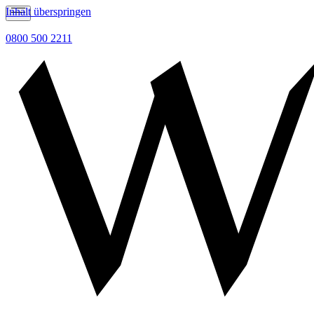
Inhalt überspringen
0800 500 2211