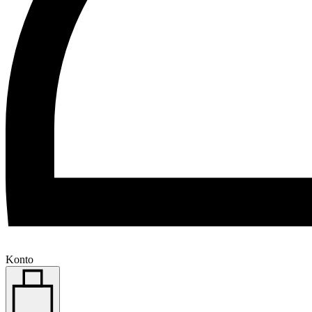
Konto