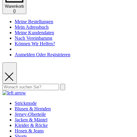
Warenkorb
(
)
Meine Bestellungen
Mein Adressbuch
Meine Kundendaten
Nach Vereinbarung
Können Wir Helfen?
Anmelden Oder Registrieren
Strickmode
Blusen & Hemden
Jersey-Oberteile
Jacken & Mäntel
Kleider & Röcke
Hosen & Jeans
Shorts