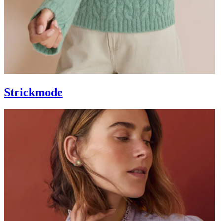
Strickmode