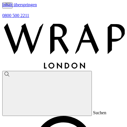
Inhalt überspringen
0800 500 2211
Suchen