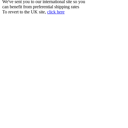
We've sent you to our international site so you
can benefit from preferential shipping rates
To revert to the UK site,
click here