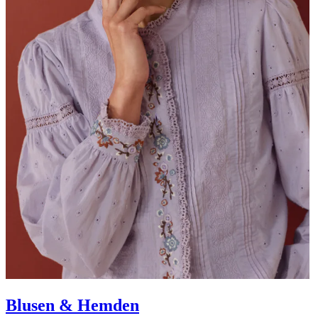
Blusen & Hemden