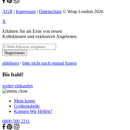
AGB
|
Impressum
|
Datenschutz
© Wrap London 2026
X
Erfahren Sie als Erste von neuen
Kollektionen und exklusiven Angeboten.
Registrieren
ablehnen
/
bitte nicht noch einmal fragen
Bis bald!
weiter einkaufen
Mein konto
Größentabelle
Können Wir Helfen?
0800 500 2211