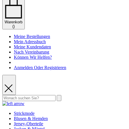
Warenkorb
(
)
Meine Bestellungen
Mein Adressbuch
Meine Kundendaten
Nach Vereinbarung
Können Wir Helfen?
Anmelden Oder Registrieren
Strickmode
Blusen & Hemden
Jersey-Oberteile
Jacken & Mäntel