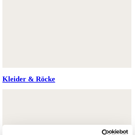
Kleider & Röcke