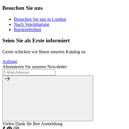
Besuchen Sie uns
Besuchen Sie uns in London
Nach Vereinbarung
Barrierefreiheit
Seien Sie als Erste informiert
Gerne schicken wir Ihnen unseren Katalog zu
Anfrage
Abonnieren Sie unseren Newsletter
Vielen Dank für Ihre Anmeldung