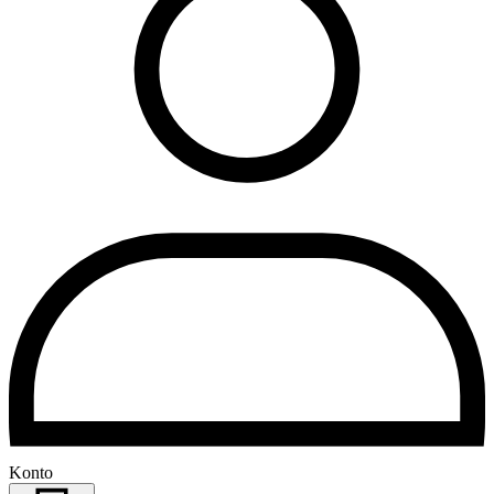
Konto