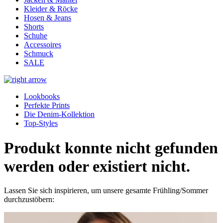
Kleider & Röcke
Hosen & Jeans
Shorts
Schuhe
Accessoires
Schmuck
SALE
Lookbooks
Perfekte Prints
Die Denim-Kollektion
Top-Styles
Produkt konnte nicht gefunden
werden oder existiert nicht.
Lassen Sie sich inspirieren, um unsere gesamte Frühling/Sommer
durchzustöbern: