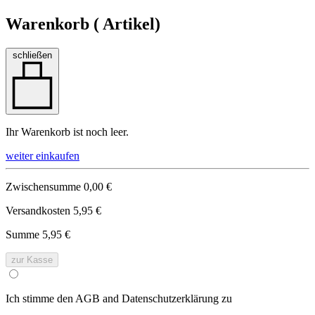
Warenkorb (
Artikel)
schließen
Ihr Warenkorb ist noch leer.
weiter einkaufen
Zwischensumme
0,00 €
Versandkosten
5,95 €
Summe
5,95 €
zur Kasse
Ich stimme den AGB and Datenschutzerklärung zu