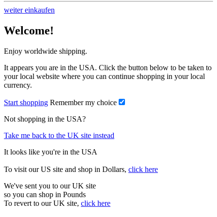
weiter einkaufen
Welcome!
Enjoy worldwide shipping.
It appears you are in the USA. Click the button below to be taken to
your local website where you can continue shopping in your local
currency.
Start shopping
Remember my choice
Not shopping in the USA?
Take me back to the UK site instead
It looks like you're in the USA
To visit our US site and shop in Dollars,
click here
We've sent you to our UK site
so you can shop in Pounds
To revert to our UK site,
click here