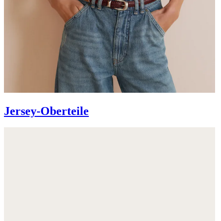
Jersey-Oberteile