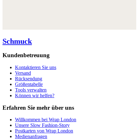
Schmuck
Kundenbetreuung
Kontaktieren Sie uns
Versand
Rücksendung
Größentabelle
Tools verwalten
Können wir helfen?
Erfahren Sie mehr über uns
Willkommen bei Wrap London
Unsere Slow Fashion-Story
Postkarten von Wrap London
Medienanfragen