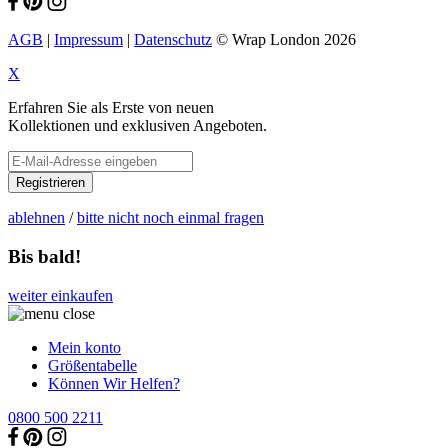
AGB
|
Impressum
|
Datenschutz
© Wrap London 2026
X
Erfahren Sie als Erste von neuen
Kollektionen und exklusiven Angeboten.
Registrieren
ablehnen
/
bitte nicht noch einmal fragen
Bis bald!
weiter einkaufen
Mein konto
Größentabelle
Können Wir Helfen?
0800 500 2211