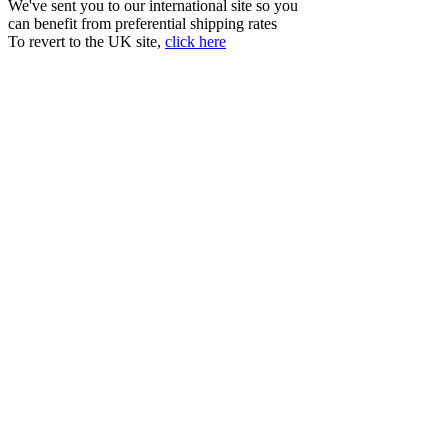
We've sent you to our international site so you
can benefit from preferential shipping rates
To revert to the UK site,
click here