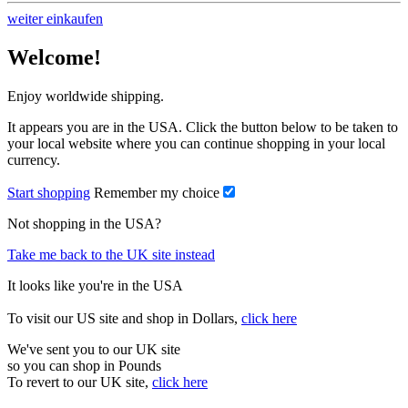
weiter einkaufen
Welcome!
Enjoy worldwide shipping.
It appears you are in the USA. Click the button below to be taken to
your local website where you can continue shopping in your local
currency.
Start shopping
Remember my choice
Not shopping in the USA?
Take me back to the UK site instead
It looks like you're in the USA
To visit our US site and shop in Dollars,
click here
We've sent you to our UK site
so you can shop in Pounds
To revert to our UK site,
click here