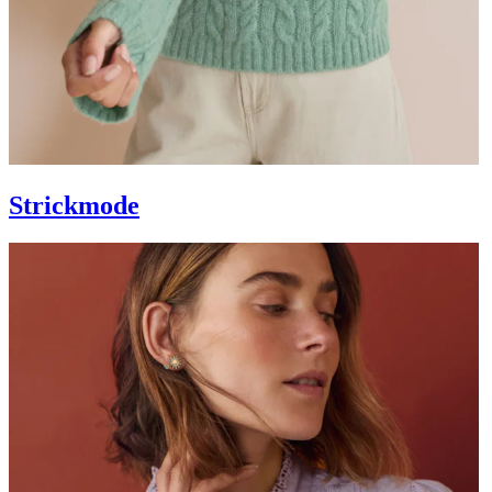
Strickmode