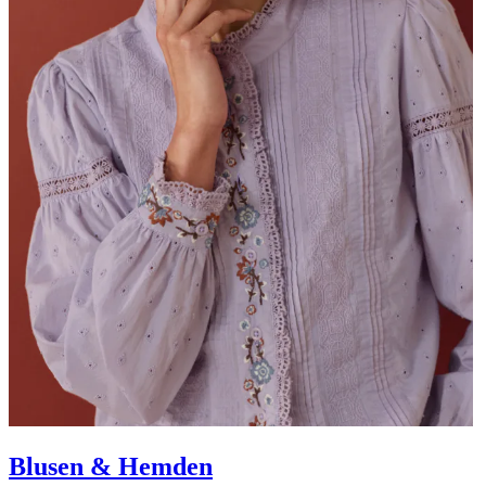
Blusen & Hemden