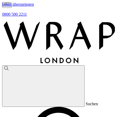
Inhalt überspringen
0800 500 2211
Suchen