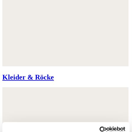
Kleider & Röcke