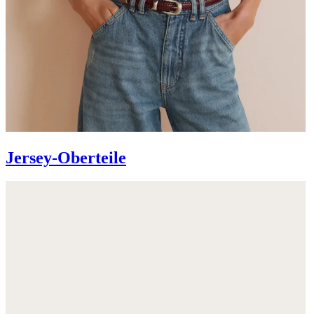
Jersey-Oberteile