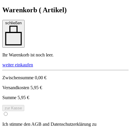
Warenkorb (
Artikel)
schließen
Ihr Warenkorb ist noch leer.
weiter einkaufen
Zwischensumme
0,00 €
Versandkosten
5,95 €
Summe
5,95 €
zur Kasse
Ich stimme den AGB and Datenschutzerklärung zu