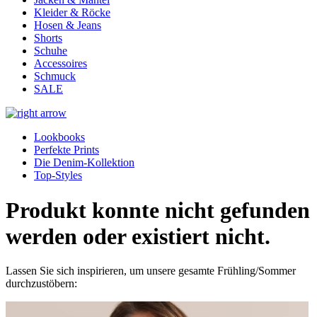
Kleider & Röcke
Hosen & Jeans
Shorts
Schuhe
Accessoires
Schmuck
SALE
Lookbooks
Perfekte Prints
Die Denim-Kollektion
Top-Styles
Produkt konnte nicht gefunden
werden oder existiert nicht.
Lassen Sie sich inspirieren, um unsere gesamte Frühling/Sommer
durchzustöbern: