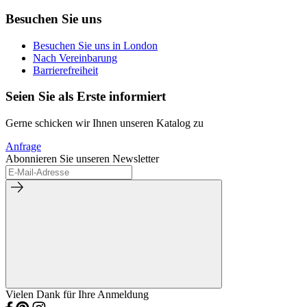
Besuchen Sie uns
Besuchen Sie uns in London
Nach Vereinbarung
Barrierefreiheit
Seien Sie als Erste informiert
Gerne schicken wir Ihnen unseren Katalog zu
Anfrage
Abonnieren Sie unseren Newsletter
Vielen Dank für Ihre Anmeldung