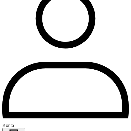
Konto