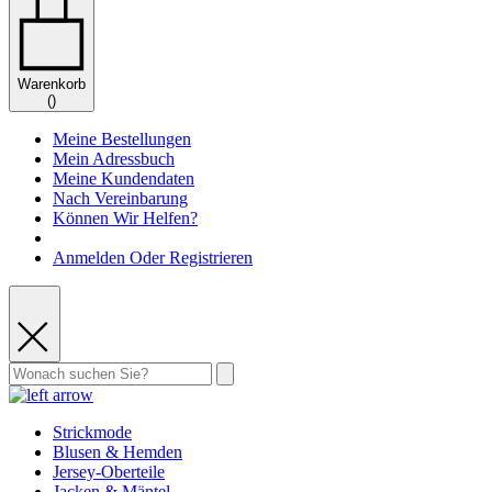
Warenkorb
(
)
Meine Bestellungen
Mein Adressbuch
Meine Kundendaten
Nach Vereinbarung
Können Wir Helfen?
Anmelden Oder Registrieren
Strickmode
Blusen & Hemden
Jersey-Oberteile
Jacken & Mäntel