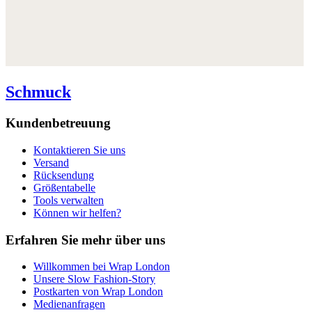
Schmuck
Kundenbetreuung
Kontaktieren Sie uns
Versand
Rücksendung
Größentabelle
Tools verwalten
Können wir helfen?
Erfahren Sie mehr über uns
Willkommen bei Wrap London
Unsere Slow Fashion-Story
Postkarten von Wrap London
Medienanfragen