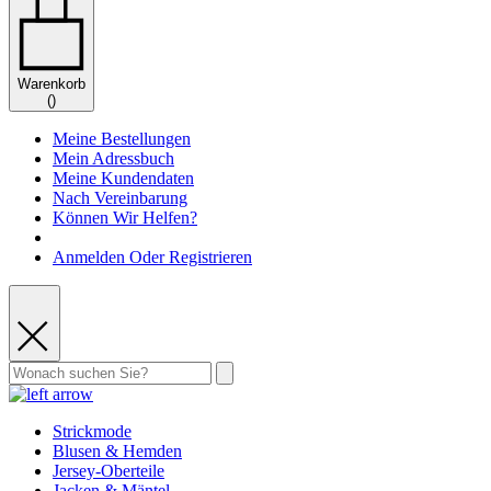
Warenkorb
(
)
Meine Bestellungen
Mein Adressbuch
Meine Kundendaten
Nach Vereinbarung
Können Wir Helfen?
Anmelden Oder Registrieren
Strickmode
Blusen & Hemden
Jersey-Oberteile
Jacken & Mäntel