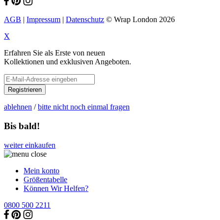
AGB
|
Impressum
|
Datenschutz
© Wrap London 2026
X
Erfahren Sie als Erste von neuen
Kollektionen und exklusiven Angeboten.
Registrieren
ablehnen
/
bitte nicht noch einmal fragen
Bis bald!
weiter einkaufen
Mein konto
Größentabelle
Können Wir Helfen?
0800 500 2211