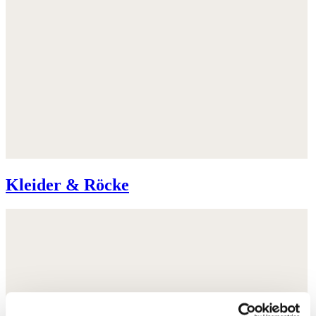
Kleider & Röcke