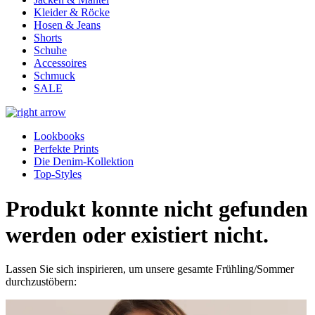
Kleider & Röcke
Hosen & Jeans
Shorts
Schuhe
Accessoires
Schmuck
SALE
Lookbooks
Perfekte Prints
Die Denim-Kollektion
Top-Styles
Produkt konnte nicht gefunden
werden oder existiert nicht.
Lassen Sie sich inspirieren, um unsere gesamte Frühling/Sommer
durchzustöbern: