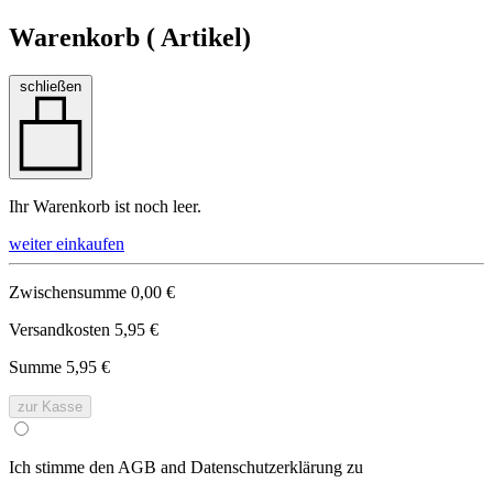
Warenkorb (
Artikel)
schließen
Ihr Warenkorb ist noch leer.
weiter einkaufen
Zwischensumme
0,00 €
Versandkosten
5,95 €
Summe
5,95 €
zur Kasse
Ich stimme den AGB and Datenschutzerklärung zu