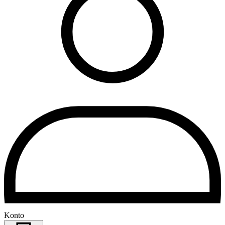
Konto