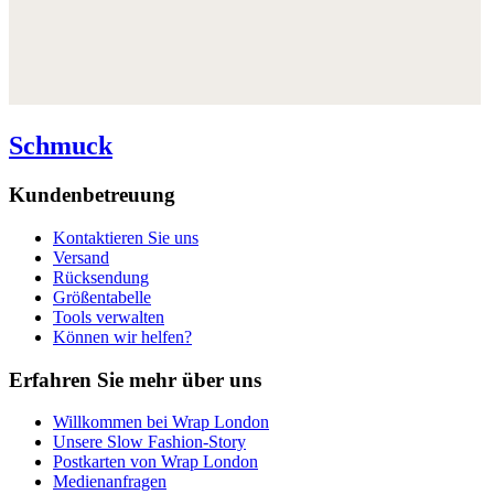
Schmuck
Kundenbetreuung
Kontaktieren Sie uns
Versand
Rücksendung
Größentabelle
Tools verwalten
Können wir helfen?
Erfahren Sie mehr über uns
Willkommen bei Wrap London
Unsere Slow Fashion-Story
Postkarten von Wrap London
Medienanfragen