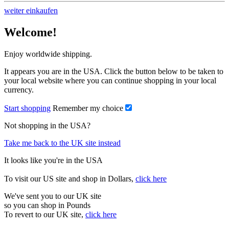
weiter einkaufen
Welcome!
Enjoy worldwide shipping.
It appears you are in the USA. Click the button below to be taken to
your local website where you can continue shopping in your local
currency.
Start shopping
Remember my choice
Not shopping in the USA?
Take me back to the UK site instead
It looks like you're in the USA
To visit our US site and shop in Dollars,
click here
We've sent you to our UK site
so you can shop in Pounds
To revert to our UK site,
click here