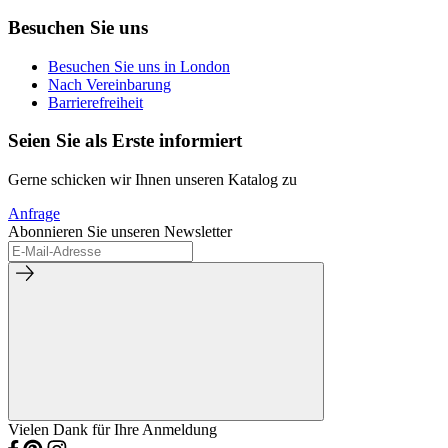
Besuchen Sie uns
Besuchen Sie uns in London
Nach Vereinbarung
Barrierefreiheit
Seien Sie als Erste informiert
Gerne schicken wir Ihnen unseren Katalog zu
Anfrage
Abonnieren Sie unseren Newsletter
Vielen Dank für Ihre Anmeldung