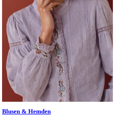
Blusen & Hemden