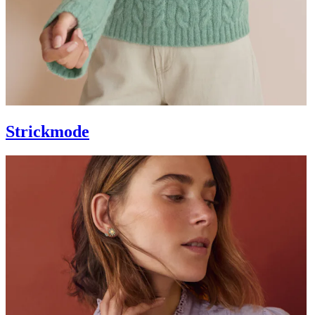
Strickmode