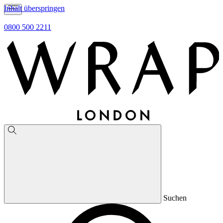
Inhalt überspringen
0800 500 2211
Suchen