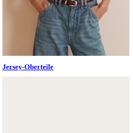
Jersey-Oberteile