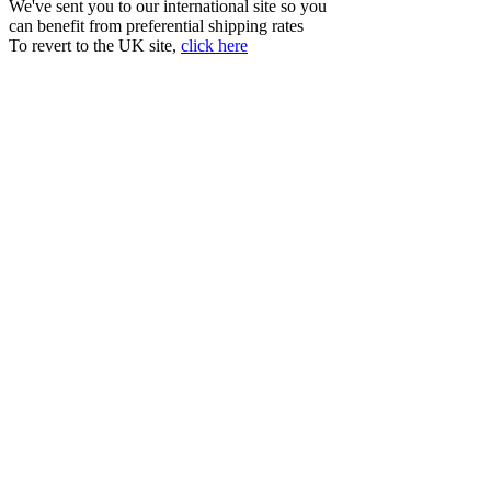
We've sent you to our international site so you
can benefit from preferential shipping rates
To revert to the UK site,
click here