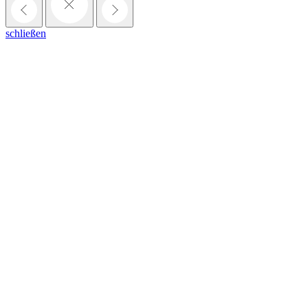
schließen