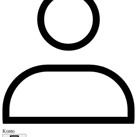
Konto