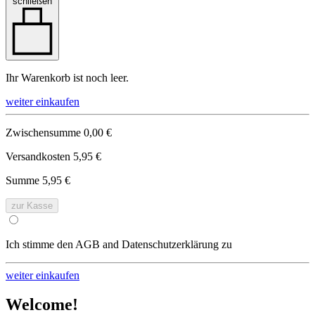
schließen
Ihr Warenkorb ist noch leer.
weiter einkaufen
Zwischensumme
0,00 €
Versandkosten
5,95 €
Summe
5,95 €
zur Kasse
Ich stimme den AGB and Datenschutzerklärung zu
weiter einkaufen
Welcome!