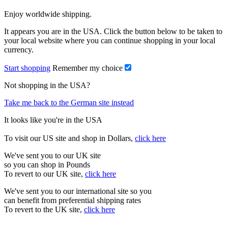
Enjoy worldwide shipping.
It appears you are in the USA. Click the button below to be taken to
your local website where you can continue shopping in your local
currency.
Start shopping
Remember my choice
Not shopping in the USA?
Take me back to the German site instead
It looks like you're in the USA
To visit our US site and shop in Dollars,
click here
We've sent you to our UK site
so you can shop in Pounds
To revert to our UK site,
click here
We've sent you to our international site so you
can benefit from preferential shipping rates
To revert to the UK site,
click here