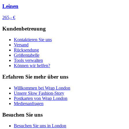
Leinen
265,- €
Kundenbetreuung
Kontaktieren Sie uns
Versand
Rücksendung
Größentabelle
Tools verwalten
Können wir helfen?
Erfahren Sie mehr über uns
Willkommen bei Wrap London
Unsere Slow Fashion-Story
Postkarten von Wrap London
Medienanfragen
Besuchen Sie uns
Besuchen Sie uns in London