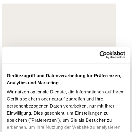
Gerätezugriff und Datenverarbeitung für Präferenzen,
Analytics und Marketing
Wir nutzen optionale Dienste, die Informationen auf Ihrem
Gerät speichern oder darauf zugreifen und Ihre
personenbezogenen Daten verarbeiten, nur mit Ihrer
Einwilligung. Dies geschieht, um Einstellungen zu
speichern ("Präferenzen"), um Sie als Besucher zu
erkennen, um Ihre Nutzung der Website zu analysieren