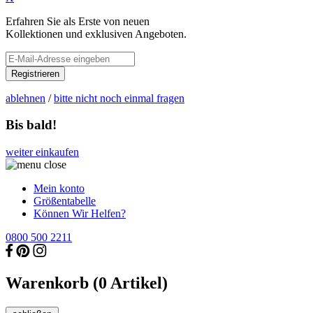
Erfahren Sie als Erste von neuen
Kollektionen und exklusiven Angeboten.
Registrieren
ablehnen
/
bitte nicht noch einmal fragen
Bis bald!
weiter einkaufen
Mein konto
Größentabelle
Können Wir Helfen?
0800 500 2211
Warenkorb (
0
Artikel)