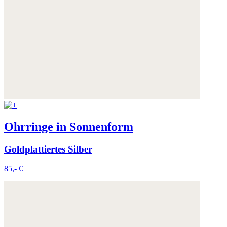
Ohrringe in Sonnenform
Goldplattiertes Silber
85,- €