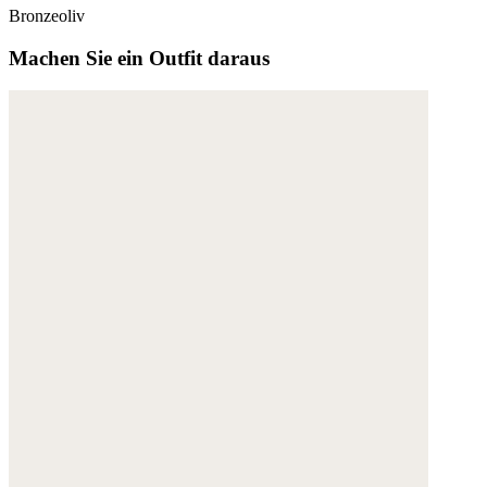
Bronzeoliv
Machen Sie ein Outfit daraus