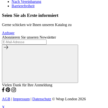
Nach Vereinbarung
Barrierefreiheit
Seien Sie als Erste informiert
Gerne schicken wir Ihnen unseren Katalog zu
Anfrage
Abonnieren Sie unseren Newsletter
Vielen Dank für Ihre Anmeldung
AGB
|
Impressum
|
Datenschutz
© Wrap London 2026
X