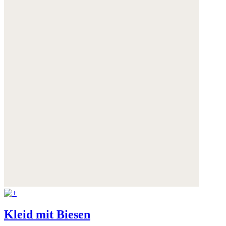
Kleid mit Biesen