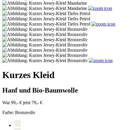
Kurzes Kleid
Hanf und Bio-Baumwolle
War 99,- €
jetzt 79,- €
Farbe:
Bronzeoliv