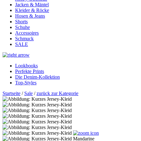
Jacken & Mäntel
Kleider & Röcke
Hosen & Jeans
Shorts
Schuhe
Accessoires
Schmuck
SALE
Lookbooks
Perfekte Prints
Die Denim-Kollektion
Top-Styles
Startseite
/
Sale
/
zurück zur Kategorie