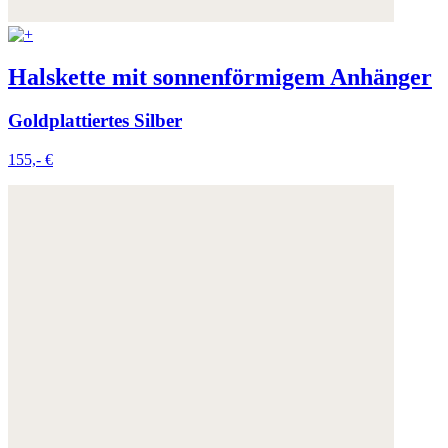
Halskette mit sonnenförmigem Anhänger
Goldplattiertes Silber
155,- €