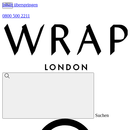
Inhalt überspringen
0800 500 2211
Suchen