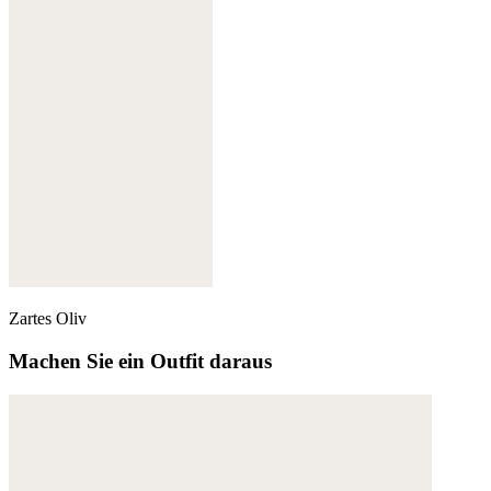
Zartes Oliv
Machen Sie ein Outfit daraus