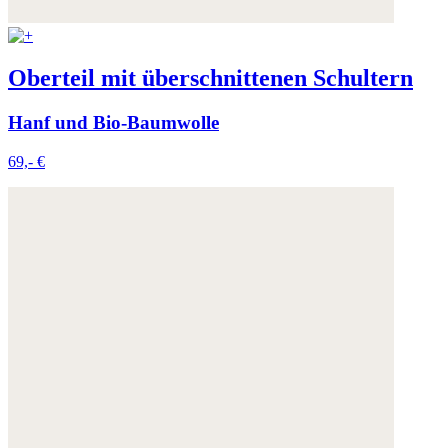
Oberteil mit überschnittenen Schultern
Hanf und Bio-Baumwolle
69,- €