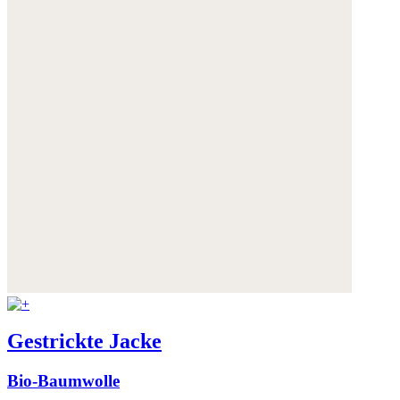
Gestrickte Jacke
Bio-Baumwolle