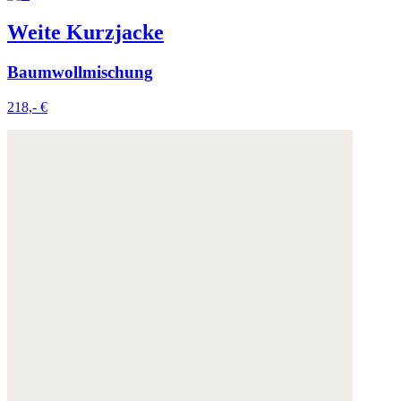
Weite Kurzjacke
Baumwollmischung
218,- €