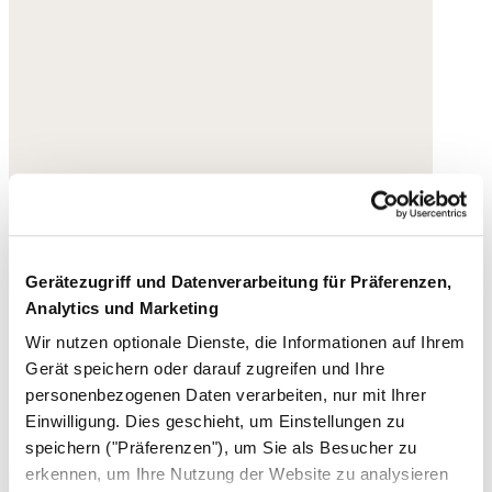
Gerätezugriff und Datenverarbeitung für Präferenzen,
Analytics und Marketing
Wir nutzen optionale Dienste, die Informationen auf Ihrem
Gerät speichern oder darauf zugreifen und Ihre
personenbezogenen Daten verarbeiten, nur mit Ihrer
Einwilligung. Dies geschieht, um Einstellungen zu
speichern ("Präferenzen"), um Sie als Besucher zu
erkennen, um Ihre Nutzung der Website zu analysieren