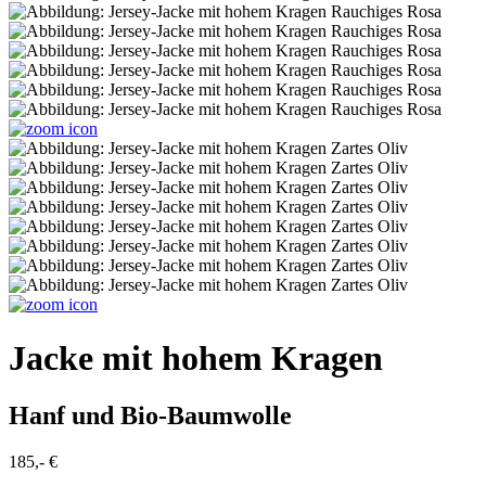
Jacke mit hohem Kragen
Hanf und Bio-Baumwolle
185,- €