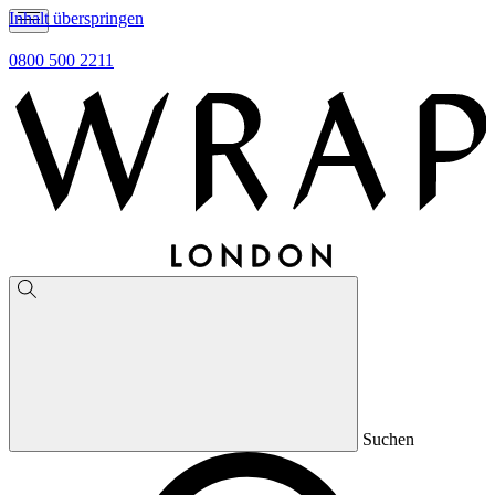
Inhalt überspringen
0800 500 2211
Suchen