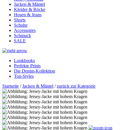
Jacken & Mäntel
Kleider & Röcke
Hosen & Jeans
Shorts
Schuhe
Accessoires
Schmuck
SALE
Lookbooks
Perfekte Prints
Die Denim-Kollektion
Top-Styles
Startseite
/
Jacken & Mäntel
/
zurück zur Kategorie