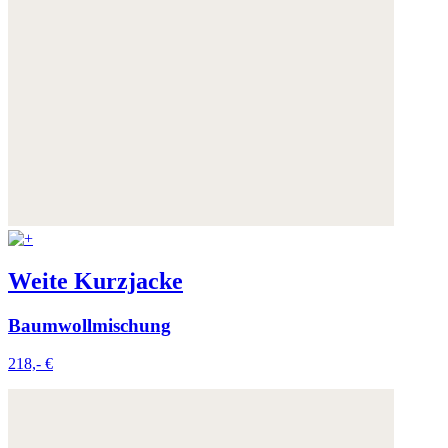
Weite Kurzjacke
Baumwollmischung
218,- €