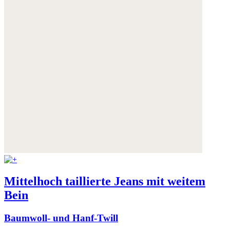
Mittelhoch taillierte Jeans mit weitem
Bein
Baumwoll- und Hanf-Twill