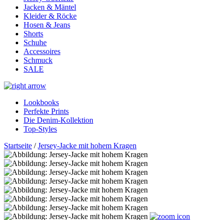
Jacken & Mäntel
Kleider & Röcke
Hosen & Jeans
Shorts
Schuhe
Accessoires
Schmuck
SALE
Lookbooks
Perfekte Prints
Die Denim-Kollektion
Top-Styles
Startseite
/
Jersey-Jacke mit hohem Kragen