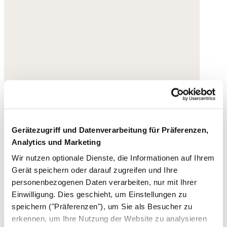
Gerätezugriff und Datenverarbeitung für Präferenzen,
Analytics und Marketing
Wir nutzen optionale Dienste, die Informationen auf Ihrem
Gerät speichern oder darauf zugreifen und Ihre
personenbezogenen Daten verarbeiten, nur mit Ihrer
Einwilligung. Dies geschieht, um Einstellungen zu
speichern ("Präferenzen"), um Sie als Besucher zu
erkennen, um Ihre Nutzung der Website zu analysieren