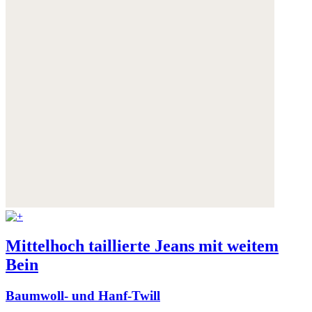
Mittelhoch taillierte Jeans mit weitem
Bein
Baumwoll- und Hanf-Twill