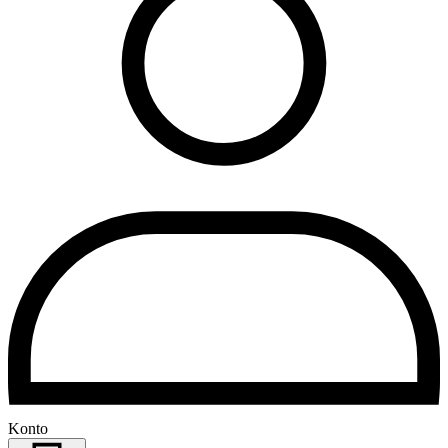
Konto