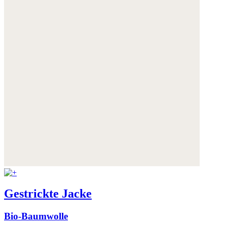
Gestrickte Jacke
Bio-Baumwolle