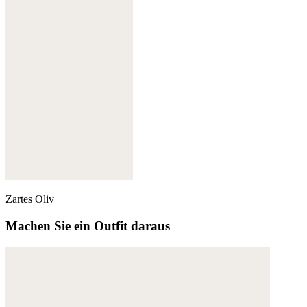
Zartes Oliv
Machen Sie ein Outfit daraus