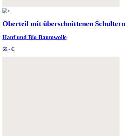
Oberteil mit überschnittenen Schultern
Hanf und Bio-Baumwolle
69,- €