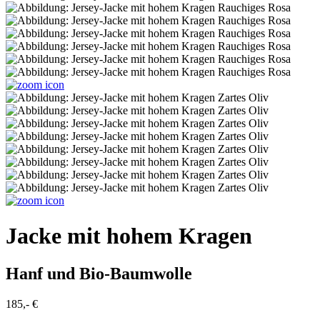
Jacke mit hohem Kragen
Hanf und Bio-Baumwolle
185,- €