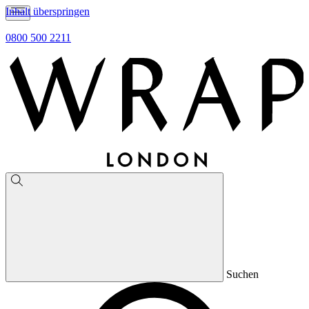
Inhalt überspringen
0800 500 2211
Suchen