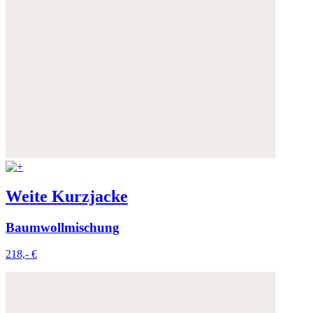
Weite Kurzjacke
Baumwollmischung
218,- €