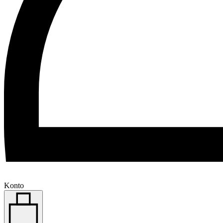
Konto