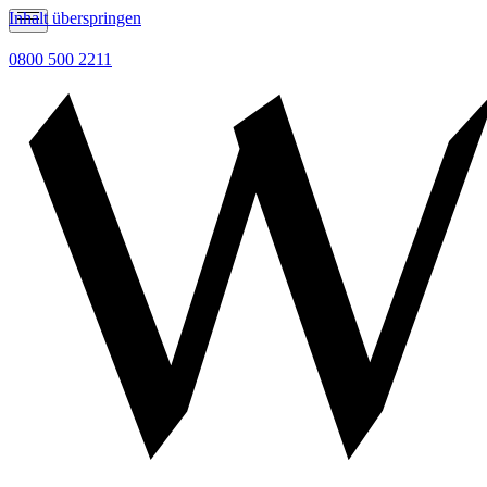
Inhalt überspringen
0800 500 2211