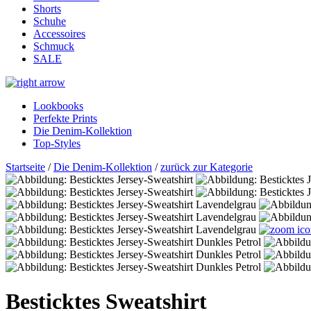
Shorts
Schuhe
Accessoires
Schmuck
SALE
Lookbooks
Perfekte Prints
Die Denim-Kollektion
Top-Styles
Startseite
/
Die Denim-Kollektion
/
zurück zur Kategorie
Besticktes Sweatshirt