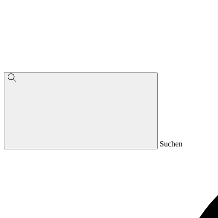
Suchen