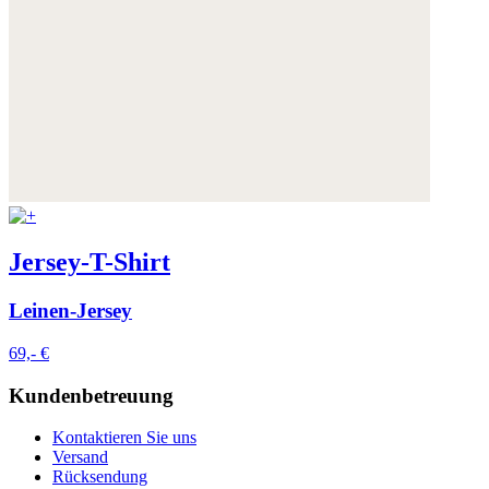
Jersey-T-Shirt
Leinen-Jersey
69,- €
Kundenbetreuung
Kontaktieren Sie uns
Versand
Rücksendung