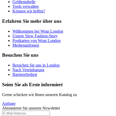
Größentabelle
Tools verwalten
Können wir helfen?
Erfahren Sie mehr über uns
Willkommen bei Wrap London
Unsere Slow Fashion-Story
Postkarten von Wrap London
Medienanfragen
Besuchen Sie uns
Besuchen Sie uns in London
Nach Vereinbarung
Barrierefreiheit
Seien Sie als Erste informiert
Gerne schicken wir Ihnen unseren Katalog zu
Anfrage
Abonnieren Sie unseren Newsletter