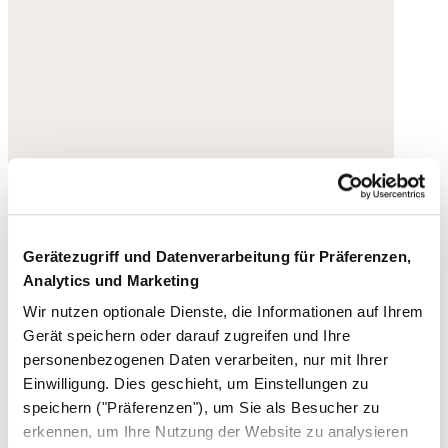
Gerätezugriff und Datenverarbeitung für Präferenzen,
Analytics und Marketing
Wir nutzen optionale Dienste, die Informationen auf Ihrem
Gerät speichern oder darauf zugreifen und Ihre
personenbezogenen Daten verarbeiten, nur mit Ihrer
Einwilligung. Dies geschieht, um Einstellungen zu
speichern ("Präferenzen"), um Sie als Besucher zu
erkennen, um Ihre Nutzung der Website zu analysieren