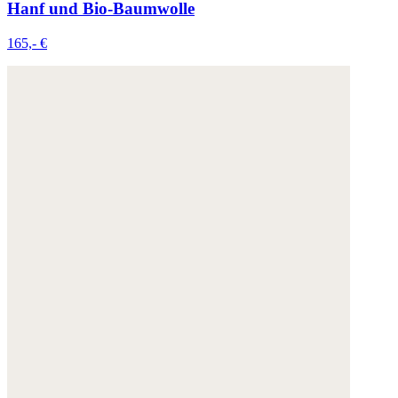
Hanf und Bio-Baumwolle
165,- €