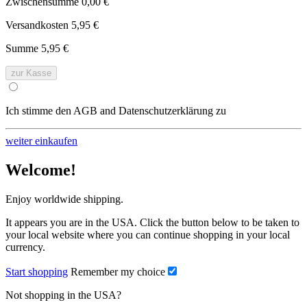
Zwischensumme
0,00 €
Versandkosten
5,95 €
Summe
5,95 €
zur Kasse
Ich stimme den AGB and Datenschutzerklärung zu
weiter einkaufen
Welcome!
Enjoy worldwide shipping.
It appears you are in the USA. Click the button below to be taken to
your local website where you can continue shopping in your local
currency.
Start shopping
Remember my choice
Not shopping in the USA?