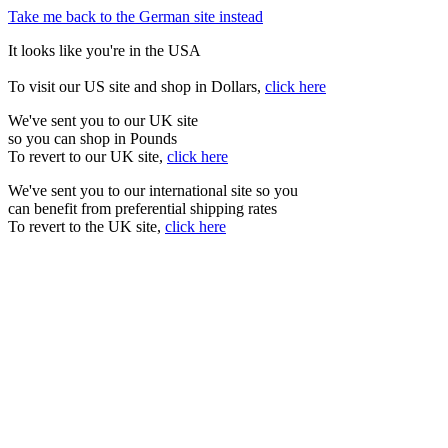
Take me back to the German site instead
It looks like you're in the USA
To visit our US site and shop in Dollars,
click here
We've sent you to our UK site
so you can shop in Pounds
To revert to our UK site,
click here
We've sent you to our international site so you
can benefit from preferential shipping rates
To revert to the UK site,
click here