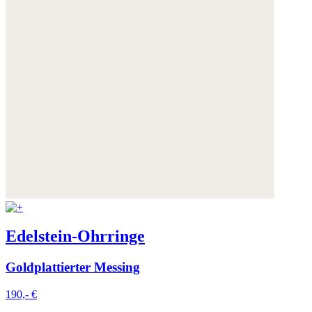
Edelstein-Ohrringe
Goldplattierter Messing
190,- €