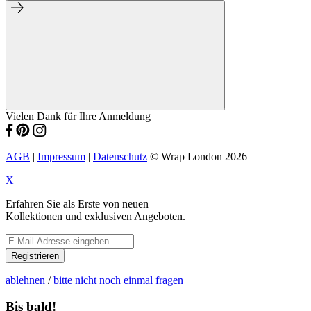
Vielen Dank für Ihre Anmeldung
AGB
|
Impressum
|
Datenschutz
© Wrap London 2026
X
Erfahren Sie als Erste von neuen
Kollektionen und exklusiven Angeboten.
Registrieren
ablehnen
/
bitte nicht noch einmal fragen
Bis bald!