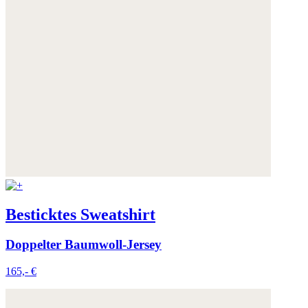
Besticktes Sweatshirt
Doppelter Baumwoll-Jersey
165,- €