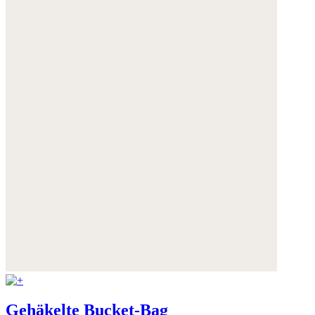
Gehäkelte Bucket-Bag