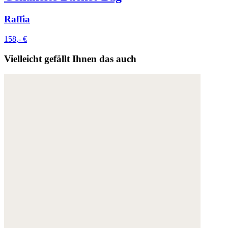
Raffia
158,- €
Vielleicht gefällt Ihnen das auch