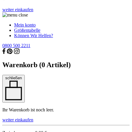
weiter einkaufen
Mein konto
Größentabelle
Können Wir Helfen?
0800 500 2211
Warenkorb (
0
Artikel)
schließen
Ihr Warenkorb ist noch leer.
weiter einkaufen