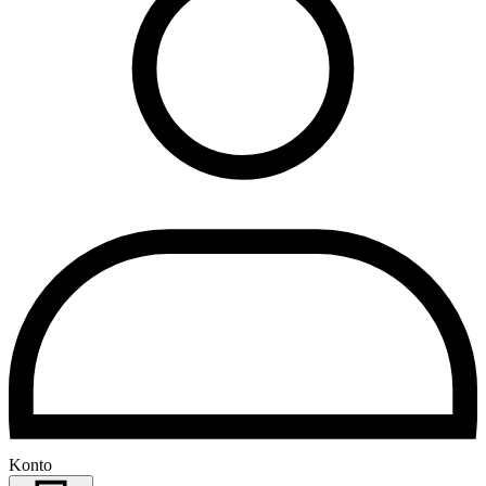
Konto