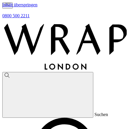
Inhalt überspringen
0800 500 2211
Suchen