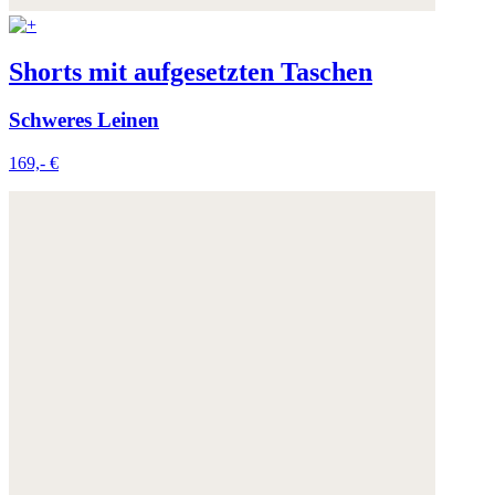
Shorts mit aufgesetzten Taschen
Schweres Leinen
169,- €