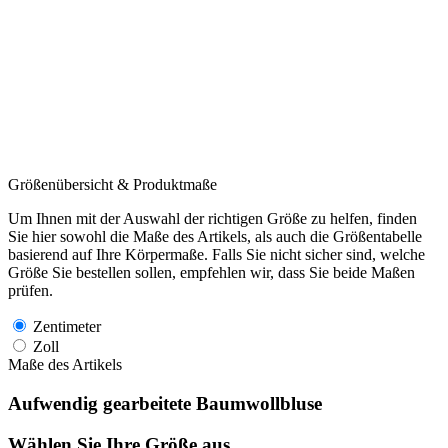
Größenübersicht & Produktmaße
Um Ihnen mit der Auswahl der richtigen Größe zu helfen, finden
Sie hier sowohl die Maße des Artikels, als auch die Größentabelle
basierend auf Ihre Körpermaße. Falls Sie nicht sicher sind, welche
Größe Sie bestellen sollen, empfehlen wir, dass Sie beide Maßen
prüfen.
Zentimeter
Zoll
Maße des Artikels
Aufwendig gearbeitete Baumwollbluse
Wählen Sie Ihre Größe aus