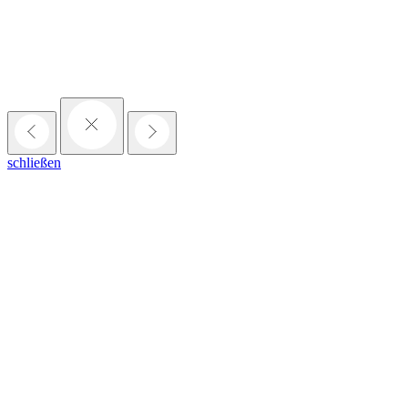
schließen