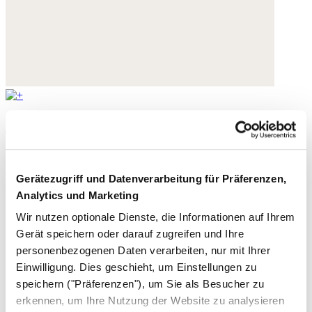
Bluse aus geklipptem Jacquard
Feine Baumwolle
Gerätezugriff und Datenverarbeitung für Präferenzen,
169,- €
Analytics und Marketing
Wir nutzen optionale Dienste, die Informationen auf Ihrem
Gerät speichern oder darauf zugreifen und Ihre
personenbezogenen Daten verarbeiten, nur mit Ihrer
Einwilligung. Dies geschieht, um Einstellungen zu
speichern ("Präferenzen"), um Sie als Besucher zu
erkennen, um Ihre Nutzung der Website zu analysieren