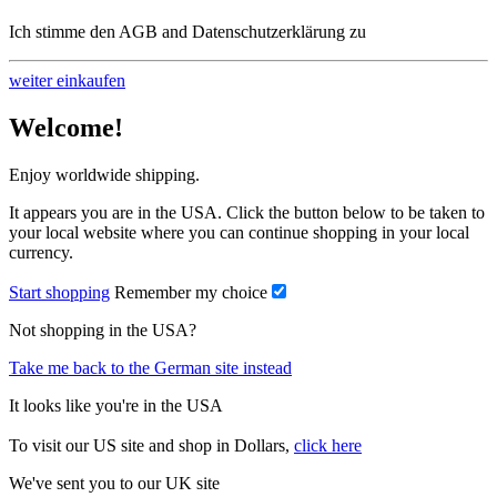
Ich stimme den AGB and Datenschutzerklärung zu
weiter einkaufen
Welcome!
Enjoy worldwide shipping.
It appears you are in the USA. Click the button below to be taken to
your local website where you can continue shopping in your local
currency.
Start shopping
Remember my choice
Not shopping in the USA?
Take me back to the German site instead
It looks like you're in the USA
To visit our US site and shop in Dollars,
click here
We've sent you to our UK site