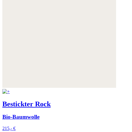
Bestickter Rock
Bio-Baumwolle
215,- €