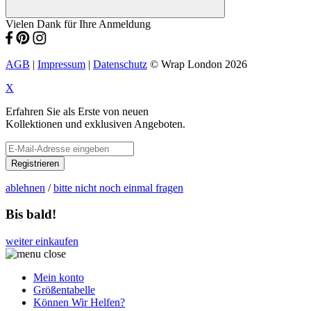
Vielen Dank für Ihre Anmeldung
AGB
|
Impressum
|
Datenschutz
© Wrap London 2026
X
Erfahren Sie als Erste von neuen
Kollektionen und exklusiven Angeboten.
Registrieren
ablehnen
/
bitte nicht noch einmal fragen
Bis bald!
weiter einkaufen
Mein konto
Größentabelle
Können Wir Helfen?