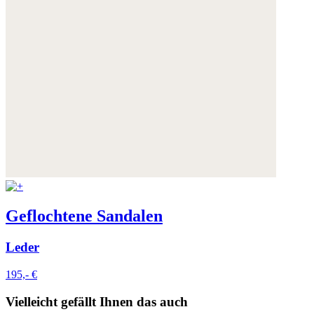
Geflochtene Sandalen
Leder
195,- €
Vielleicht gefällt Ihnen das auch