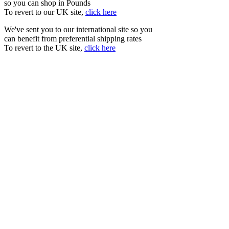
so you can shop in Pounds
To revert to our UK site,
click here
We've sent you to our international site so you
can benefit from preferential shipping rates
To revert to the UK site,
click here