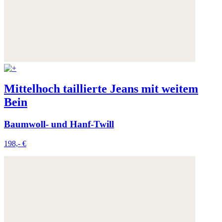
Mittelhoch taillierte Jeans mit weitem
Bein
Baumwoll- und Hanf-Twill
198,- €