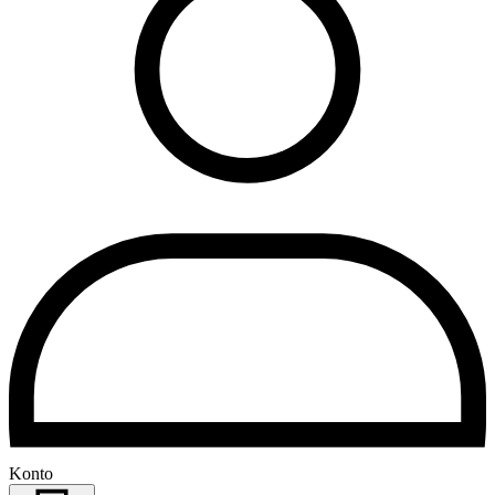
Konto