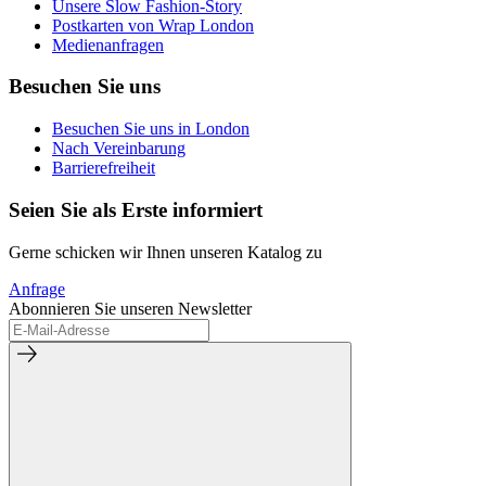
Unsere Slow Fashion-Story
Postkarten von Wrap London
Medienanfragen
Besuchen Sie uns
Besuchen Sie uns in London
Nach Vereinbarung
Barrierefreiheit
Seien Sie als Erste informiert
Gerne schicken wir Ihnen unseren Katalog zu
Anfrage
Abonnieren Sie unseren Newsletter