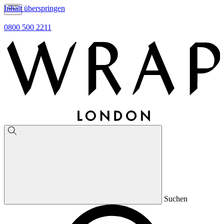
Inhalt überspringen
0800 500 2211
Suchen