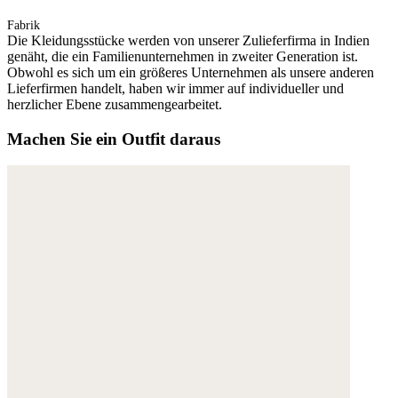
Fabrik
Die Kleidungsstücke werden von unserer Zulieferfirma in Indien
genäht, die ein Familienunternehmen in zweiter Generation ist.
Obwohl es sich um ein größeres Unternehmen als unsere anderen
Lieferfirmen handelt, haben wir immer auf individueller und
herzlicher Ebene zusammengearbeitet.
Machen Sie ein Outfit daraus