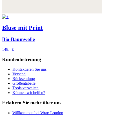
Bluse mit Print
Bio-Baumwolle
148,- €
Kundenbetreuung
Kontaktieren Sie uns
Versand
Rücksendung
Größentabelle
Tools verwalten
Können wir helfen?
Erfahren Sie mehr über uns
Willkommen bei Wrap London