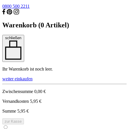
0800 500 2211
Warenkorb (
0
Artikel)
schließen
Ihr Warenkorb ist noch leer.
weiter einkaufen
Zwischensumme
0,00 €
Versandkosten
5,95 €
Summe
5,95 €
zur Kasse