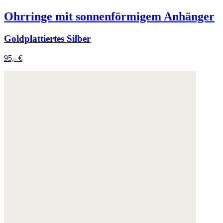
Ohrringe mit sonnenförmigem Anhänger
Goldplattiertes Silber
95,- €