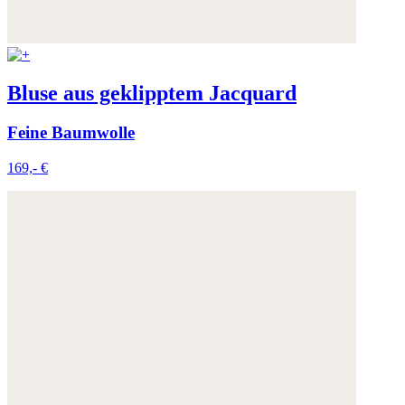
Bluse aus geklipptem Jacquard
Feine Baumwolle
169,- €