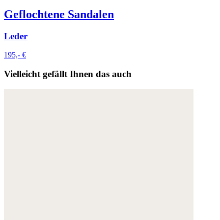
Geflochtene Sandalen
Leder
195,- €
Vielleicht gefällt Ihnen das auch