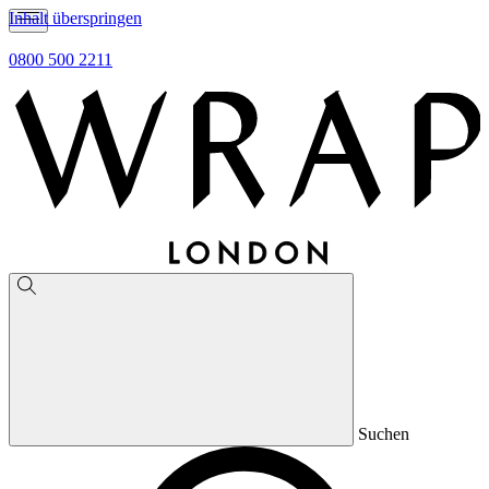
Inhalt überspringen
0800 500 2211
Suchen