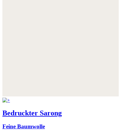
Bedruckter Sarong
Feine Baumwolle