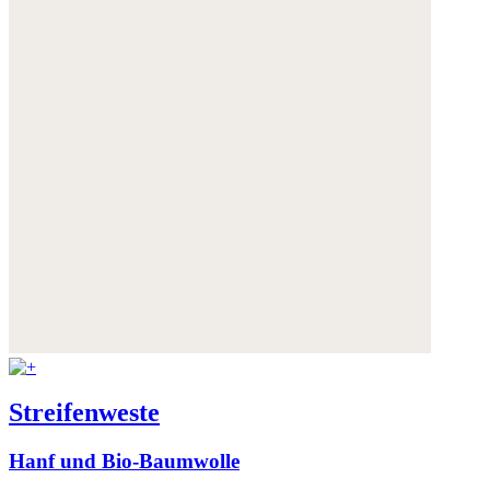
Streifenweste
Hanf und Bio-Baumwolle