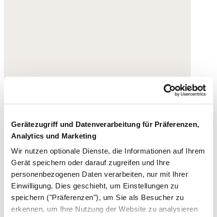
Gerätezugriff und Datenverarbeitung für Präferenzen,
Gladiator-Sandalen
Analytics und Marketing
Wir nutzen optionale Dienste, die Informationen auf Ihrem
Leder
Gerät speichern oder darauf zugreifen und Ihre
158,- €
personenbezogenen Daten verarbeiten, nur mit Ihrer
Einwilligung. Dies geschieht, um Einstellungen zu
speichern ("Präferenzen"), um Sie als Besucher zu
erkennen, um Ihre Nutzung der Website zu analysieren