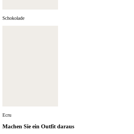
Schokolade
Ecru
Machen Sie ein Outfit daraus