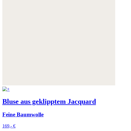
Bluse aus geklipptem Jacquard
Feine Baumwolle
169,- €