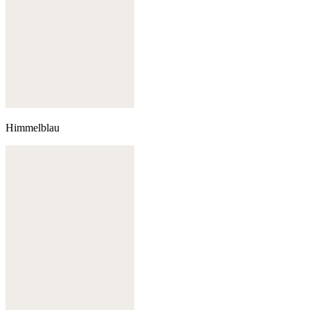
Himmelblau