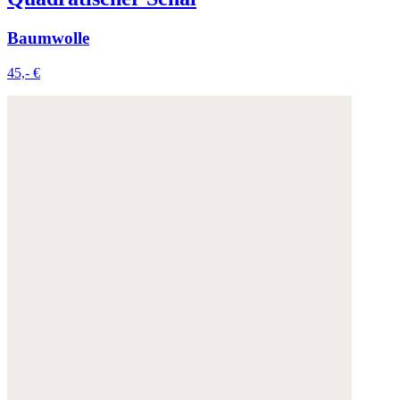
Baumwolle
45,- €