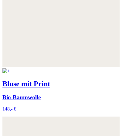
Bluse mit Print
Bio-Baumwolle
148,- €