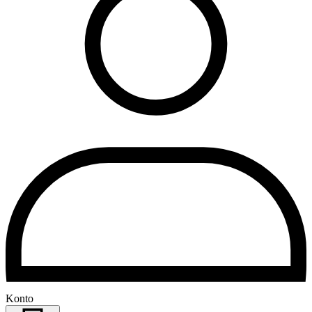
Konto