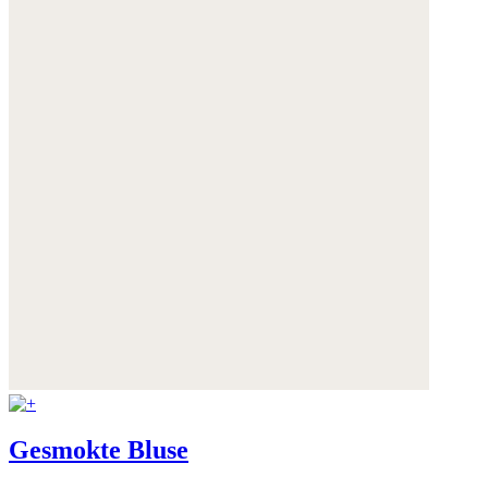
Gesmokte Bluse