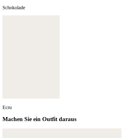
Schokolade
Ecru
Machen Sie ein Outfit daraus