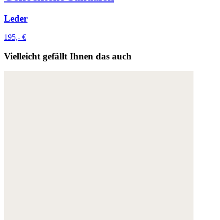
Leder
195,- €
Vielleicht gefällt Ihnen das auch