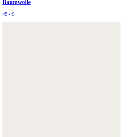
Baumwolle
45,- €