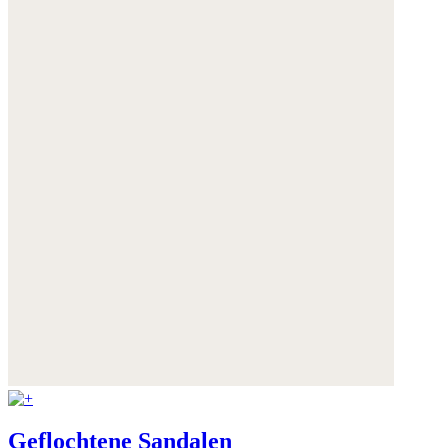
Geflochtene Sandalen