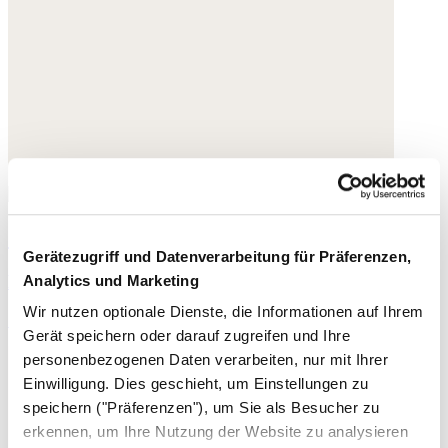
Gladiator-Sandalen
Gerätezugriff und Datenverarbeitung für Präferenzen,
Leder
Analytics und Marketing
Wir nutzen optionale Dienste, die Informationen auf Ihrem
158,- €
Gerät speichern oder darauf zugreifen und Ihre
personenbezogenen Daten verarbeiten, nur mit Ihrer
Einwilligung. Dies geschieht, um Einstellungen zu
speichern ("Präferenzen"), um Sie als Besucher zu
erkennen, um Ihre Nutzung der Website zu analysieren