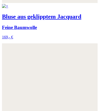
Bluse aus geklipptem Jacquard
Feine Baumwolle
169,- €