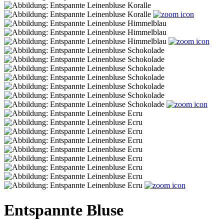
Entspannte Bluse