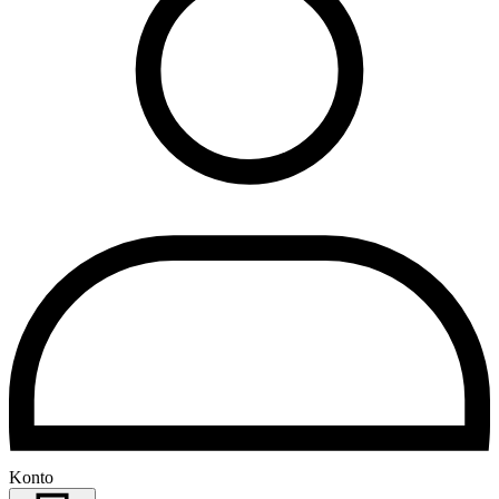
Konto