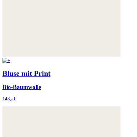
Bluse mit Print
Bio-Baumwolle
148,- €