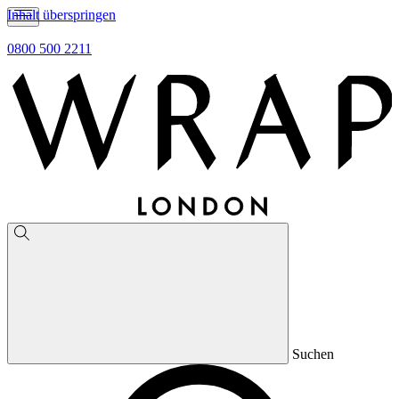
Inhalt überspringen
0800 500 2211
Suchen