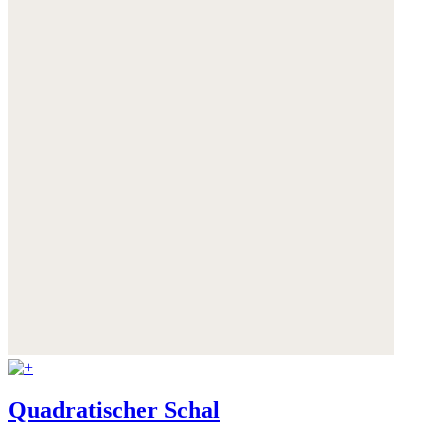
Quadratischer Schal