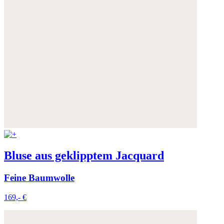
Bluse aus geklipptem Jacquard
Feine Baumwolle
169,- €