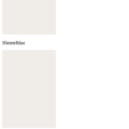
Himmelblau