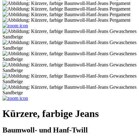
Kürzere, farbige Jeans
Baumwoll- und Hanf-Twill