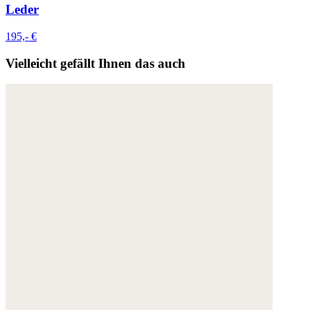
Leder
195,- €
Vielleicht gefällt Ihnen das auch