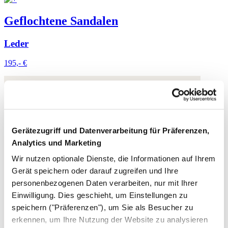
Geflochtene Sandalen
Leder
195,- €
Gerätezugriff und Datenverarbeitung für Präferenzen,
Analytics und Marketing
Wir nutzen optionale Dienste, die Informationen auf Ihrem
Gerät speichern oder darauf zugreifen und Ihre
personenbezogenen Daten verarbeiten, nur mit Ihrer
Einwilligung. Dies geschieht, um Einstellungen zu
speichern ("Präferenzen"), um Sie als Besucher zu
erkennen, um Ihre Nutzung der Website zu analysieren