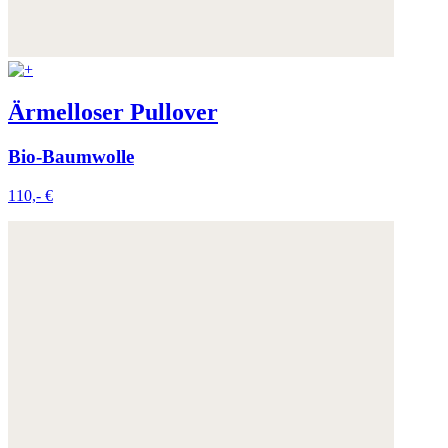
Ärmelloser Pullover
Bio-Baumwolle
110,- €