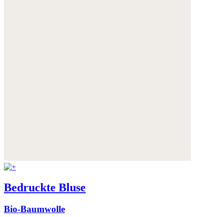
Bedruckte Bluse
Bio-Baumwolle