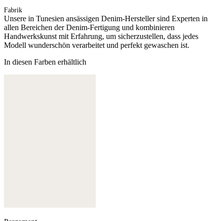
Fabrik
Unsere in Tunesien ansässigen Denim-Hersteller sind Experten in
allen Bereichen der Denim-Fertigung und kombinieren
Handwerkskunst mit Erfahrung, um sicherzustellen, dass jedes
Modell wunderschön verarbeitet und perfekt gewaschen ist.
In diesen Farben erhältlich