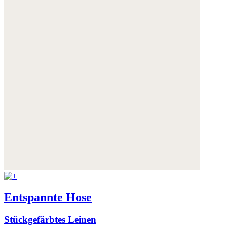
Entspannte Hose
Stückgefärbtes Leinen