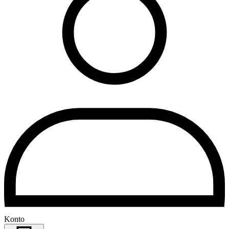
Konto