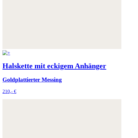
Halskette mit eckigem Anhänger
Goldplattierter Messing
210,- €