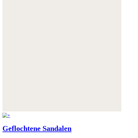
Geflochtene Sandalen