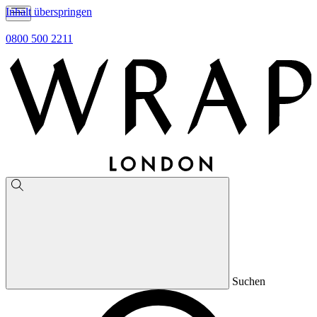
Inhalt überspringen
0800 500 2211
Suchen