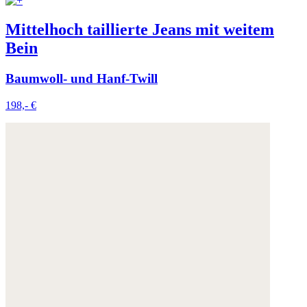
Mittelhoch taillierte Jeans mit weitem
Bein
Baumwoll- und Hanf-Twill
198,- €