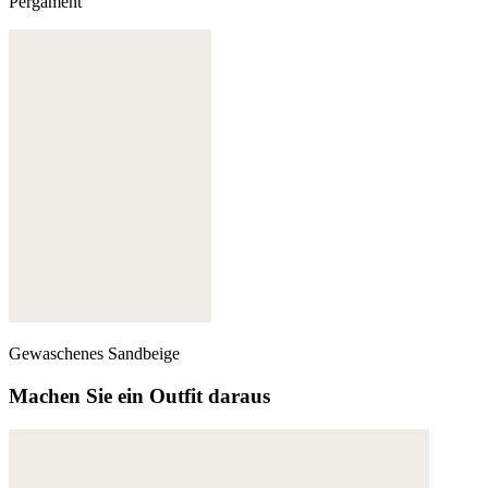
Pergament
Gewaschenes Sandbeige
Machen Sie ein Outfit daraus