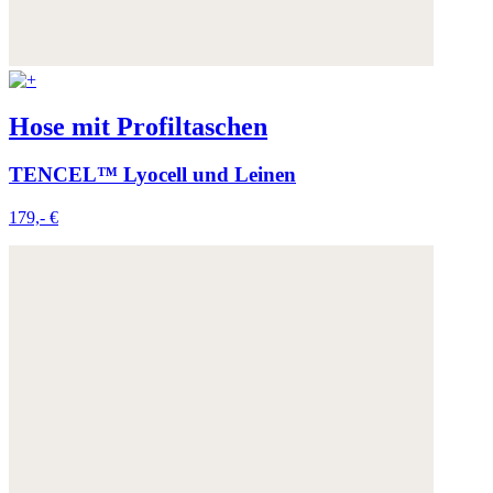
Hose mit Profiltaschen
TENCEL™ Lyocell und Leinen
179,- €