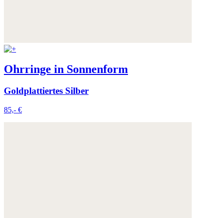
Ohrringe in Sonnenform
Goldplattiertes Silber
85,- €