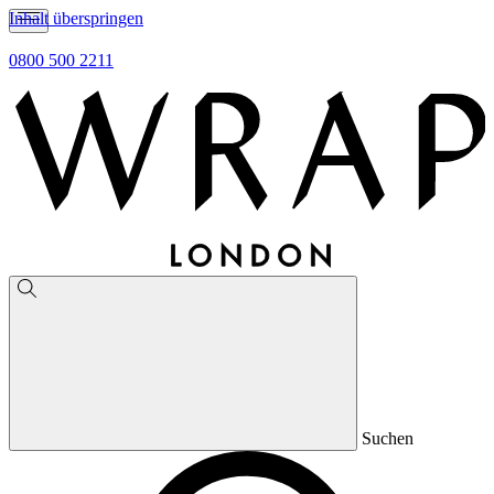
Inhalt überspringen
0800 500 2211
Suchen