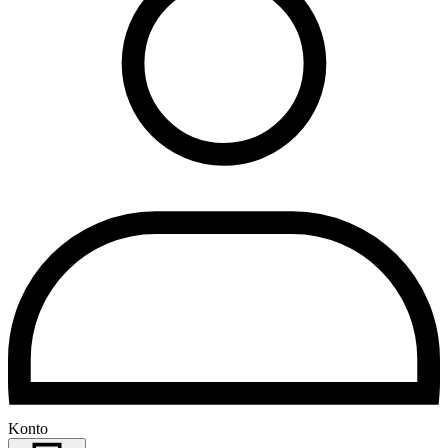
Konto