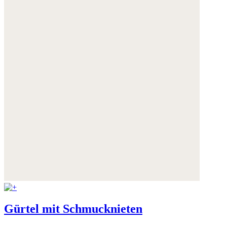
Gürtel mit Schmucknieten