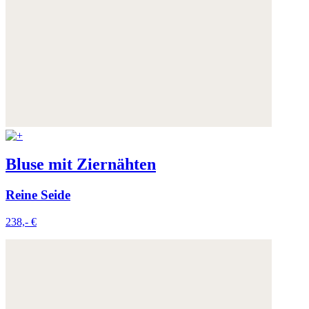
Bluse mit Ziernähten
Reine Seide
238,- €