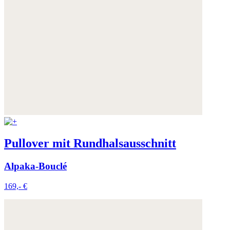
Pullover mit Rundhalsausschnitt
Alpaka-Bouclé
169,- €