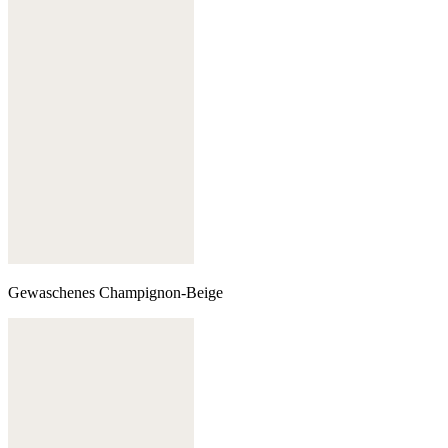
Gewaschenes Champignon-Beige