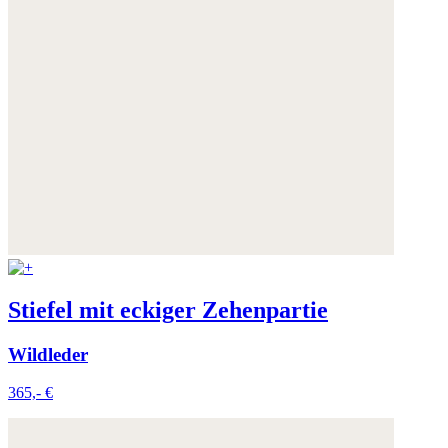
Stiefel mit eckiger Zehenpartie
Wildleder
365,- €