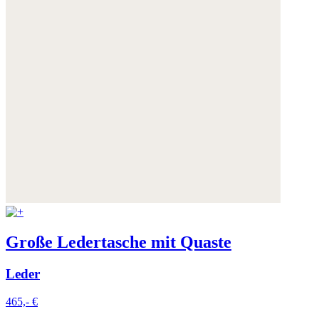
Große Ledertasche mit Quaste
Leder
465,- €