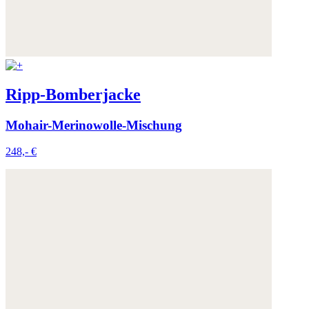
Ripp-Bomberjacke
Mohair-Merinowolle-Mischung
248,- €