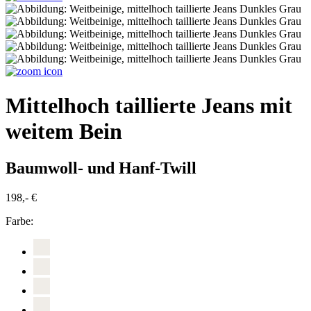
Mittelhoch taillierte Jeans mit
weitem Bein
Baumwoll- und Hanf-Twill
198,- €
Farbe: