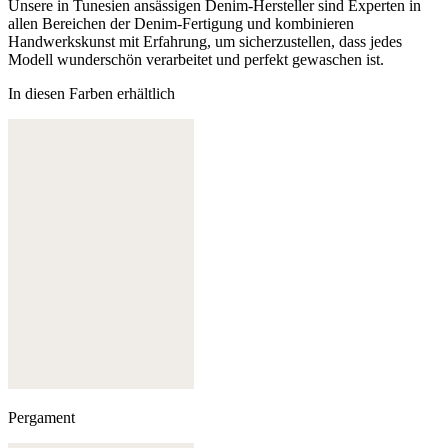
Unsere in Tunesien ansässigen Denim-Hersteller sind Experten in
allen Bereichen der Denim-Fertigung und kombinieren
Handwerkskunst mit Erfahrung, um sicherzustellen, dass jedes
Modell wunderschön verarbeitet und perfekt gewaschen ist.
In diesen Farben erhältlich
Pergament