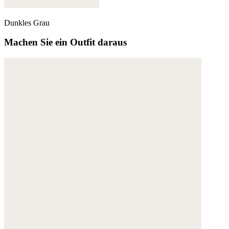
Dunkles Grau
Machen Sie ein Outfit daraus