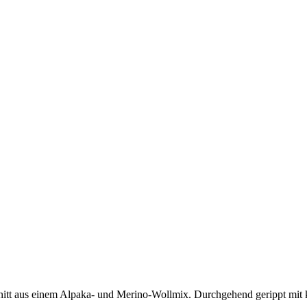
hnitt aus einem Alpaka- und Merino-Wollmix. Durchgehend gerippt mit