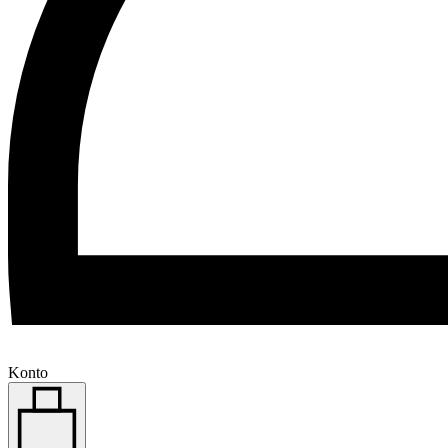
Konto