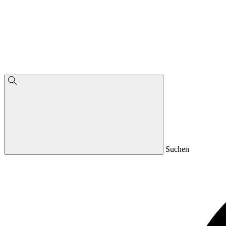
Suchen