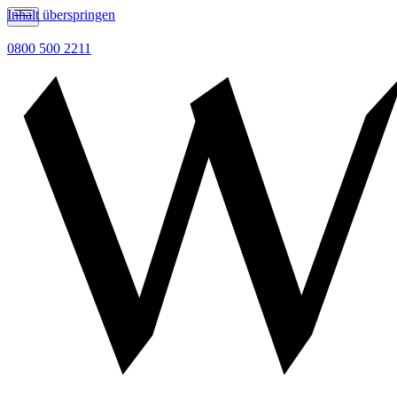
Inhalt überspringen
0800 500 2211