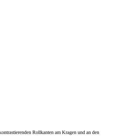
 kontrastierenden Rollkanten am Kragen und an den