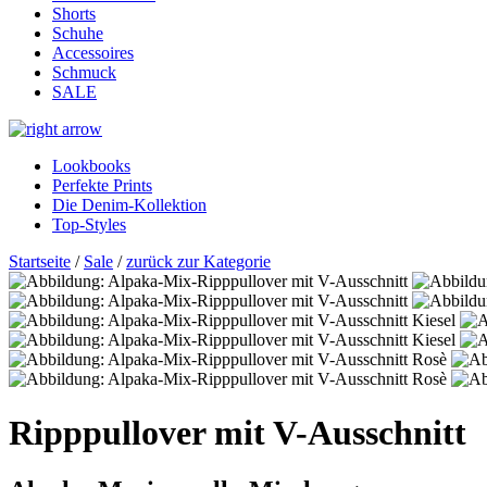
Shorts
Schuhe
Accessoires
Schmuck
SALE
Lookbooks
Perfekte Prints
Die Denim-Kollektion
Top-Styles
Startseite
/
Sale
/
zurück zur Kategorie
Ripppullover mit V-Ausschnitt