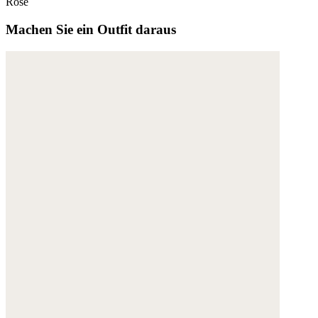
Rosè
Machen Sie ein Outfit daraus