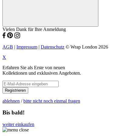
Vielen Dank für Ihre Anmeldung
AGB
|
Impressum
|
Datenschutz
© Wrap London 2026
X
Erfahren Sie als Erste von neuen
Kollektionen und exklusiven Angeboten.
Registrieren
ablehnen
/
bitte nicht noch einmal fragen
Bis bald!
weiter einkaufen