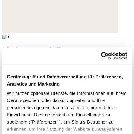
Flatform-Espadrilles
Wildleder
175,- €
Gerätezugriff und Datenverarbeitung für Präferenzen,
Analytics und Marketing
Wir nutzen optionale Dienste, die Informationen auf Ihrem
Gerät speichern oder darauf zugreifen und Ihre
personenbezogenen Daten verarbeiten, nur mit Ihrer
Einwilligung. Dies geschieht, um Einstellungen zu
speichern ("Präferenzen"), um Sie als Besucher zu
erkennen, um Ihre Nutzung der Website zu analysieren