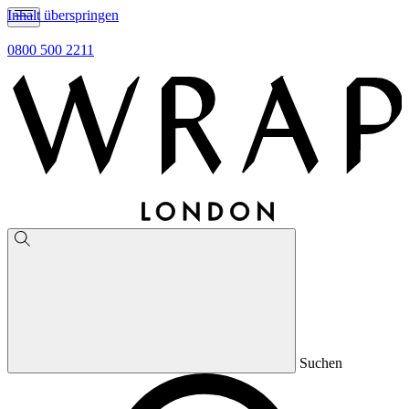
Inhalt überspringen
0800 500 2211
Suchen