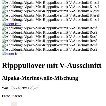
Ripppullover mit V-Ausschnitt
Alpaka-Merinowolle-Mischung
War 175,- €
jetzt 129,- €
Farbe:
Kiesel