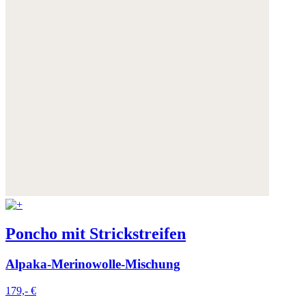
Poncho mit Strickstreifen
Alpaka-Merinowolle-Mischung
179,- €