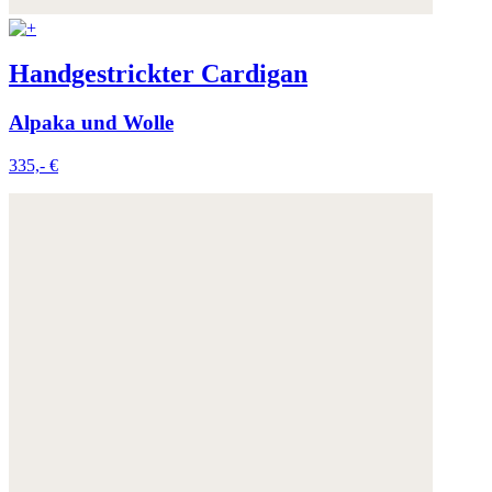
Handgestrickter Cardigan
Alpaka und Wolle
335,- €