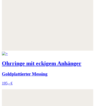
Ohrringe mit eckigem Anhänger
Goldplattierter Messing
195,- €