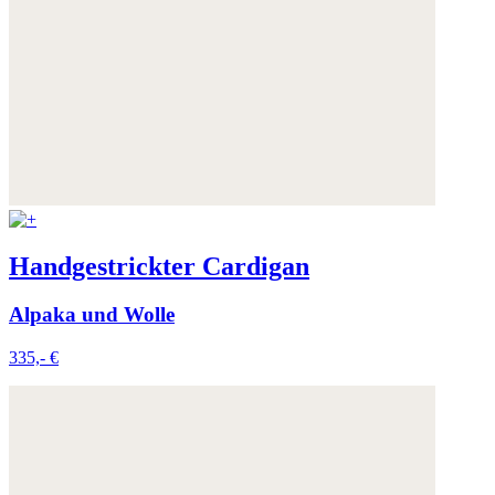
Handgestrickter Cardigan
Alpaka und Wolle
335,- €