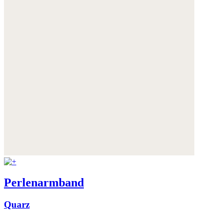
Perlenarmband
Quarz