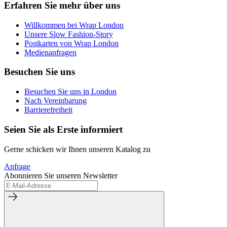
Erfahren Sie mehr über uns
Willkommen bei Wrap London
Unsere Slow Fashion-Story
Postkarten von Wrap London
Medienanfragen
Besuchen Sie uns
Besuchen Sie uns in London
Nach Vereinbarung
Barrierefreiheit
Seien Sie als Erste informiert
Gerne schicken wir Ihnen unseren Katalog zu
Anfrage
Abonnieren Sie unseren Newsletter