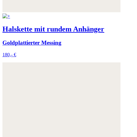
Halskette mit rundem Anhänger
Goldplattierter Messing
180,- €