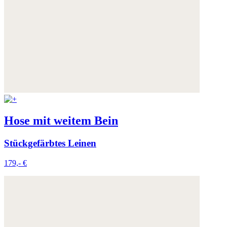
Hose mit weitem Bein
Stückgefärbtes Leinen
179,- €