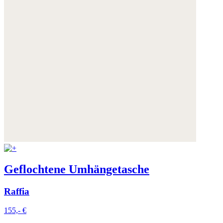
Geflochtene Umhängetasche
Raffia
155,- €