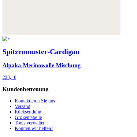
Spitzenmuster-Cardigan
Alpaka-Merinowolle-Mischung
228,- €
Kundenbetreuung
Kontaktieren Sie uns
Versand
Rücksendung
Größentabelle
Tools verwalten
Können wir helfen?