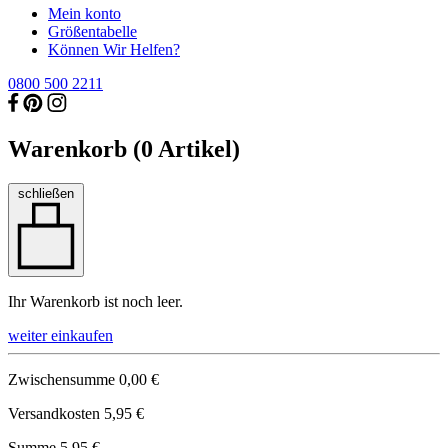
Mein konto
Größentabelle
Können Wir Helfen?
0800 500 2211
Warenkorb (
0
Artikel)
schließen
Ihr Warenkorb ist noch leer.
weiter einkaufen
Zwischensumme
0,00 €
Versandkosten
5,95 €
Summe
5,95 €