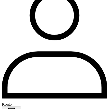
Konto