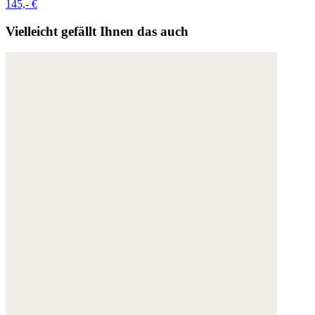
145,- €
Vielleicht gefällt Ihnen das auch