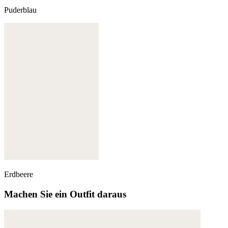
Puderblau
Erdbeere
Machen Sie ein Outfit daraus