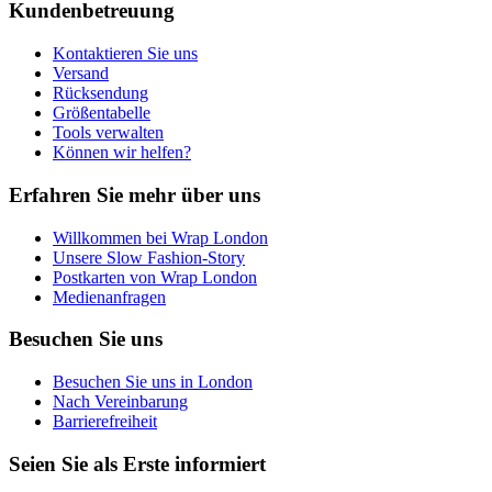
Kundenbetreuung
Kontaktieren Sie uns
Versand
Rücksendung
Größentabelle
Tools verwalten
Können wir helfen?
Erfahren Sie mehr über uns
Willkommen bei Wrap London
Unsere Slow Fashion-Story
Postkarten von Wrap London
Medienanfragen
Besuchen Sie uns
Besuchen Sie uns in London
Nach Vereinbarung
Barrierefreiheit
Seien Sie als Erste informiert