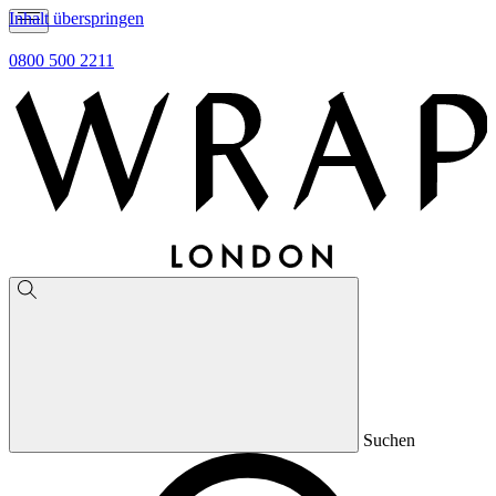
Inhalt überspringen
0800 500 2211
Suchen