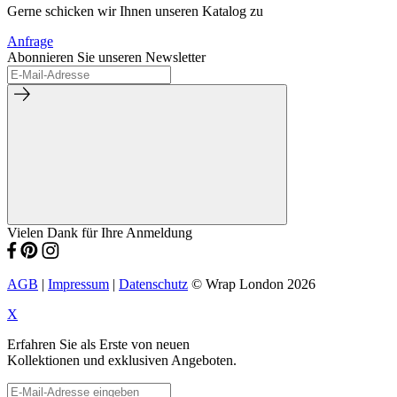
Gerne schicken wir Ihnen unseren Katalog zu
Anfrage
Abonnieren Sie unseren Newsletter
Vielen Dank für Ihre Anmeldung
AGB
|
Impressum
|
Datenschutz
© Wrap London 2026
X
Erfahren Sie als Erste von neuen
Kollektionen und exklusiven Angeboten.