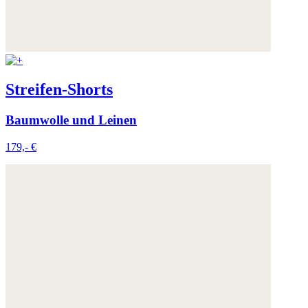
Streifen-Shorts
Baumwolle und Leinen
179,- €