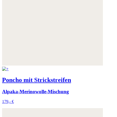
Poncho mit Strickstreifen
Alpaka-Merinowolle-Mischung
179,- €