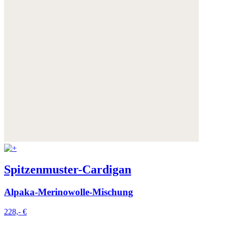
Spitzenmuster-Cardigan
Alpaka-Merinowolle-Mischung
228,- €