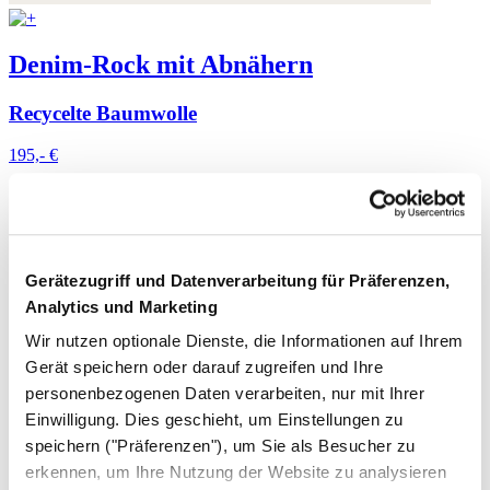
Denim-Rock mit Abnähern
Recycelte Baumwolle
195,- €
Gerätezugriff und Datenverarbeitung für Präferenzen,
Analytics und Marketing
Wir nutzen optionale Dienste, die Informationen auf Ihrem
Gerät speichern oder darauf zugreifen und Ihre
personenbezogenen Daten verarbeiten, nur mit Ihrer
Einwilligung. Dies geschieht, um Einstellungen zu
speichern ("Präferenzen"), um Sie als Besucher zu
erkennen, um Ihre Nutzung der Website zu analysieren