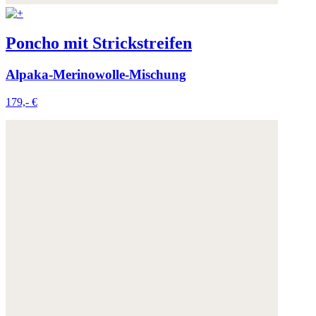
Poncho mit Strickstreifen
Alpaka-Merinowolle-Mischung
179,- €