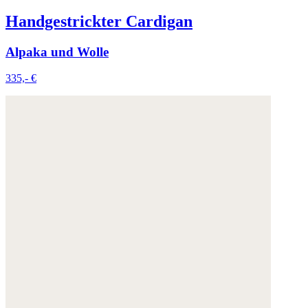
Handgestrickter Cardigan
Alpaka und Wolle
335,- €