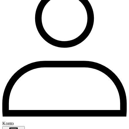
Konto