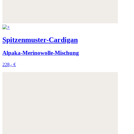
Spitzenmuster-Cardigan
Alpaka-Merinowolle-Mischung
228,- €