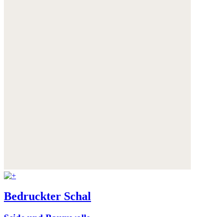
Bedruckter Schal