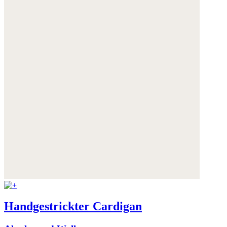
Handgestrickter Cardigan