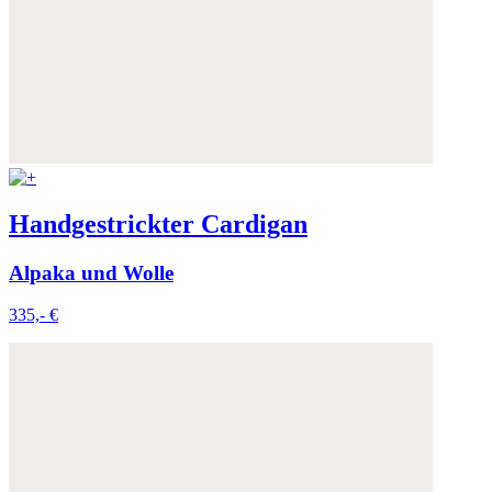
Handgestrickter Cardigan
Alpaka und Wolle
335,- €