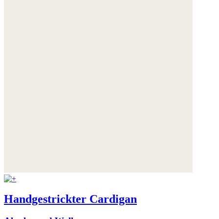
Handgestrickter Cardigan