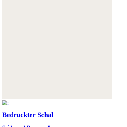
Bedruckter Schal