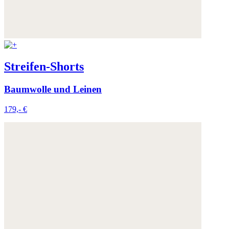
Streifen-Shorts
Baumwolle und Leinen
179,- €