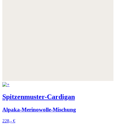
Spitzenmuster-Cardigan
Alpaka-Merinowolle-Mischung
228,- €