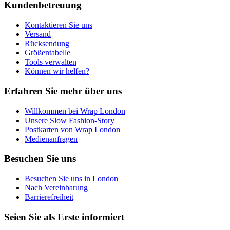
Kundenbetreuung
Kontaktieren Sie uns
Versand
Rücksendung
Größentabelle
Tools verwalten
Können wir helfen?
Erfahren Sie mehr über uns
Willkommen bei Wrap London
Unsere Slow Fashion-Story
Postkarten von Wrap London
Medienanfragen
Besuchen Sie uns
Besuchen Sie uns in London
Nach Vereinbarung
Barrierefreiheit
Seien Sie als Erste informiert