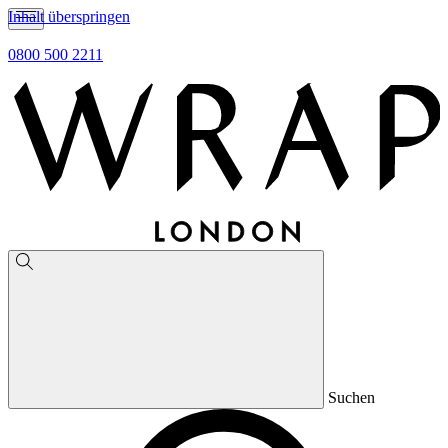
Inhalt überspringen
0800 500 2211
Suchen