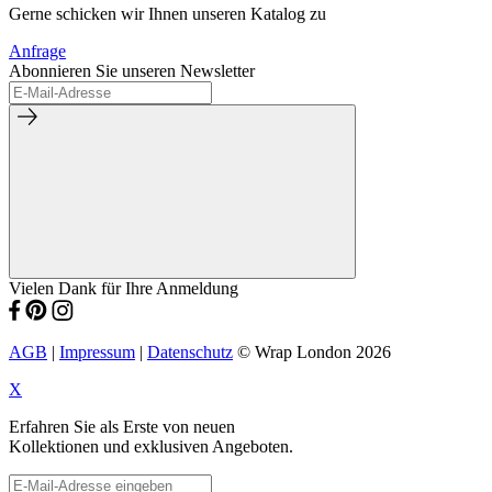
Gerne schicken wir Ihnen unseren Katalog zu
Anfrage
Abonnieren Sie unseren Newsletter
Vielen Dank für Ihre Anmeldung
AGB
|
Impressum
|
Datenschutz
© Wrap London 2026
X
Erfahren Sie als Erste von neuen
Kollektionen und exklusiven Angeboten.