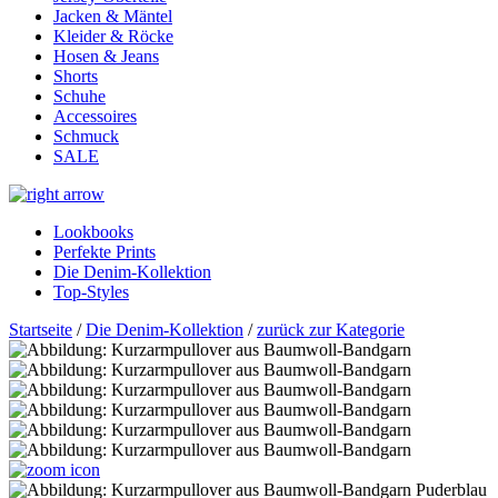
Jacken & Mäntel
Kleider & Röcke
Hosen & Jeans
Shorts
Schuhe
Accessoires
Schmuck
SALE
Lookbooks
Perfekte Prints
Die Denim-Kollektion
Top-Styles
Startseite
/
Die Denim-Kollektion
/
zurück zur Kategorie