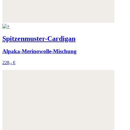
Spitzenmuster-Cardigan
Alpaka-Merinowolle-Mischung
228,- €