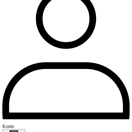
Konto