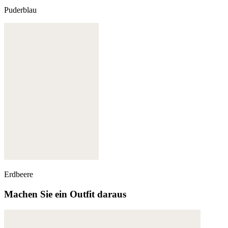
Puderblau
Erdbeere
Machen Sie ein Outfit daraus