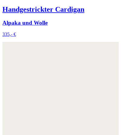
Handgestrickter Cardigan
Alpaka und Wolle
335,- €