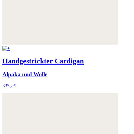
Handgestrickter Cardigan
Alpaka und Wolle
335,- €