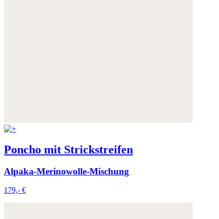
Poncho mit Strickstreifen
Alpaka-Merinowolle-Mischung
179,- €