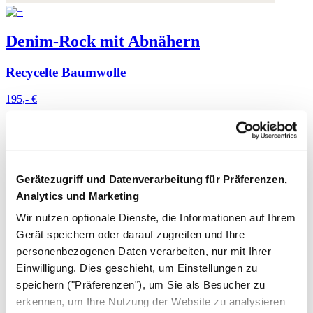
Denim-Rock mit Abnähern
Recycelte Baumwolle
195,- €
Gerätezugriff und Datenverarbeitung für Präferenzen,
Analytics und Marketing
Wir nutzen optionale Dienste, die Informationen auf Ihrem
Gerät speichern oder darauf zugreifen und Ihre
personenbezogenen Daten verarbeiten, nur mit Ihrer
Einwilligung. Dies geschieht, um Einstellungen zu
speichern ("Präferenzen"), um Sie als Besucher zu
erkennen, um Ihre Nutzung der Website zu analysieren