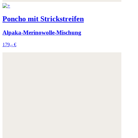
Poncho mit Strickstreifen
Alpaka-Merinowolle-Mischung
179,- €