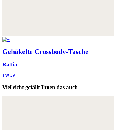
Gehäkelte Crossbody-Tasche
Raffia
135,- €
Vielleicht gefällt Ihnen das auch