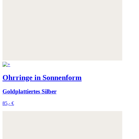
Ohrringe in Sonnenform
Goldplattiertes Silber
85,- €