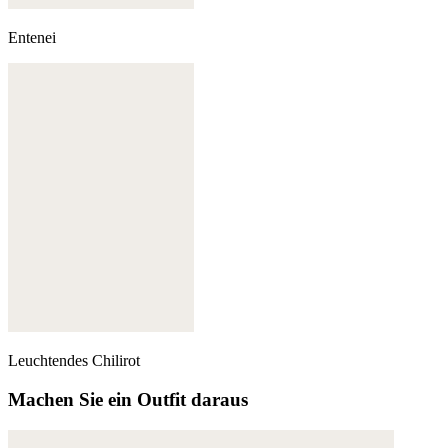
Entenei
Leuchtendes Chilirot
Machen Sie ein Outfit daraus