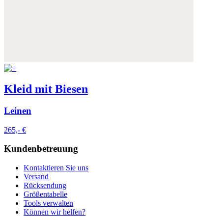
Kleid mit Biesen
Leinen
265,- €
Kundenbetreuung
Kontaktieren Sie uns
Versand
Rücksendung
Größentabelle
Tools verwalten
Können wir helfen?