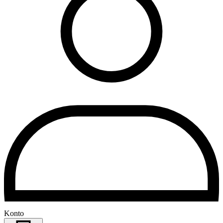
Konto