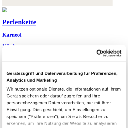
Perlenkette
Karneol
110,- €
Gerätezugriff und Datenverarbeitung für Präferenzen,
Analytics und Marketing
Wir nutzen optionale Dienste, die Informationen auf Ihrem
Gerät speichern oder darauf zugreifen und Ihre
personenbezogenen Daten verarbeiten, nur mit Ihrer
Einwilligung. Dies geschieht, um Einstellungen zu
speichern ("Präferenzen"), um Sie als Besucher zu
erkennen, um Ihre Nutzung der Website zu analysieren