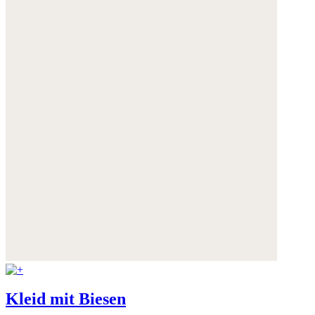
Kleid mit Biesen