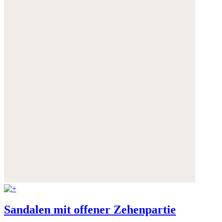
Sandalen mit offener Zehenpartie