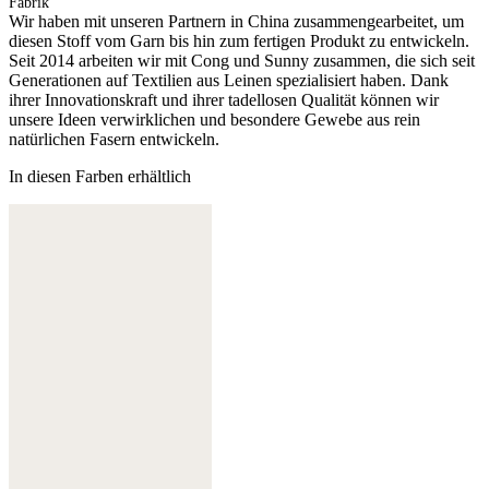
Fabrik
Wir haben mit unseren Partnern in China zusammengearbeitet, um
diesen Stoff vom Garn bis hin zum fertigen Produkt zu entwickeln.
Seit 2014 arbeiten wir mit Cong und Sunny zusammen, die sich seit
Generationen auf Textilien aus Leinen spezialisiert haben. Dank
ihrer Innovationskraft und ihrer tadellosen Qualität können wir
unsere Ideen verwirklichen und besondere Gewebe aus rein
natürlichen Fasern entwickeln.
In diesen Farben erhältlich