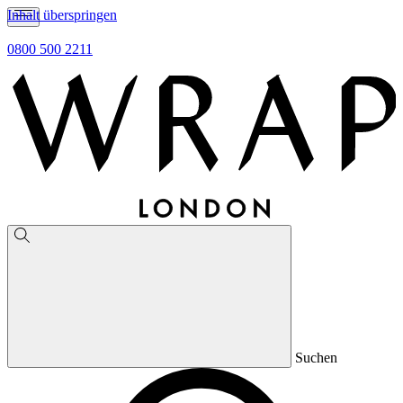
Inhalt überspringen
0800 500 2211
Suchen