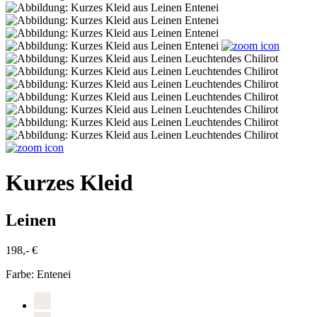
Kurzes Kleid
Leinen
198,- €
Farbe:
Entenei