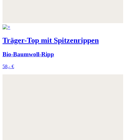
Träger-Top mit Spitzenrippen
Bio-Baumwoll-Ripp
58,- €