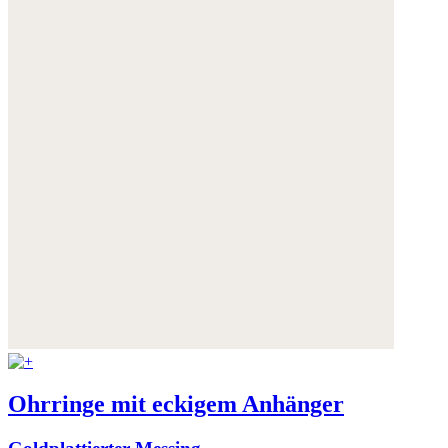
Ohrringe mit eckigem Anhänger