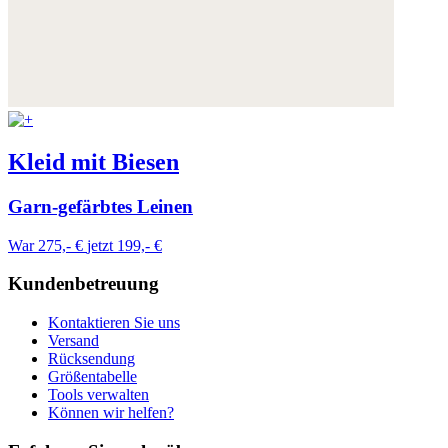
Kleid mit Biesen
Garn-gefärbtes Leinen
War 275,- €
jetzt 199,- €
Kundenbetreuung
Kontaktieren Sie uns
Versand
Rücksendung
Größentabelle
Tools verwalten
Können wir helfen?