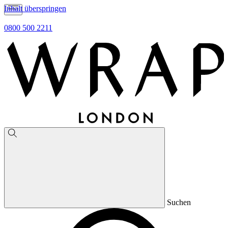
Inhalt überspringen
0800 500 2211
Suchen