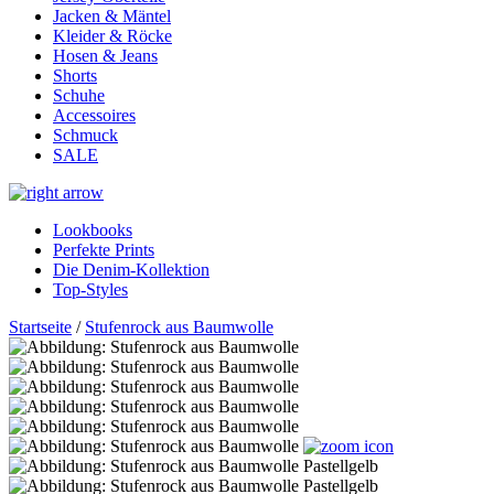
Jacken & Mäntel
Kleider & Röcke
Hosen & Jeans
Shorts
Schuhe
Accessoires
Schmuck
SALE
Lookbooks
Perfekte Prints
Die Denim-Kollektion
Top-Styles
Startseite
/
Stufenrock aus Baumwolle