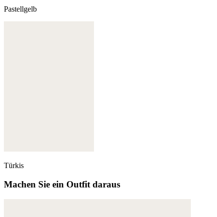
Pastellgelb
Türkis
Machen Sie ein Outfit daraus