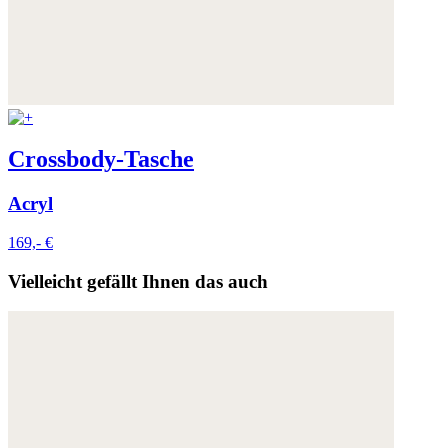
Crossbody-Tasche
Acryl
169,- €
Vielleicht gefällt Ihnen das auch