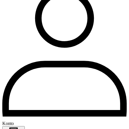
Konto