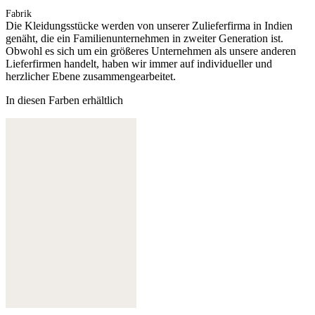
Fabrik
Die Kleidungsstücke werden von unserer Zulieferfirma in Indien
genäht, die ein Familienunternehmen in zweiter Generation ist.
Obwohl es sich um ein größeres Unternehmen als unsere anderen
Lieferfirmen handelt, haben wir immer auf individueller und
herzlicher Ebene zusammengearbeitet.
In diesen Farben erhältlich