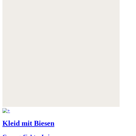
Kleid mit Biesen