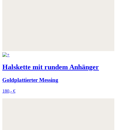
Halskette mit rundem Anhänger
Goldplattierter Messing
180,- €