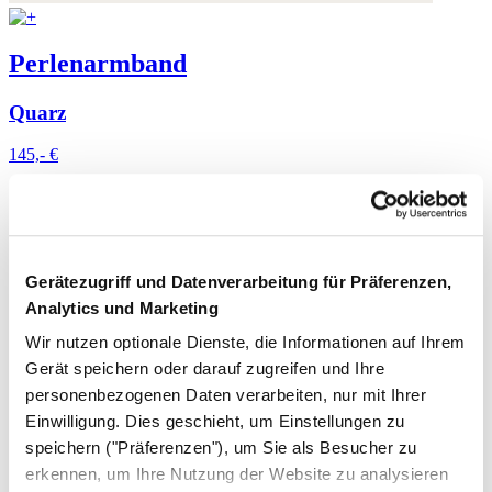
Perlenarmband
Quarz
145,- €
Gerätezugriff und Datenverarbeitung für Präferenzen,
Analytics und Marketing
Wir nutzen optionale Dienste, die Informationen auf Ihrem
Gerät speichern oder darauf zugreifen und Ihre
personenbezogenen Daten verarbeiten, nur mit Ihrer
Einwilligung. Dies geschieht, um Einstellungen zu
speichern ("Präferenzen"), um Sie als Besucher zu
erkennen, um Ihre Nutzung der Website zu analysieren