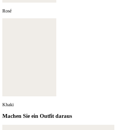
Rosé
Khaki
Machen Sie ein Outfit daraus