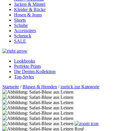
Jacken & Mäntel
Kleider & Röcke
Hosen & Jeans
Shorts
Schuhe
Accessoires
Schmuck
SALE
Lookbooks
Perfekte Prints
Die Denim-Kollektion
Top-Styles
Startseite
/
Blusen & Hemden
/
zurück zur Kategorie