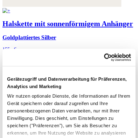
Halskette mit sonnenförmigem Anhänger
Goldplattiertes Silber
155,- €
Gerätezugriff und Datenverarbeitung für Präferenzen,
Analytics und Marketing
Wir nutzen optionale Dienste, die Informationen auf Ihrem
Gerät speichern oder darauf zugreifen und Ihre
personenbezogenen Daten verarbeiten, nur mit Ihrer
Einwilligung. Dies geschieht, um Einstellungen zu
speichern ("Präferenzen"), um Sie als Besucher zu
erkennen, um Ihre Nutzung der Website zu analysieren