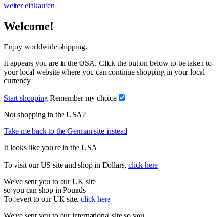
weiter einkaufen
Welcome!
Enjoy worldwide shipping.
It appears you are in the USA. Click the button below to be taken to
your local website where you can continue shopping in your local
currency.
Start shopping
Remember my choice
Not shopping in the USA?
Take me back to the German site instead
It looks like you're in the USA
To visit our US site and shop in Dollars,
click here
We've sent you to our UK site
so you can shop in Pounds
To revert to our UK site,
click here
We've sent you to our international site so you