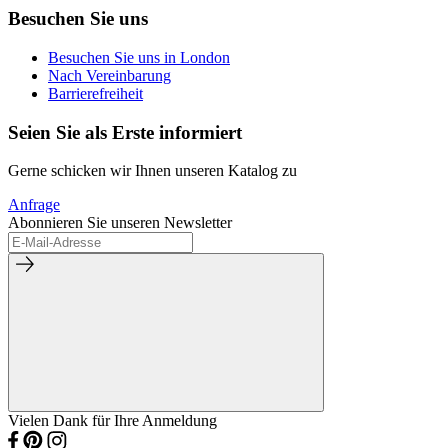
Besuchen Sie uns
Besuchen Sie uns in London
Nach Vereinbarung
Barrierefreiheit
Seien Sie als Erste informiert
Gerne schicken wir Ihnen unseren Katalog zu
Anfrage
Abonnieren Sie unseren Newsletter
Vielen Dank für Ihre Anmeldung