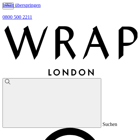
Inhalt überspringen
0800 500 2211
Suchen