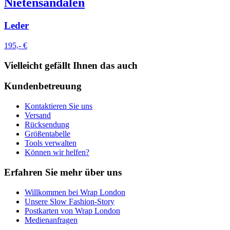
Nietensandalen
Leder
195,- €
Vielleicht gefällt Ihnen das auch
Kundenbetreuung
Kontaktieren Sie uns
Versand
Rücksendung
Größentabelle
Tools verwalten
Können wir helfen?
Erfahren Sie mehr über uns
Willkommen bei Wrap London
Unsere Slow Fashion-Story
Postkarten von Wrap London
Medienanfragen