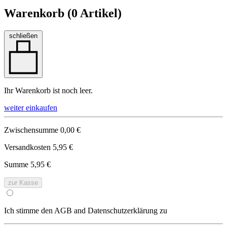
Warenkorb (
0
Artikel)
schließen
Ihr Warenkorb ist noch leer.
weiter einkaufen
Zwischensumme
0,00 €
Versandkosten
5,95 €
Summe
5,95 €
zur Kasse
Ich stimme den AGB and Datenschutzerklärung zu