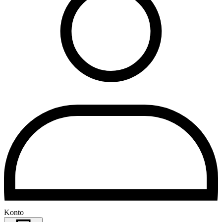
Konto