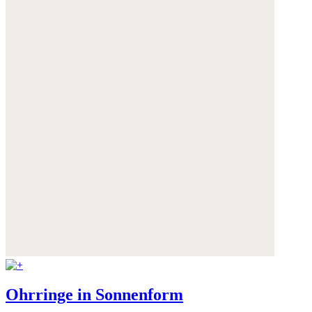
Ohrringe in Sonnenform