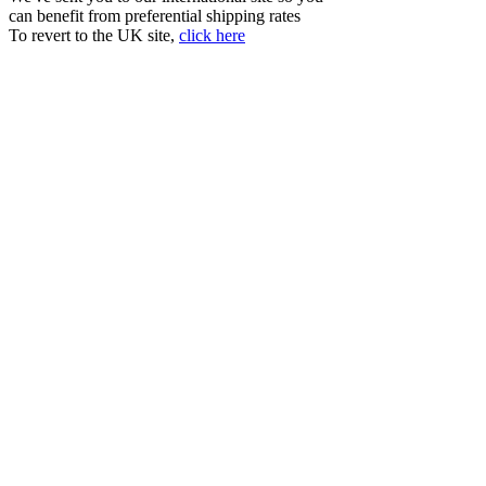
can benefit from preferential shipping rates
To revert to the UK site,
click here