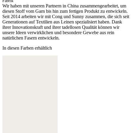
Fabrik
Wir haben mit unseren Partnern in China zusammengearbeitet, um
diesen Stoff vom Garn bis hin zum fertigen Produkt zu entwickeln.
Seit 2014 arbeiten wir mit Cong und Sunny zusammen, die sich seit
Generationen auf Textilien aus Leinen spezialisiert haben. Dank
ihrer Innovationskraft und ihrer tadellosen Qualität können wir
unsere Ideen verwirklichen und besondere Gewebe aus rein
natürlichen Fasern entwickeln.
In diesen Farben erhältlich