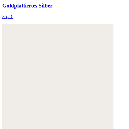
Goldplattiertes Silber
85,- €