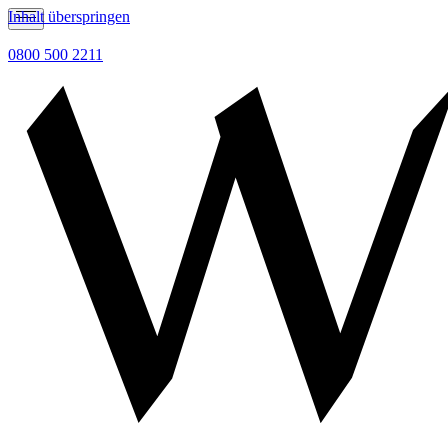
Inhalt überspringen
0800 500 2211