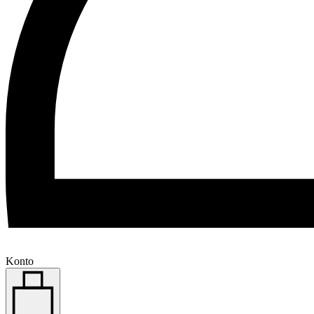
Konto