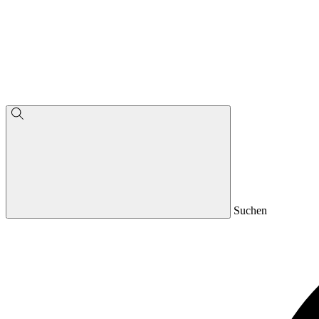
Suchen