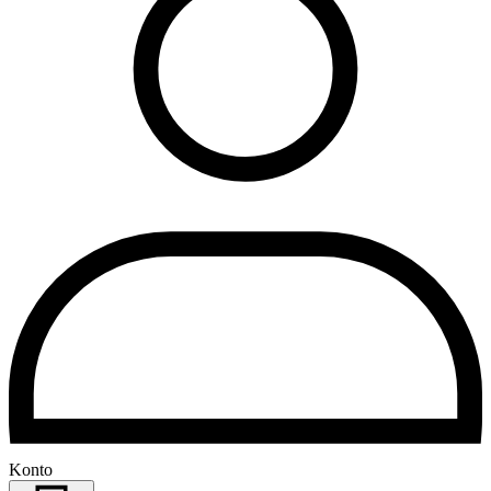
Konto