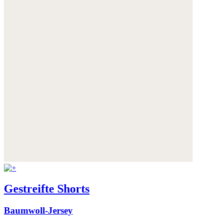
Gestreifte Shorts
Baumwoll-Jersey