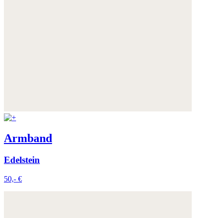
Armband
Edelstein
50,- €