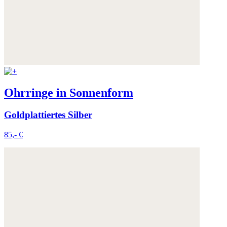
Ohrringe in Sonnenform
Goldplattiertes Silber
85,- €