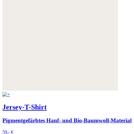
Jersey-T-Shirt
Pigmentgefärbtes Hanf- und Bio-Baumwoll-Material
59,- €