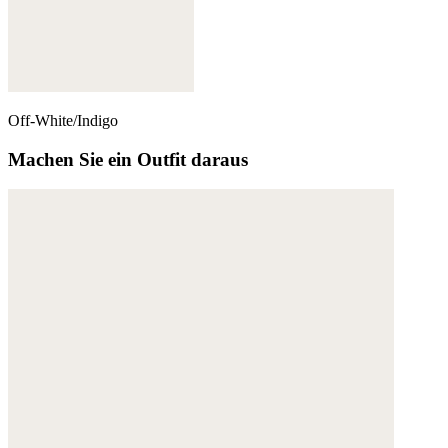
Off-White/Indigo
Machen Sie ein Outfit daraus