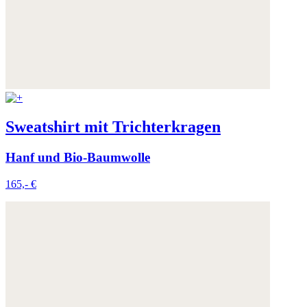
Sweatshirt mit Trichterkragen
Hanf und Bio-Baumwolle
165,- €