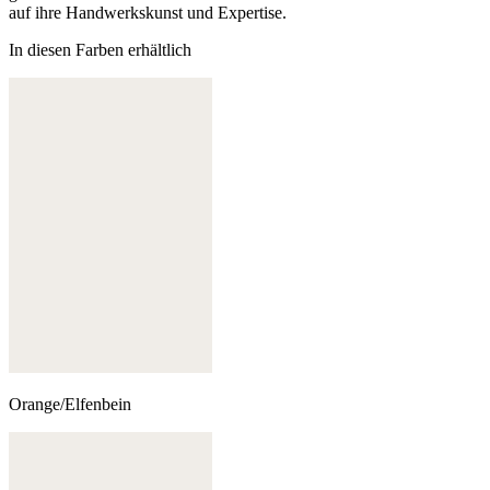
auf ihre Handwerkskunst und Expertise.
In diesen Farben erhältlich
Orange/Elfenbein