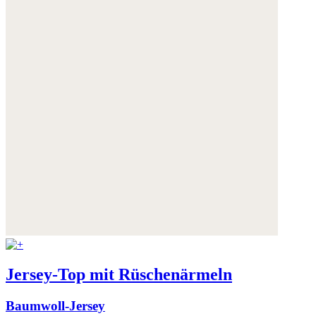
Jersey-Top mit Rüschenärmeln
Baumwoll-Jersey