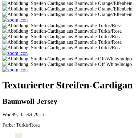
Texturierter Streifen-Cardigan
Baumwoll-Jersey
War 99,- €
jetzt 79,- €
Farbe:
Türkis/Rosa