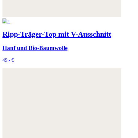
Ripp-Träger-Top mit V-Ausschnitt
Hanf und Bio-Baumwolle
49,- €