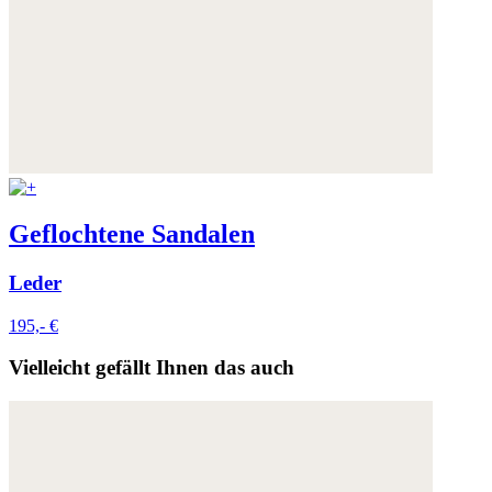
Geflochtene Sandalen
Leder
195,- €
Vielleicht gefällt Ihnen das auch