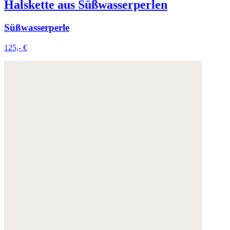
Halskette aus Süßwasserperlen
Süßwasserperle
125,- €