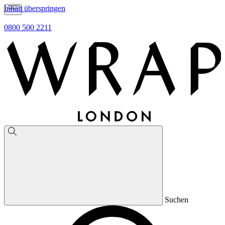
Inhalt überspringen
0800 500 2211
Suchen