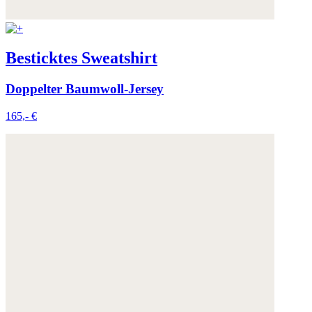
Besticktes Sweatshirt
Doppelter Baumwoll-Jersey
165,- €