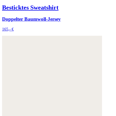
Besticktes Sweatshirt
Doppelter Baumwoll-Jersey
165,- €