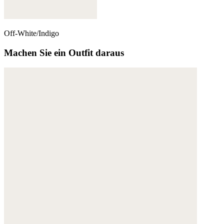
Off-White/Indigo
Machen Sie ein Outfit daraus