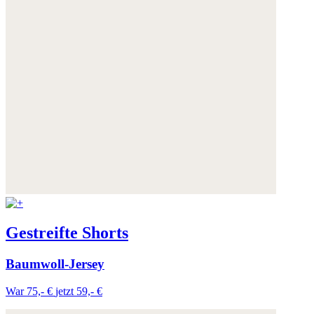
Gestreifte Shorts
Baumwoll-Jersey
War 75,- €
jetzt 59,- €