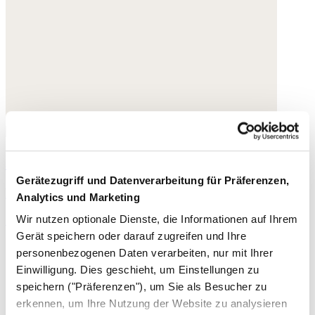
Armband
Gerätezugriff und Datenverarbeitung für Präferenzen,
Edelstein
Analytics und Marketing
Wir nutzen optionale Dienste, die Informationen auf Ihrem
50,- €
Gerät speichern oder darauf zugreifen und Ihre
personenbezogenen Daten verarbeiten, nur mit Ihrer
Einwilligung. Dies geschieht, um Einstellungen zu
speichern ("Präferenzen"), um Sie als Besucher zu
erkennen, um Ihre Nutzung der Website zu analysieren