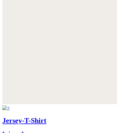
Jersey-T-Shirt