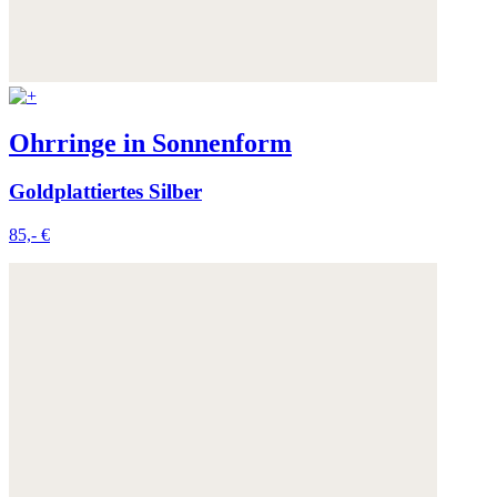
Ohrringe in Sonnenform
Goldplattiertes Silber
85,- €