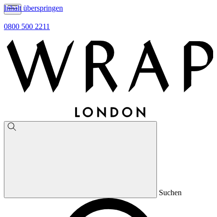
Inhalt überspringen
0800 500 2211
Suchen