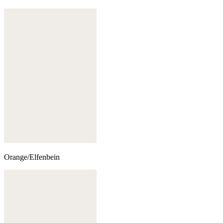
Orange/Elfenbein