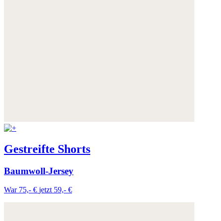
Gestreifte Shorts
Baumwoll-Jersey
War 75,- €
jetzt 59,- €