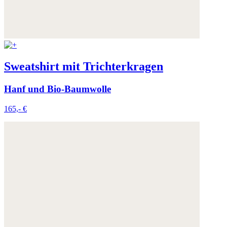
Sweatshirt mit Trichterkragen
Hanf und Bio-Baumwolle
165,- €