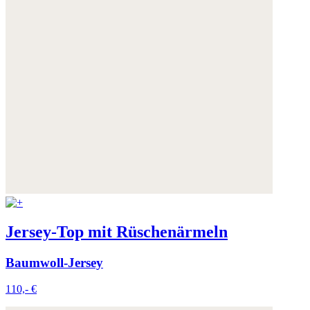
Jersey-Top mit Rüschenärmeln
Baumwoll-Jersey
110,- €