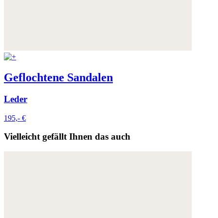
Geflochtene Sandalen
Leder
195,- €
Vielleicht gefällt Ihnen das auch