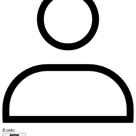
Konto