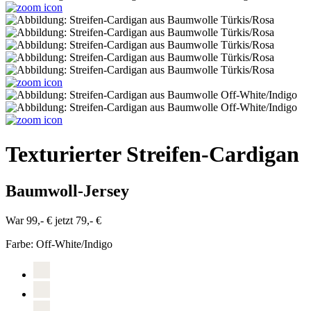
Texturierter Streifen-Cardigan
Baumwoll-Jersey
War 99,- €
jetzt 79,- €
Farbe:
Off-White/Indigo