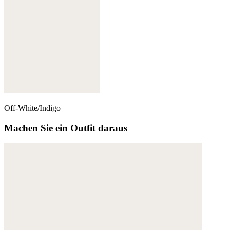
Off-White/Indigo
Machen Sie ein Outfit daraus