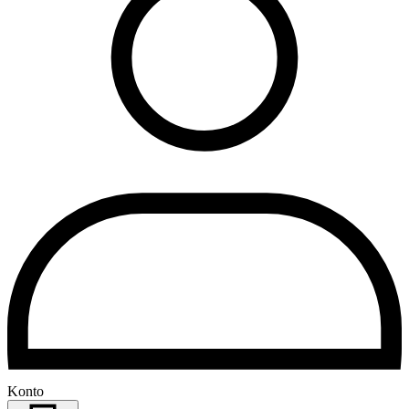
Konto