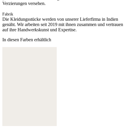
Verzierungen versehen.
Fabrik
Die Kleidungsstücke werden von unserer Lieferfirma in Indien
genäht. Wir arbeiten seit 2019 mit ihnen zusammen und vertrauen
auf ihre Handwerkskunst und Expertise.
In diesen Farben erhältlich