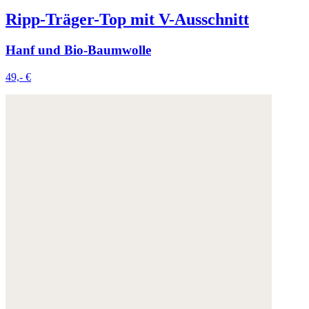
Ripp-Träger-Top mit V-Ausschnitt
Hanf und Bio-Baumwolle
49,- €