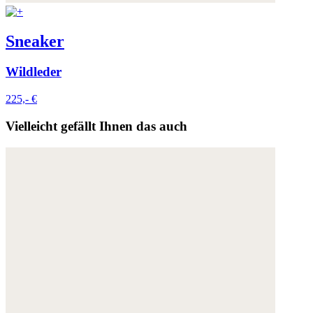
Sneaker
Wildleder
225,- €
Vielleicht gefällt Ihnen das auch