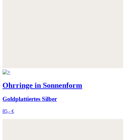
Ohrringe in Sonnenform
Goldplattiertes Silber
85,- €