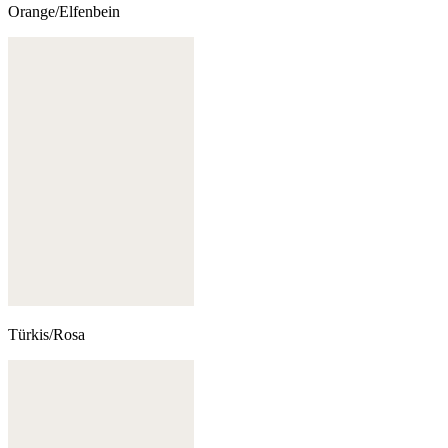
Orange/Elfenbein
Türkis/Rosa