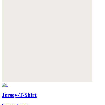
Jersey-T-Shirt