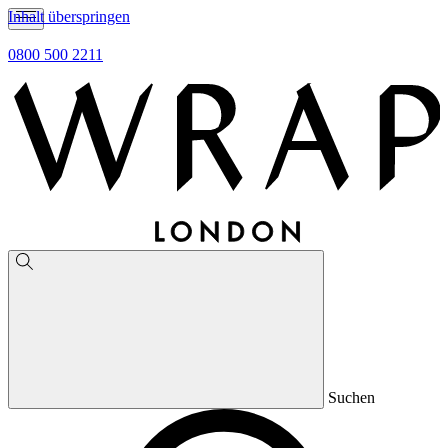
Inhalt überspringen
0800 500 2211
Suchen