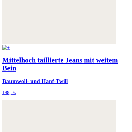
Mittelhoch taillierte Jeans mit weitem
Bein
Baumwoll- und Hanf-Twill
198,- €