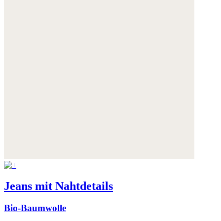
Jeans mit Nahtdetails
Bio-Baumwolle