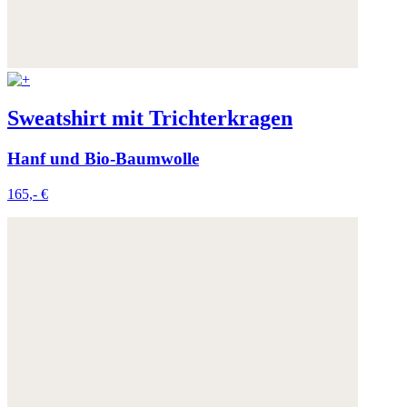
Sweatshirt mit Trichterkragen
Hanf und Bio-Baumwolle
165,- €