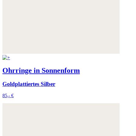
Ohrringe in Sonnenform
Goldplattiertes Silber
85,- €