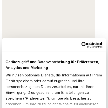
Gerätezugriff und Datenverarbeitung für Präferenzen,
Analytics und Marketing
Wir nutzen optionale Dienste, die Informationen auf Ihrem
Gerät speichern oder darauf zugreifen und Ihre
personenbezogenen Daten verarbeiten, nur mit Ihrer
Armband
Einwilligung. Dies geschieht, um Einstellungen zu
speichern ("Präferenzen"), um Sie als Besucher zu
Edelstein
erkennen, um Ihre Nutzung der Website zu analysieren