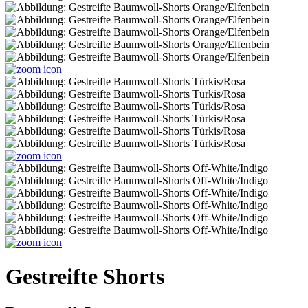
Gestreifte Shorts