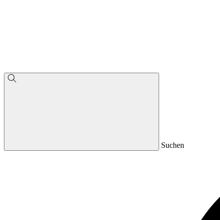
Suchen