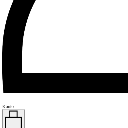
Konto