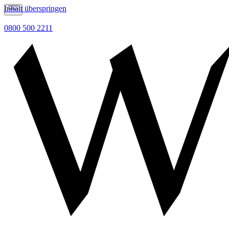
Inhalt überspringen
0800 500 2211