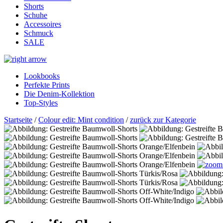
Shorts
Schuhe
Accessoires
Schmuck
SALE
Lookbooks
Perfekte Prints
Die Denim-Kollektion
Top-Styles
Startseite
/
Colour edit: Mint condition
/
zurück zur Kategorie